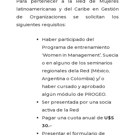
Para pertenecer a la Red de Mujeres
latinoamericanas y del Caribe en Gestión
de Organizaciones se solicitan los
siguientes requisitos:
Haber participado del
Programa de entrenamiento
‘Women in Management’, Suecia
o en alguno de los seminarios
regionales dela Red (México,
Argentina o Colombia) y/ o
haber cursado y aprobado
algún módulo de PROGEO.
Ser presentada por una socia
activa de la Red
Pagar una cuota anual de
U$S
30.
–
Presentar el formulario de