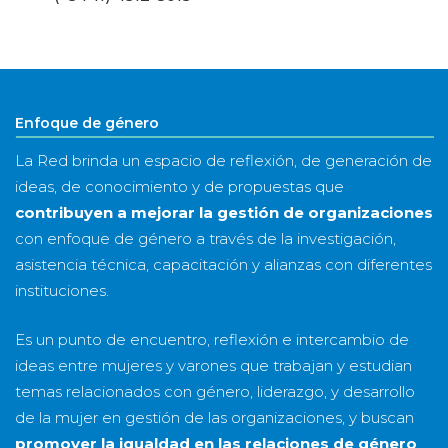
Enfoque de género
La Red brinda un espacio de reflexión, de generación de
ideas, de conocimiento y de propuestas que
contribuyen a mejorar la gestión de organizaciones
con enfoque de género a través de la investigación,
asistencia técnica, capacitación y alianzas con diferentes
instituciones.
Es un punto de encuentro, reflexión e intercambio de
ideas entre mujeres y varones que trabajan y estudian
temas relacionados con género, liderazgo, y desarrollo
de la mujer en gestión de las organizaciones, y buscan
promover la igualdad en las relaciones de género