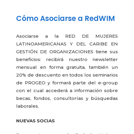
Cómo Asociarse a RedWIM
Asociarse a la RED DE MUJERES
LATINOAMERICANAS Y DEL CARIBE EN
GESTIÓN DE ORGANIZACIONES tiene sus
beneficios: recibirá nuestro newsletter
mensual en forma gratuita, también un
20% de descuento en todos los seminarios
de PROGEO y formará parte del e-group
con el cual accederá a información sobre
becas, fondos, consultorías y búsquedas
laborales.
NUEVAS SOCIAS