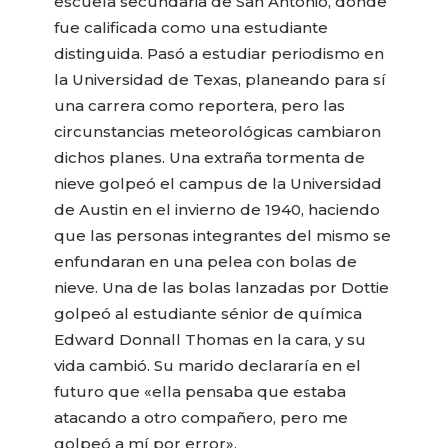
escuela secundaria de San Antonio, donde
fue calificada como una estudiante
distinguida. Pasó a estudiar periodismo en
la Universidad de Texas, planeando para sí
una carrera como reportera, pero las
circunstancias meteorológicas cambiaron
dichos planes. Una extraña tormenta de
nieve golpeó el campus de la Universidad
de Austin en el invierno de 1940, haciendo
que las personas integrantes del mismo se
enfundaran en una pelea con bolas de
nieve. Una de las bolas lanzadas por Dottie
golpeó al estudiante sénior de química
Edward Donnall Thomas en la cara, y su
vida cambió.
Su marido declararía en el
futuro que «ella pensaba que estaba
atacando a otro compañero, pero me
golpeó a mí por error».