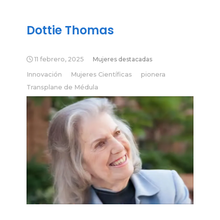
Dottie Thomas
11 febrero, 2025
Mujeres destacadas
Innovación
Mujeres Científicas
pionera
Transplane de Médula