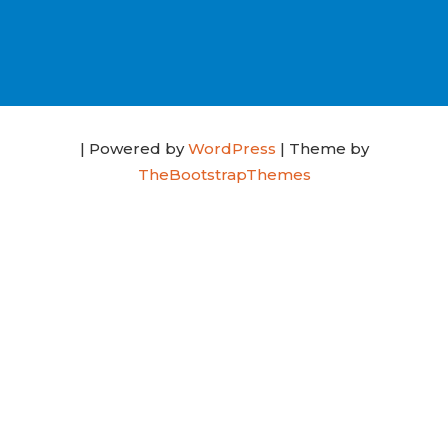
| Powered by
WordPress
| Theme by
TheBootstrapThemes