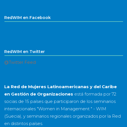
RedWIM en Facebook
RedWIM en Twitter
@Twitter Feed
La Red de Mujeres Latinoamericanas y del Caribe
en Gestión de Organizaciones
está formada por
72
socias
de
15 países
que participaron de los seminarios
internacionales "Women in Management " - WIM
(Suecia), y seminarios regionales organizados por la Red
en distintos países.