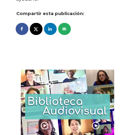
Compartir esta publicación: