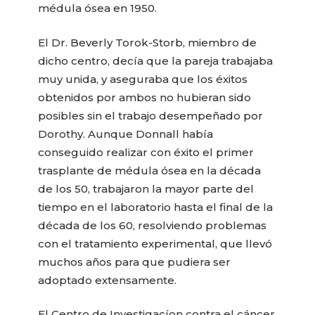
médula ósea en 1950.
El Dr. Beverly Torok-Storb, miembro de
dicho centro, decía que la pareja trabajaba
muy unida, y aseguraba que los éxitos
obtenidos por ambos no hubieran sido
posibles sin el trabajo desempeñado por
Dorothy. Aunque Donnall había
conseguido realizar con éxito el primer
trasplante de médula ósea en la década
de los 50, trabajaron la mayor parte del
tiempo en el laboratorio hasta el final de la
década de los 60, resolviendo problemas
con el tratamiento experimental, que llevó
muchos años para que pudiera ser
adoptado extensamente.
El Centro de Investigacíon contra el cáncer