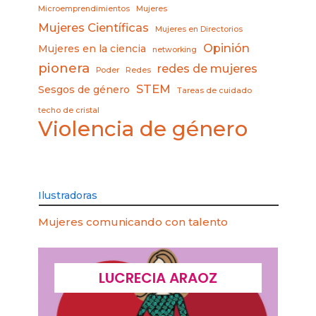
Microemprendimientos
Mujeres
Mujeres Científicas
Mujeres en Directorios
Opinión
Mujeres en la ciencia
networking
pionera
redes de mujeres
Poder
Redes
STEM
Sesgos de género
Tareas de cuidado
techo de cristal
Violencia de género
Ilustradoras
Mujeres comunicando con talento
LUCRECIA ARAOZ