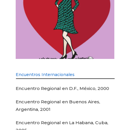
Encuentros Internacionales
Encuentro Regional en D.F., México, 2000
Encuentro Regional en Buenos Aires,
Argentina, 2001
Encuentro Regional en La Habana, Cuba,