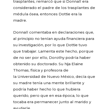
trasplantes, remarcó que si Donnall era
considerado el padre de los trasplantes de
médula ósea, entonces Dottie era la
madre.
​Donnall comentaba en declaraciones que,
al principio no tenían ayuda financiera para
su investigación, por lo que Dottie tuvo
que trabajar. Lamenta este hecho, porque
de no ser por ello, Dorothy podría haber
obtenido su doctorado. Su hija Elaine
Thomas, física y profesora de
la Universidad de Nuevo México, decía que
su madre tenía una mente brillante y
podría haber hecho lo que hubiera
querido, pero que en esa época, lo que
tocaba era permanecer junto al marido y
ayudarle.