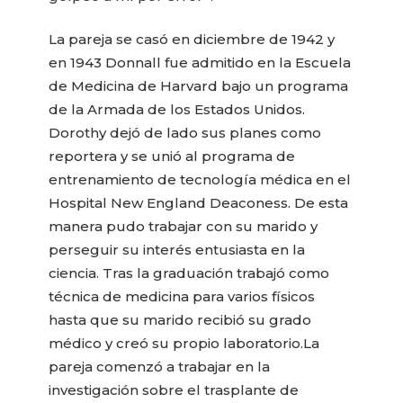
La pareja se casó en diciembre de 1942 y
en 1943 Donnall fue admitido en la Escuela
de Medicina de Harvard bajo un programa
de la Armada de los Estados Unidos.
Dorothy dejó de lado sus planes como
reportera y se unió al programa de
entrenamiento de tecnología médica en el
Hospital New England Deaconess. De esta
manera pudo trabajar con su marido y
perseguir su interés entusiasta en la
ciencia. Tras la graduación trabajó como
técnica de medicina para varios físicos
hasta que su marido recibió su grado
médico y creó su propio laboratorio.La
pareja comenzó a trabajar en la
investigación sobre el trasplante de