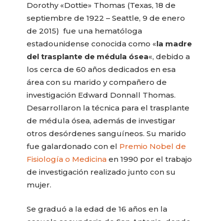
Dorothy «Dottie» Thomas (Texas, 18 de
septiembre de 1922 – Seattle, 9 de enero
de 2015) fue una hematóloga
estadounidense conocida como «
la madre
del trasplante de médula ósea
«, debido a
los cerca de 60 años dedicados en esa
área con su marido y compañero de
investigación Edward Donnall Thomas.
Desarrollaron la técnica para el trasplante
de médula ósea, además de investigar
otros desórdenes sanguíneos. Su marido
fue galardonado con el
Premio Nobel de
Fisiología o Medicina
en 1990 por el trabajo
de investigación realizado junto con su
mujer.
Se graduó a la edad de 16 años en la