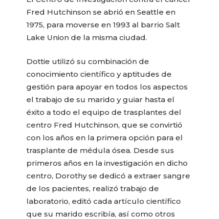
Fred Hutchinson se abrió en Seattle en
1975, para moverse en 1993 al barrio Salt
Lake Union de la misma ciudad.
Dottie utilizó su combinación de
conocimiento científico y aptitudes de
gestión para apoyar en todos los aspectos
el trabajo de su marido y guiar hasta el
éxito a todo el equipo de trasplantes del
centro Fred Hutchinson, que se convirtió
con los años en la primera opción para el
trasplante de médula ósea. Desde sus
primeros años en la investigación en dicho
centro, Dorothy se dedicó a extraer sangre
de los pacientes, realizó trabajo de
laboratorio, editó cada artículo científico
que su marido escribía, así como otros