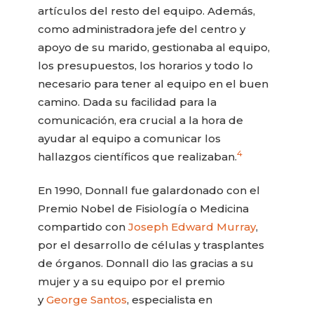
artículos del resto del equipo. Además,
como administradora jefe del centro y
apoyo de su marido, gestionaba al equipo,
los presupuestos, los horarios y todo lo
necesario para tener al equipo en el buen
camino. Dada su facilidad para la
comunicación, era crucial a la hora de
ayudar al equipo a comunicar los
4
hallazgos científicos que realizaban.
En 1990, Donnall fue galardonado con el
Premio Nobel de Fisiología o Medicina
compartido con
Joseph Edward Murray
,
por el desarrollo de células y trasplantes
de órganos. Donnall dio las gracias a su
mujer y a su equipo por el premio
y
George Santos
, especialista en