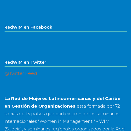
RedWIM en Facebook
RedWIM en Twitter
@Twitter Feed
La Red de Mujeres Latinoamericanas y del Caribe
en Gestión de Organizaciones
está formada por
72
socias
de
15 países
que participaron de los seminarios
internacionales "Women in Management " - WIM
(Suecia), y seminarios regionales organizados por la Red