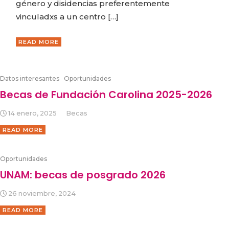
género y disidencias preferentemente
vinculadxs a un centro […]
READ MORE
Datos interesantes
Oportunidades
Becas de Fundación Carolina 2025-2026
14 enero, 2025
Becas
READ MORE
Oportunidades
UNAM: becas de posgrado 2026
26 noviembre, 2024
READ MORE