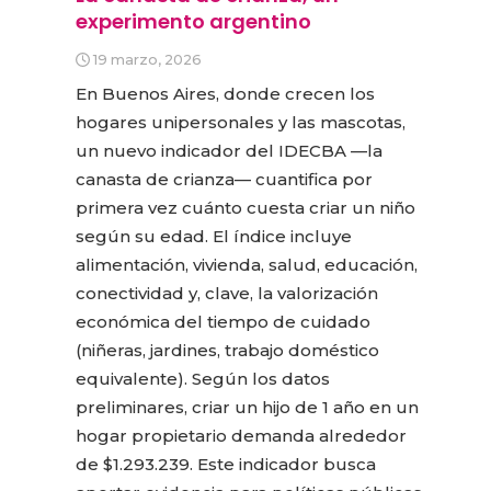
experimento argentino
19 marzo, 2026
En Buenos Aires, donde crecen los
hogares unipersonales y las mascotas,
un nuevo indicador del IDECBA —la
canasta de crianza— cuantifica por
primera vez cuánto cuesta criar un niño
según su edad. El índice incluye
alimentación, vivienda, salud, educación,
conectividad y, clave, la valorización
económica del tiempo de cuidado
(niñeras, jardines, trabajo doméstico
equivalente). Según los datos
preliminares, criar un hijo de 1 año en un
hogar propietario demanda alrededor
de $1.293.239. Este indicador busca