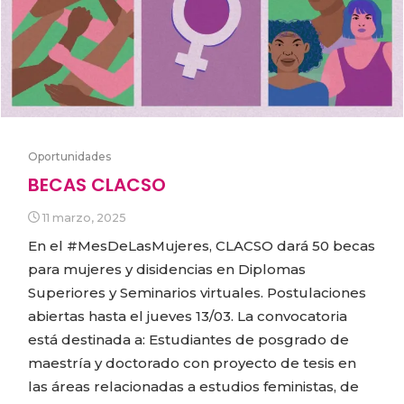
Oportunidades
BECAS CLACSO
11 marzo, 2025
En el #MesDeLasMujeres, CLACSO dará 50 becas
para mujeres y disidencias en Diplomas
Superiores y Seminarios virtuales. Postulaciones
abiertas hasta el jueves 13/03. La convocatoria
está destinada a: Estudiantes de posgrado de
maestría y doctorado con proyecto de tesis en
las áreas relacionadas a estudios feministas, de