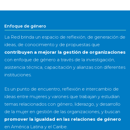
Enfoque de género
La Red brinda un espacio de reflexión, de generación de
ideas, de conocimiento y de propuestas que
contribuyen a mejorar la gestión de organizaciones
con enfoque de género a través de la investigación,
asistencia técnica, capacitación y alianzas con diferentes
instituciones.
Es un punto de encuentro, reflexión e intercambio de
ideas entre mujeres y varones que trabajan y estudian
temas relacionados con género, liderazgo, y desarrollo
de la mujer en gestión de las organizaciones, y buscan
promover la igualdad en las relaciones de género
en América Latina y el Caribe.