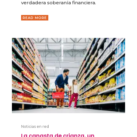
verdadera soberanía financiera.
READ MORE
Noticias en red
La canasta de crianza, un