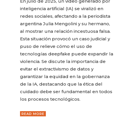
En julio de 2025, un video generado por
inteligencia artificial (IA) se viralizó en
redes sociales, afectando a la periodista
argentina Julia Mengolini y su hermano,
al mostrar una relación incestuosa falsa.
Esta situación provocó un caso judicial y
puso de relieve cómo el uso de
tecnologías deepfake puede expandir la
violencia. Se discute la importancia de
evitar el extractivismo de datos y
garantizar la equidad en la gobernanza
de la IA, destacando que la ética del
cuidado debe ser fundamental en todos
los procesos tecnológicos.
READ MORE