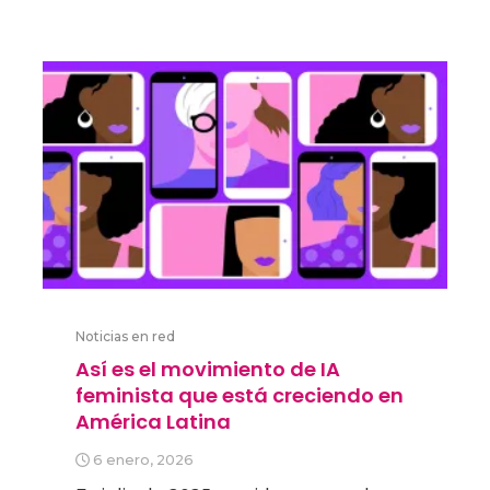
Noticias en red
Así es el movimiento de IA
feminista que está creciendo en
América Latina
6 enero, 2026