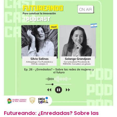
Futureando: ¿Enredadas? Sobre las