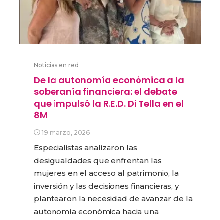
Noticias en red
De la autonomía económica a la
soberanía financiera: el debate
que impulsó la R.E.D. Di Tella en el
8M
19 marzo, 2026
Especialistas analizaron las
desigualdades que enfrentan las
mujeres en el acceso al patrimonio, la
inversión y las decisiones financieras, y
plantearon la necesidad de avanzar de la
autonomía económica hacia una