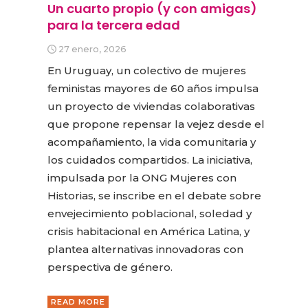
Un cuarto propio (y con amigas)
para la tercera edad
27 enero, 2026
En Uruguay, un colectivo de mujeres
feministas mayores de 60 años impulsa
un proyecto de viviendas colaborativas
que propone repensar la vejez desde el
acompañamiento, la vida comunitaria y
los cuidados compartidos. La iniciativa,
impulsada por la ONG Mujeres con
Historias, se inscribe en el debate sobre
envejecimiento poblacional, soledad y
crisis habitacional en América Latina, y
plantea alternativas innovadoras con
perspectiva de género.
READ MORE