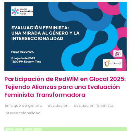
Participación de RedWIM en Glocal 2025:
Tejiendo Alianzas para una Evaluación
Feminista Transformadora
Enfoque de género
evaluación
evaluación feminista
Interseccionalidad