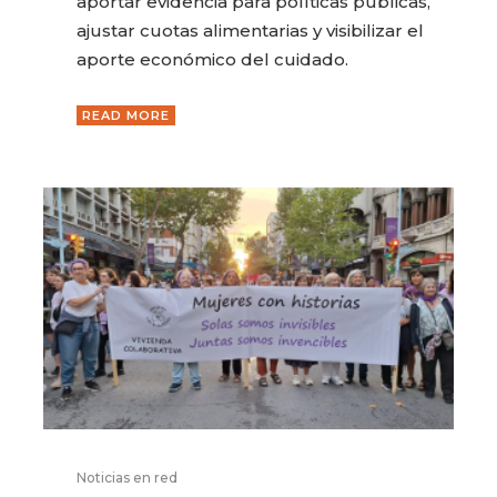
aportar evidencia para políticas públicas,
ajustar cuotas alimentarias y visibilizar el
aporte económico del cuidado.
READ MORE
Noticias en red