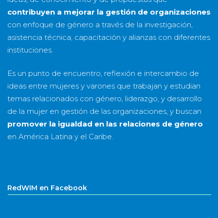
contribuyen a mejorar la gestión de organizaciones
con enfoque de género a través de la investigación,
asistencia técnica, capacitación y alianzas con diferentes
instituciones.
Es un punto de encuentro, reflexión e intercambio de
ideas entre mujeres y varones que trabajan y estudian
temas relacionados con género, liderazgo, y desarrollo
de la mujer en gestión de las organizaciones, y buscan
promover la igualdad en las relaciones de género
en América Latina y el Caribe.
RedWIM en Facebook