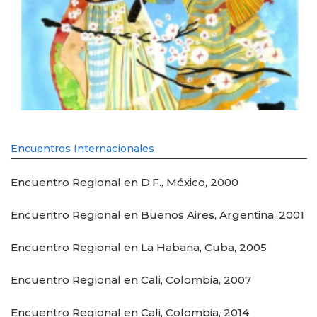
Encuentros Internacionales
Encuentro Regional en D.F., México, 2000
Encuentro Regional en Buenos Aires, Argentina, 2001
Encuentro Regional en La Habana, Cuba, 2005
Encuentro Regional en Cali, Colombia, 2007
Encuentro Regional en Cali, Colombia, 2014