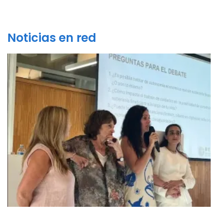
Noticias en red