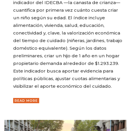
indicador del IDECBA —la canasta de crianza—
cuantifica por primera vez cuánto cuesta criar
un niño según su edad. El índice incluye
alimentación, vivienda, salud, educación,
conectividad y, clave, la valorización económica
del tiempo de cuidado (niñeras, jardines, trabajo
doméstico equivalente). Según los datos
preliminares, criar un hijo de 1 año en un hogar
propietario demanda alrededor de $1.293.239.
Este indicador busca aportar evidencia para
políticas públicas, ajustar cuotas alimentarias y
visibilizar el aporte económico del cuidado.
READ MORE