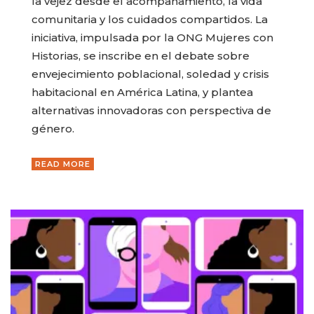
la vejez desde el acompañamiento, la vida
comunitaria y los cuidados compartidos. La
iniciativa, impulsada por la ONG Mujeres con
Historias, se inscribe en el debate sobre
envejecimiento poblacional, soledad y crisis
habitacional en América Latina, y plantea
alternativas innovadoras con perspectiva de
género.
READ MORE