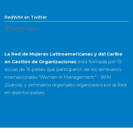
RedWIM en Twitter
@Twitter Feed
La Red de Mujeres Latinoamericanas y del Caribe
en Gestión de Organizaciones
está formada por
72
socias
de
15 países
que participaron de los seminarios
internacionales "Women in Management " - WIM
(Suecia), y seminarios regionales organizados por la Red
en distintos países.