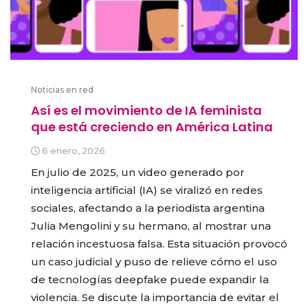
Noticias en red
Así es el movimiento de IA feminista
que está creciendo en América Latina
6 enero, 2026
En julio de 2025, un video generado por
inteligencia artificial (IA) se viralizó en redes
sociales, afectando a la periodista argentina
Julia Mengolini y su hermano, al mostrar una
relación incestuosa falsa. Esta situación provocó
un caso judicial y puso de relieve cómo el uso
de tecnologías deepfake puede expandir la
violencia. Se discute la importancia de evitar el