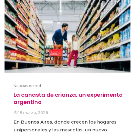
Noticias en red
La canasta de crianza, un experimento
argentino
19 marzo, 2026
En Buenos Aires, donde crecen los hogares
unipersonales y las mascotas, un nuevo