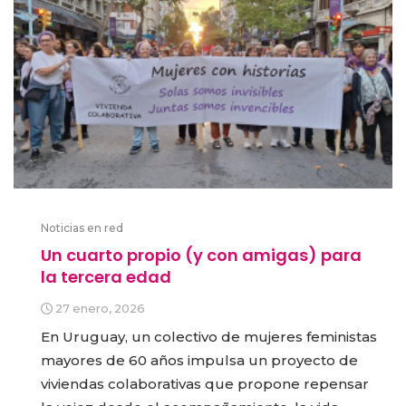
Noticias en red
Un cuarto propio (y con amigas) para
la tercera edad
27 enero, 2026
En Uruguay, un colectivo de mujeres feministas
mayores de 60 años impulsa un proyecto de
viviendas colaborativas que propone repensar