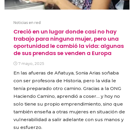
Noticias en red
Creció en un lugar donde casi no hay
trabajo para ninguna mujer, pero una
oportunidad le cambió la vida: algunas
de sus prendas se venden a Europa
7 mayo, 2025
En las afueras de Añatuya, Sonia Arias soñaba
con ser profesora de Historia, pero la vida le
tenía preparado otro camino. Gracias a la ONG
Haciendo Camino, aprendió a coser… y hoy no
solo tiene su propio emprendimiento, sino que
también enseña a otras mujeres en situación de
vulnerabilidad a salir adelante con sus manos y
su esfuerzo.