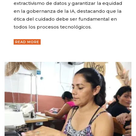
extractivismo de datos y garantizar la equidad
en la gobernanza de la IA, destacando que la
ética del cuidado debe ser fundamental en
todos los procesos tecnológicos.
READ MORE