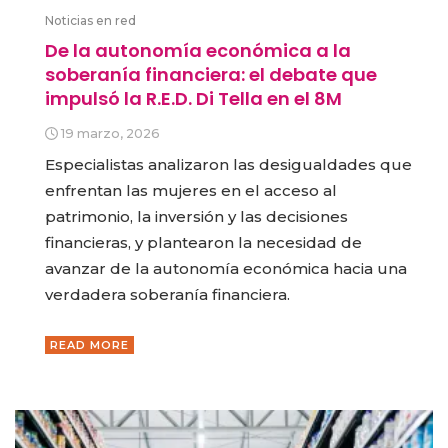
Noticias en red
De la autonomía económica a la
soberanía financiera: el debate que
impulsó la R.E.D. Di Tella en el 8M
19 marzo, 2026
Especialistas analizaron las desigualdades que
enfrentan las mujeres en el acceso al
patrimonio, la inversión y las decisiones
financieras, y plantearon la necesidad de
avanzar de la autonomía económica hacia una
verdadera soberanía financiera.
READ MORE