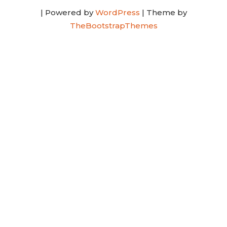
| Powered by
WordPress
| Theme by
TheBootstrapThemes