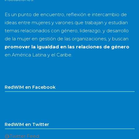
Es un punto de encuentro, reflexión e intercambio de
ideas entre mujeres y varones que trabajan y estudian
temas relacionados con género, liderazgo, y desarrollo
de la mujer en gestión de las organizaciones, y buscan
promover la igualdad en las relaciones de género
en América Latina y el Caribe.
RedWIM en Facebook
RedWIM en Twitter
@Twitter Feed