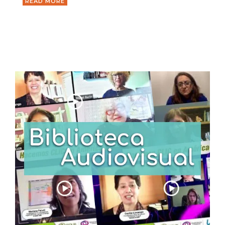
READ MORE