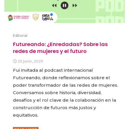
Editorial
Futureando: ¿Enredadas? Sobre las
redes de mujeres y el futuro
25 junio, 2025
Fui invitada al podcast internacional
Futureando, donde reflexionamos sobre el
poder transformador de las redes de mujeres.
Conversamos sobre historia, diversidad,
desafíos y el rol clave de la colaboración en la
construcción de futuros más justos y
equitativos.