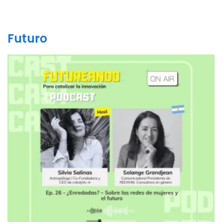
Futuro