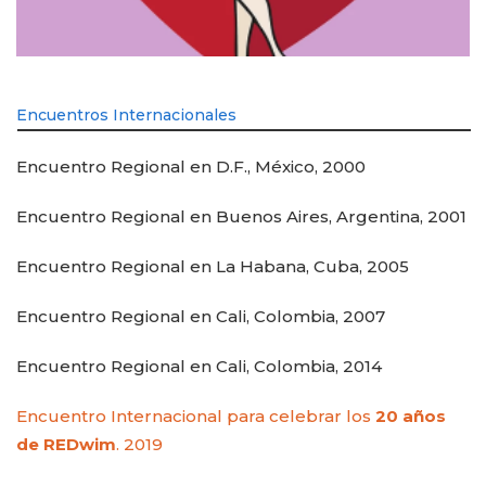
Encuentros Internacionales
Encuentro Regional en D.F., México, 2000
Encuentro Regional en Buenos Aires, Argentina, 2001
Encuentro Regional en La Habana, Cuba, 2005
Encuentro Regional en Cali, Colombia, 2007
Encuentro Regional en Cali, Colombia, 2014
Encuentro Internacional para celebrar los
20 años
de REDwim
. 2019