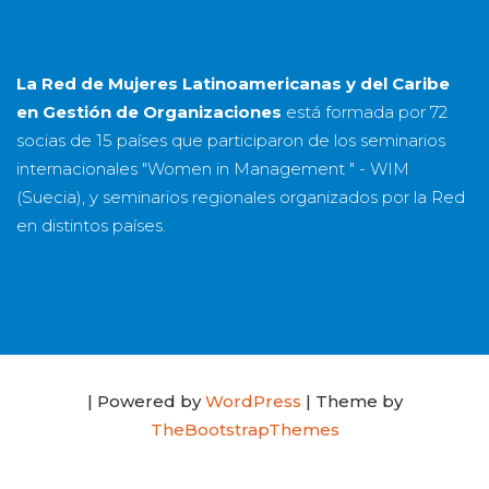
La Red de Mujeres Latinoamericanas y del Caribe
en Gestión de Organizaciones
está formada por
72
socias
de
15 países
que participaron de los seminarios
internacionales "Women in Management " - WIM
(Suecia), y seminarios regionales organizados por la Red
en distintos países.
| Powered by
WordPress
| Theme by
TheBootstrapThemes