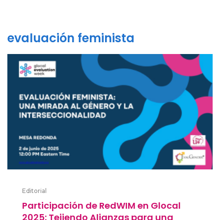
evaluación feminista
Editorial
Participación de RedWIM en Glocal
2025: Tejiendo Alianzas para una