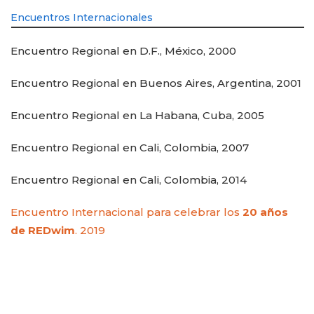
Encuentros Internacionales
Encuentro Regional en D.F., México, 2000
Encuentro Regional en Buenos Aires, Argentina, 2001
Encuentro Regional en La Habana, Cuba, 2005
Encuentro Regional en Cali, Colombia, 2007
Encuentro Regional en Cali, Colombia, 2014
Encuentro Internacional para celebrar los
20 años
de REDwim
. 2019