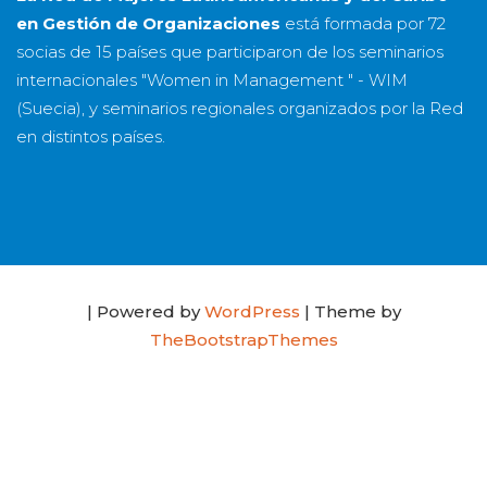
en Gestión de Organizaciones
está formada por
72
socias
de
15 países
que participaron de los seminarios
internacionales "Women in Management " - WIM
(Suecia), y seminarios regionales organizados por la Red
en distintos países.
| Powered by
WordPress
| Theme by
TheBootstrapThemes