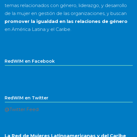
temas relacionados con género, liderazgo, y desarrollo
de la mujer en gestión de las organizaciones, y buscan
promover la igualdad en las relaciones de género
en América Latina y el Caribe.
RedWIM en Facebook
RedWIM en Twitter
@Twitter Feed
La Red de Mujeres Latinoamericanas y del Caribe