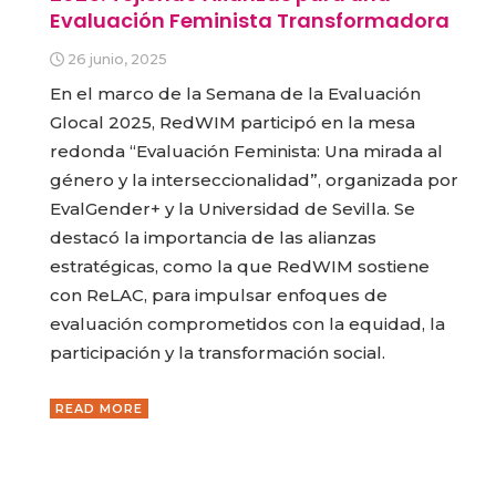
Evaluación Feminista Transformadora
26 junio, 2025
En el marco de la Semana de la Evaluación
Glocal 2025, RedWIM participó en la mesa
redonda “Evaluación Feminista: Una mirada al
género y la interseccionalidad”, organizada por
EvalGender+ y la Universidad de Sevilla. Se
destacó la importancia de las alianzas
estratégicas, como la que RedWIM sostiene
con ReLAC, para impulsar enfoques de
evaluación comprometidos con la equidad, la
participación y la transformación social.
READ MORE