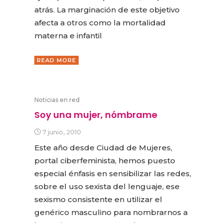
atrás. La marginación de este objetivo
afecta a otros como la mortalidad
materna e infantil
READ MORE
Noticias en red
Soy una mujer, nómbrame
7 junio, 2010
Este año desde Ciudad de Mujeres,
portal ciberfeminista, hemos puesto
especial énfasis en sensibilizar las redes,
sobre el uso sexista del lenguaje, ese
sexismo consistente en utilizar el
genérico masculino para nombrarnos a