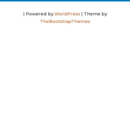
| Powered by
WordPress
| Theme by
TheBootstrapThemes