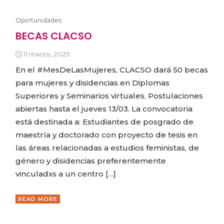
Oportunidades
BECAS CLACSO
11 marzo, 2025
En el #MesDeLasMujeres, CLACSO dará 50 becas
para mujeres y disidencias en Diplomas
Superiores y Seminarios virtuales. Postulaciones
abiertas hasta el jueves 13/03. La convocatoria
está destinada a: Estudiantes de posgrado de
maestría y doctorado con proyecto de tesis en
las áreas relacionadas a estudios feministas, de
género y disidencias preferentemente
vinculadxs a un centro […]
READ MORE