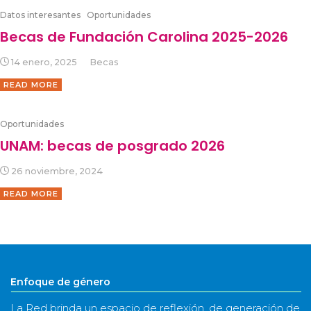
Datos interesantes
Oportunidades
Becas de Fundación Carolina 2025-2026
14 enero, 2025
Becas
READ MORE
Oportunidades
UNAM: becas de posgrado 2026
26 noviembre, 2024
READ MORE
Enfoque de género
La Red brinda un espacio de reflexión, de generación de