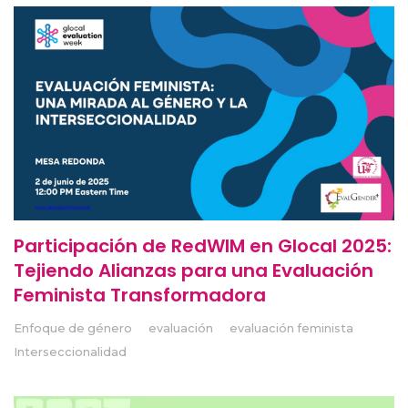
Participación de RedWIM en Glocal 2025:
Tejiendo Alianzas para una Evaluación
Feminista Transformadora
Enfoque de género
evaluación
evaluación feminista
Interseccionalidad