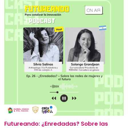
Futureando: ¿Enredadas? Sobre las