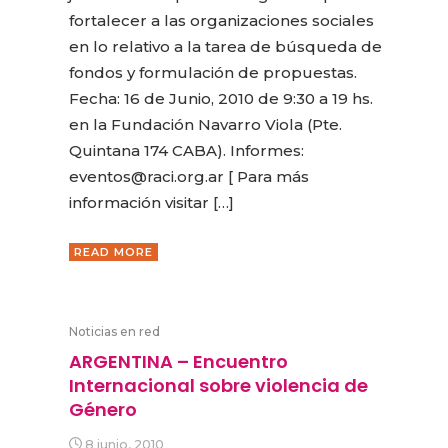
fortalecer a las organizaciones sociales
en lo relativo a la tarea de búsqueda de
fondos y formulación de propuestas.
Fecha: 16 de Junio, 2010 de 9:30 a 19 hs.
en la Fundación Navarro Viola (Pte.
Quintana 174 CABA). Informes:
eventos@raci.org.ar [ Para más
información visitar […]
READ MORE
Noticias en red
ARGENTINA – Encuentro
Internacional sobre violencia de
Género
8 junio, 2010