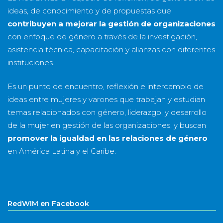
ideas, de conocimiento y de propuestas que
contribuyen a mejorar la gestión de organizaciones
con enfoque de género a través de la investigación,
asistencia técnica, capacitación y alianzas con diferentes
instituciones.
Es un punto de encuentro, reflexión e intercambio de
ideas entre mujeres y varones que trabajan y estudian
temas relacionados con género, liderazgo, y desarrollo
de la mujer en gestión de las organizaciones, y buscan
promover la igualdad en las relaciones de género
en América Latina y el Caribe.
RedWIM en Facebook