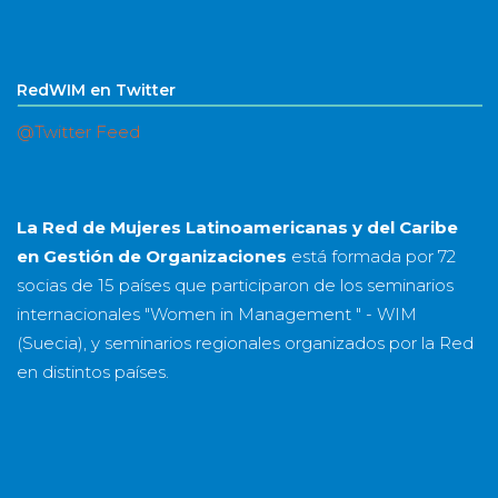
RedWIM en Twitter
@Twitter Feed
La Red de Mujeres Latinoamericanas y del Caribe
en Gestión de Organizaciones
está formada por
72
socias
de
15 países
que participaron de los seminarios
internacionales "Women in Management " - WIM
(Suecia), y seminarios regionales organizados por la Red
en distintos países.