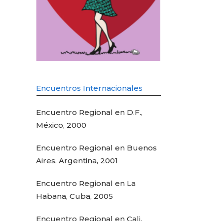
Encuentros Internacionales
Encuentro Regional en D.F.,
México, 2000
Encuentro Regional en Buenos
Aires, Argentina, 2001
Encuentro Regional en La
Habana, Cuba, 2005
Encuentro Regional en Cali,