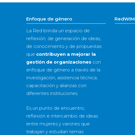
Enfoque de género
RedWIM 
La Red brinda un espacio de
reflexión, de generación de ideas,
de conocimiento y de propuestas
que
contribuyen a mejorar la
gestión de organizaciones
con
enfoque de género a través de la
investigación, asistencia técnica,
capacitación y alianzas con
diferentes instituciones.
Es un punto de encuentro,
reflexión e intercambio de ideas
entre mujeres y varones que
trabajan y estudian temas