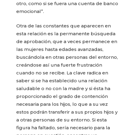
otro, como si se fuera una cuenta de banco
emocional”.
Otra de las constantes que aparecen en
esta relación es la permanente búsqueda
de aprobación, que a veces permanece en
las mujeres hasta edades avanzadas,
buscándola en otras personas del entorno,
creándose así una fuerte frustración
cuando no se recibe. La clave radica en
saber si se ha establecido una relación
saludable o no con la madre y si ésta ha
proporcionado el grado de contención
necesaria para los hijos, lo que a su vez
estos podrán transferir a sus propios hijos y
a otras personas de su entorno. Si esta
figura ha faltado, sería necesario para la