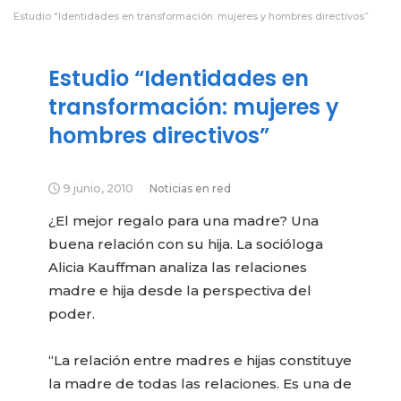
Estudio “Identidades en transformación: mujeres y hombres directivos”
Estudio “Identidades en
transformación: mujeres y
hombres directivos”
9 junio, 2010
Noticias en red
¿El mejor regalo para una madre? Una
buena relación con su hija. La socióloga
Alicia Kauffman analiza las relaciones
madre e hija desde la perspectiva del
poder.
“La relación entre madres e hijas constituye
la madre de todas las relaciones. Es una de