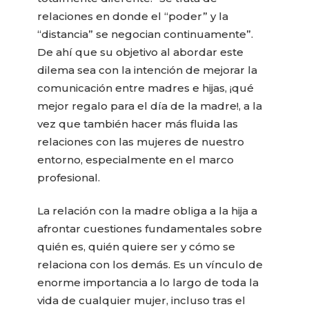
relaciones en donde el “poder” y la
“distancia” se negocian continuamente”.
De ahí que su objetivo al abordar este
dilema sea con la intención de mejorar la
comunicación entre madres e hijas, ¡qué
mejor regalo para el día de la madre!, a la
vez que también hacer más fluida las
relaciones con las mujeres de nuestro
entorno, especialmente en el marco
profesional.
La relación con la madre obliga a la hija a
afrontar cuestiones fundamentales sobre
quién es, quién quiere ser y cómo se
relaciona con los demás. Es un vínculo de
enorme importancia a lo largo de toda la
vida de cualquier mujer, incluso tras el