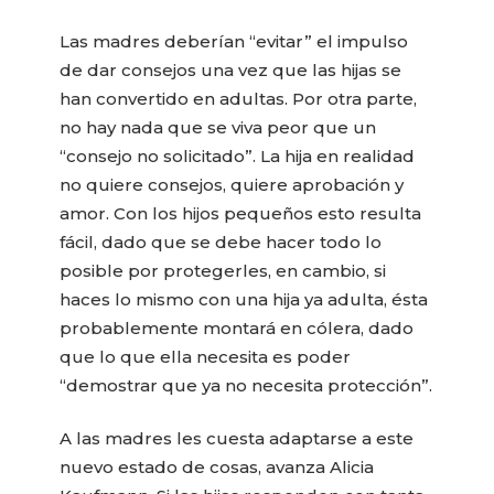
Las madres deberían “evitar” el impulso
de dar consejos una vez que las hijas se
han convertido en adultas. Por otra parte,
no hay nada que se viva peor que un
“consejo no solicitado”. La hija en realidad
no quiere consejos, quiere aprobación y
amor. Con los hijos pequeños esto resulta
fácil, dado que se debe hacer todo lo
posible por protegerles, en cambio, si
haces lo mismo con una hija ya adulta, ésta
probablemente montará en cólera, dado
que lo que ella necesita es poder
“demostrar que ya no necesita protección”.
A las madres les cuesta adaptarse a este
nuevo estado de cosas, avanza Alicia