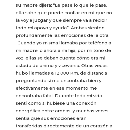
su madre dijera: “Le pase lo que le pase,
ella sabe que puede confiar en mi, que no
la voy a juzgar y que siempre va a recibir
todo mi apoyo y ayuda”. Ambas sienten
profundamente las emociones de la otra.
“Cuando yo misma llamaba por teléfono a
mi madre, o ahora a mi hija, por mi tono de
voz, ellas se daban cuenta cómo era mi
estado de ánimo y viceversa. Otras veces,
hubo llamadas a 12.000 Km. de distancia
preguntando si me encontraba bien y
efectivamente en ese momento me
encontraba fatal. Durante toda mi vida
sentí como si hubiese una conexión
energética entre ambas, y muchas veces
sentía que sus emociones eran
transferidas directamente de un corazón a