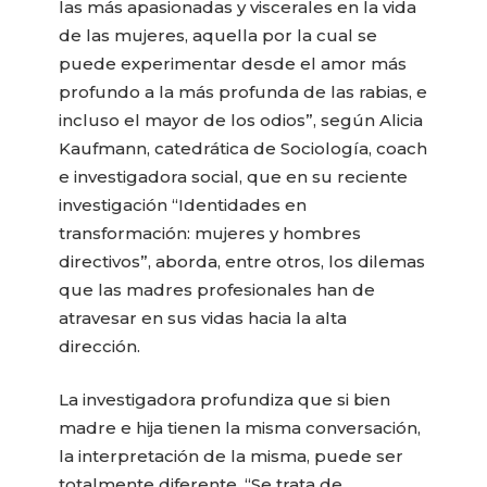
las más apasionadas y viscerales en la vida
de las mujeres, aquella por la cual se
puede experimentar desde el amor más
profundo a la más profunda de las rabias, e
incluso el mayor de los odios”, según Alicia
Kaufmann, catedrática de Sociología, coach
e investigadora social, que en su reciente
investigación “Identidades en
transformación: mujeres y hombres
directivos”, aborda, entre otros, los dilemas
que las madres profesionales han de
atravesar en sus vidas hacia la alta
dirección.
La investigadora profundiza que si bien
madre e hija tienen la misma conversación,
la interpretación de la misma, puede ser
totalmente diferente. “Se trata de