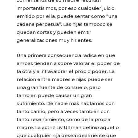
comentarios de su madre resultan
importantísimos, por eso cualquier juicio
emitido por ella, puede sentar como “una
cadena perpetua”. Las hijas tampoco se
quedan cortas y pueden emitir
generalizaciones muy hirientes.
Una primera consecuencia radica en que
ambas tienden a sobre valorar el poder de
la otra y a infravalorar el propio poder. La
relación entre madres e hijas puede ser
una gran fuente de consuelo, pero
también puede causar un gran
sufrimiento. De nadie más hablamos con
tanto cariño, pero a veces también con
tanto resentimiento, como de la propia
madre. La actriz Liv Ullman definió aquello
que cualquier hija desea idealmente que