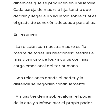
dinámicas que se producen en una familia.
Cada pareja de madre e hija, tendrá que
decidir y llegar a un acuerdo sobre cuál es
el grado de conexión adecuado para ellas.
En resumen
• La relación con nuestra madre es “la
madre de todas las relaciones”. Madres e
hijas viven uno de los vínculos con más
carga emocional del ser humano.
• Son relaciones donde el poder y la
distancia se negocian continuamente.
• Ambas tienden a sobrevalorar el poder
de la otra y a infravalorar el propio poder.