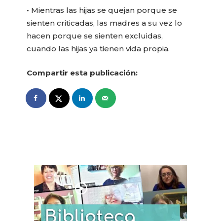
• Mientras las hijas se quejan porque se
sienten criticadas, las madres a su vez lo
hacen porque se sienten excluidas,
cuando las hijas ya tienen vida propia.
Compartir esta publicación: