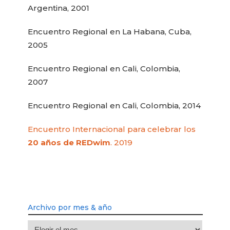
Argentina, 2001
Encuentro Regional en La Habana, Cuba,
2005
Encuentro Regional en Cali, Colombia,
2007
Encuentro Regional en Cali, Colombia, 2014
Encuentro Internacional para celebrar los
20 años de REDwim
. 2019
Archivo por mes & año
Archivo