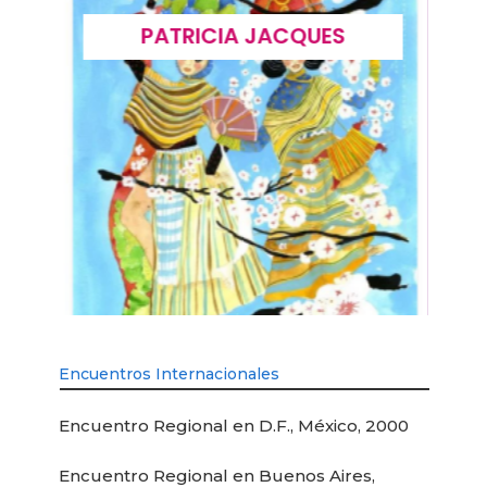
PATRICIA JACQUES
Encuentros Internacionales
Encuentro Regional en D.F., México, 2000
Encuentro Regional en Buenos Aires,