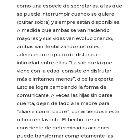
como una especie de secretarias, a las que
se puede interrumpir cuando se quiere
(quitar sobra) y siempre están disponibles.
A medida que ambas se van haciendo
mayores y sus vidas van evolucionando,
ambas van flexibilizando sus roles,
adecuando el grado de distancia e
intimidad entre ellas. “La sabiduría que
viene con la edad, consiste en disfrutar
más e irritarnos menos”, dice la experta.
Esto se logra cambiando la forma de
comunicarse. A veces las hijas sin darse
cuenta, dejan de lado a la madre para
“aliarse con el padre”, convirtiéndose éste
ultimo en favorito. El hecho de ser
consciente de determinadas acciones
puede transformar completamente las