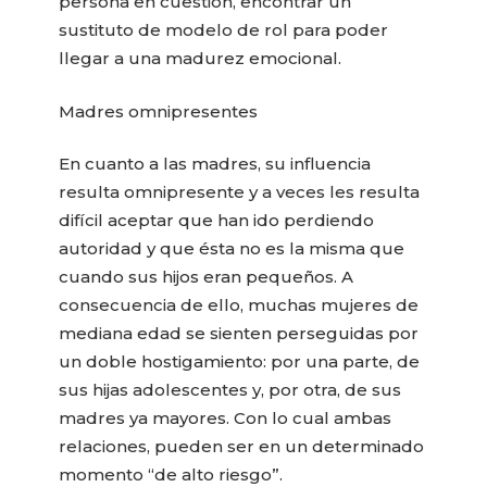
persona en cuestión, encontrar un
sustituto de modelo de rol para poder
llegar a una madurez emocional.
Madres omnipresentes
En cuanto a las madres, su influencia
resulta omnipresente y a veces les resulta
difícil aceptar que han ido perdiendo
autoridad y que ésta no es la misma que
cuando sus hijos eran pequeños. A
consecuencia de ello, muchas mujeres de
mediana edad se sienten perseguidas por
un doble hostigamiento: por una parte, de
sus hijas adolescentes y, por otra, de sus
madres ya mayores. Con lo cual ambas
relaciones, pueden ser en un determinado
momento “de alto riesgo”.