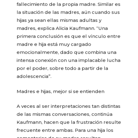
fallecimiento de la propia madre. Similar es
la situación de las madres, aún cuando sus
hijas ya sean ellas mismas adultas y
madres, explica Alicia Kaufmann. “Una
primera conclusión es que el vínculo entre
madre e hija está muy cargado
emocionalmente, dado que combina una
intensa conexión con una implacable lucha
por el poder, sobre todo a partir de la
adolescencia”.
Madres e hijas, mejor si se entienden
A veces al ser interpretaciones tan distintas
de las mismas conversaciones, continúa
Kaufmann, hacen que la frustración resulte
frecuente entre ambas. Para una hija los