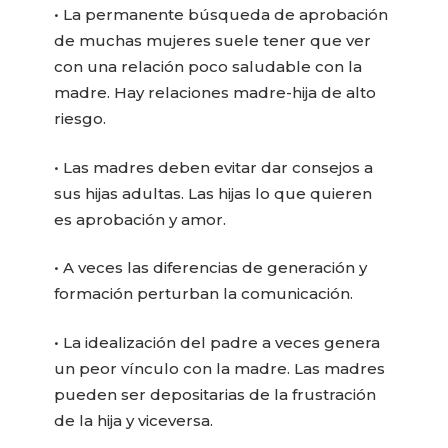
• La permanente búsqueda de aprobación
de muchas mujeres suele tener que ver
con una relación poco saludable con la
madre. Hay relaciones madre-hija de alto
riesgo.
• Las madres deben evitar dar consejos a
sus hijas adultas. Las hijas lo que quieren
es aprobación y amor.
• A veces las diferencias de generación y
formación perturban la comunicación.
• La idealización del padre a veces genera
un peor vínculo con la madre. Las madres
pueden ser depositarias de la frustración
de la hija y viceversa.