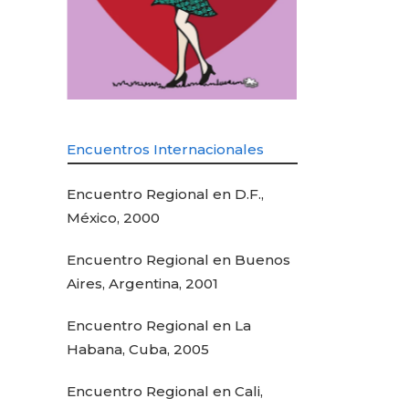
Encuentros Internacionales
Encuentro Regional en D.F.,
México, 2000
Encuentro Regional en Buenos
Aires, Argentina, 2001
Encuentro Regional en La
Habana, Cuba, 2005
Encuentro Regional en Cali,