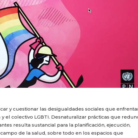
car y cuestionar las desigualdades sociales que enfrenta
s y el colectivo LGBTI. Desnaturalizar prácticas que redu
tes resulta sustancial para la planificación, ejecución,
 campo de la salud, sobre todo en los espacios que