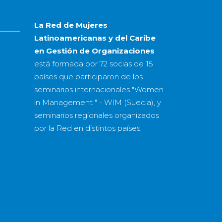
La Red de Mujeres
Latinoamericanas y del Caribe
en Gestión de Organizaciones
está formada por
72 socias
de
15
países
que participaron de los
seminarios internacionales "Women
in Management " - WIM (Suecia), y
seminarios regionales organizados
por la Red en distintos países.