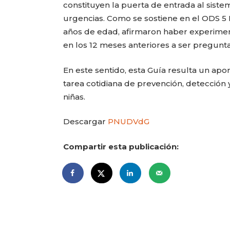
constituyen la puerta de entrada al sistem
urgencias. Como se sostiene en el ODS 5 I
años de edad, afirmaron haber experiment
en los 12 meses anteriores a ser pregunt
En este sentido, esta Guía resulta un apor
tarea cotidiana de prevención, detección 
niñas.
Descargar
PNUDVdG
Compartir esta publicación: