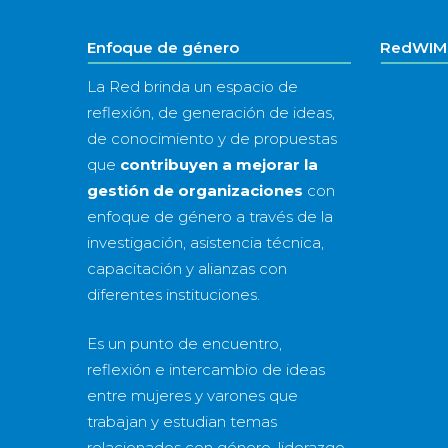
Enfoque de género
RedWIM 
La Red brinda un espacio de
reflexión, de generación de ideas,
de conocimiento y de propuestas
que
contribuyen a mejorar la
gestión de organizaciones
con
enfoque de género a través de la
investigación, asistencia técnica,
capacitación y alianzas con
diferentes instituciones.
Es un punto de encuentro,
reflexión e intercambio de ideas
entre mujeres y varones que
trabajan y estudian temas
relacionados con género, liderazgo,