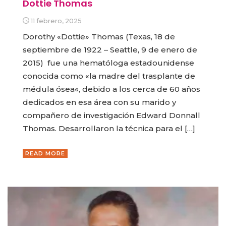
Dottie Thomas
11 febrero, 2025
Dorothy «Dottie» Thomas (Texas, 18 de
septiembre de 1922 – Seattle, 9 de enero de
2015) fue una hematóloga estadounidense
conocida como «la madre del trasplante de
médula ósea«, debido a los cerca de 60 años
dedicados en esa área con su marido y
compañero de investigación Edward Donnall
Thomas. Desarrollaron la técnica para el […]
READ MORE