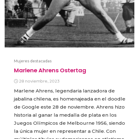
Mujeres destacadas
Marlene Ahrens Ostertag
28 noviembre, 2023
Marlene Ahrens, legendaria lanzadora de
jabalina chilena, es homenajeada en el doodle
de Google este 28 de noviembre. Ahrens hizo
historia al ganar la medalla de plata en los
Juegos Olímpicos de Melbourne 1956, siendo
la única mujer en representar a Chile. Con