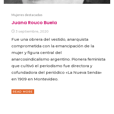
Mujeres destacadas
Juana Rouco Buela
3 septiembre, 2020
Fue una obrera del vestido, anarquista
comprometida con la emancipación de la
mujer y figura central del
anarcosindicalismo argentino. Pionera feminista
que cultivó el periodismo fue directora y
cofundadora del periódico «La Nueva Senda»
en 1909 en Montevideo.
READ MORE