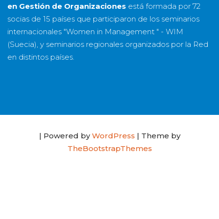
en Gestión de Organizaciones
está formada por
72
socias
de
15 países
que participaron de los seminarios
internacionales "Women in Management " - WIM
(Suecia), y seminarios regionales organizados por la Red
en distintos países.
| Powered by
WordPress
| Theme by
TheBootstrapThemes