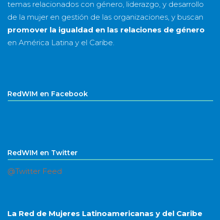
temas relacionados con género, liderazgo, y desarrollo
de la mujer en gestión de las organizaciones, y buscan
promover la igualdad en las relaciones de género
en América Latina y el Caribe.
RedWIM en Facebook
RedWIM en Twitter
@Twitter Feed
La Red de Mujeres Latinoamericanas y del Caribe