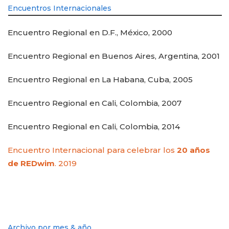
Encuentros Internacionales
Encuentro Regional en D.F., México, 2000
Encuentro Regional en Buenos Aires, Argentina, 2001
Encuentro Regional en La Habana, Cuba, 2005
Encuentro Regional en Cali, Colombia, 2007
Encuentro Regional en Cali, Colombia, 2014
Encuentro Internacional para celebrar los
20 años
de REDwim
. 2019
Archivo por mes & año