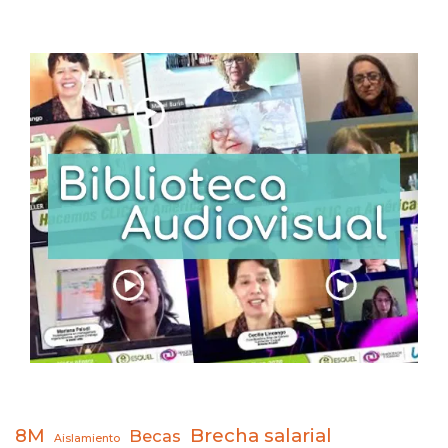
8M
Brecha salarial
Becas
Aislamiento