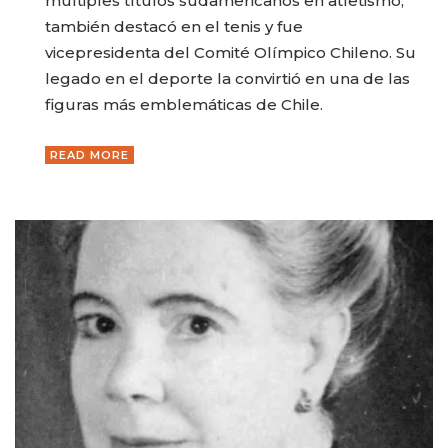
múltiples títulos sudamericanos en atletismo,
también destacó en el tenis y fue
vicepresidenta del Comité Olímpico Chileno. Su
legado en el deporte la convirtió en una de las
figuras más emblemáticas de Chile.
READ MORE