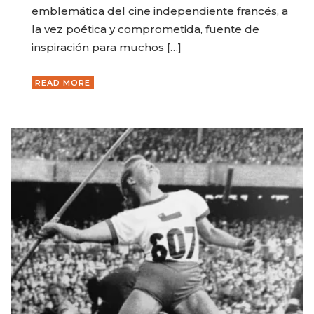
emblemática del cine independiente francés, a
la vez poética y comprometida, fuente de
inspiración para muchos […]
READ MORE