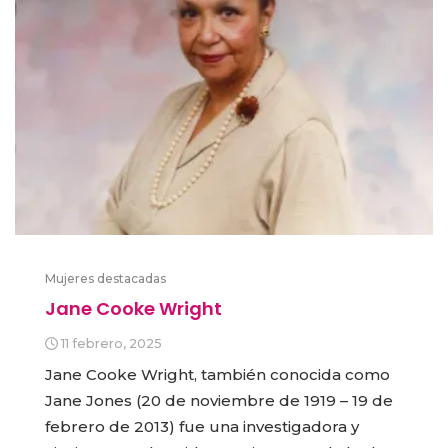
Mujeres destacadas
Jane Cooke Wright
11 febrero, 2025
Jane Cooke Wright, también conocida como
Jane Jones (20 de noviembre de 1919 – 19 de
febrero de 2013) fue una investigadora y