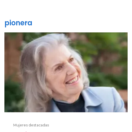
pionera
Mujeres destacadas