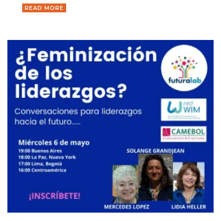
READ MORE