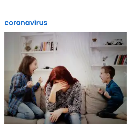
coronavirus