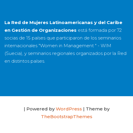
La Red de Mujeres Latinoamericanas y del Caribe
en Gestión de Organizaciones
está formada por
72
socias
de
15 países
que participaron de los seminarios
internacionales "Women in Management " - WIM
(Suecia), y seminarios regionales organizados por la Red
en distintos países.
| Powered by
WordPress
| Theme by
TheBootstrapThemes