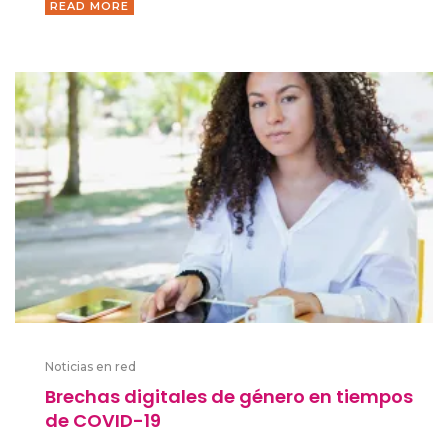
READ MORE
Noticias en red
Brechas digitales de género en tiempos
de COVID-19