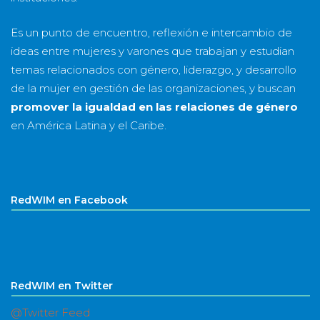
Es un punto de encuentro, reflexión e intercambio de
ideas entre mujeres y varones que trabajan y estudian
temas relacionados con género, liderazgo, y desarrollo
de la mujer en gestión de las organizaciones, y buscan
promover la igualdad en las relaciones de género
en América Latina y el Caribe.
RedWIM en Facebook
RedWIM en Twitter
@Twitter Feed