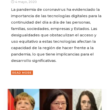
4 mayo, 2020
La pandemia de coronavirus ha evidenciado la
importancia de las tecnologías digitales para la
continuidad del día a día de las personas,
familias, sociedades, empresas y Estados. Las
desigualdades que obstaculizan el acceso y
uso equitativo a estas tecnologías afectan la
capacidad de la región de hacer frente a la
pandemia, lo que tiene implicancias para el
desarrollo significativas.
READ MORE