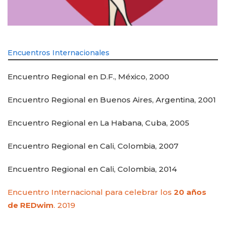
Encuentros Internacionales
Encuentro Regional en D.F., México, 2000
Encuentro Regional en Buenos Aires, Argentina, 2001
Encuentro Regional en La Habana, Cuba, 2005
Encuentro Regional en Cali, Colombia, 2007
Encuentro Regional en Cali, Colombia, 2014
Encuentro Internacional para celebrar los
20 años
de REDwim
. 2019