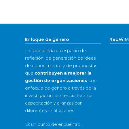
Enfoque de género
RedWIM 
La Red brinda un espacio de
reflexión, de generación de ideas,
de conocimiento y de propuestas
que
contribuyen a mejorar la
gestión de organizaciones
con
enfoque de género a través de la
investigación, asistencia técnica,
capacitación y alianzas con
diferentes instituciones.
Es un punto de encuentro,