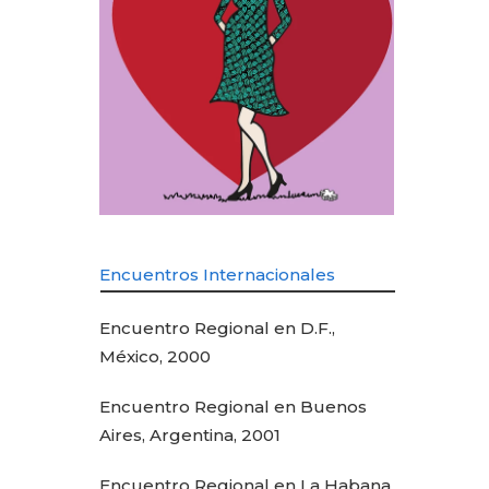
Encuentros Internacionales
Encuentro Regional en D.F.,
México, 2000
Encuentro Regional en Buenos
Aires, Argentina, 2001
Encuentro Regional en La Habana,