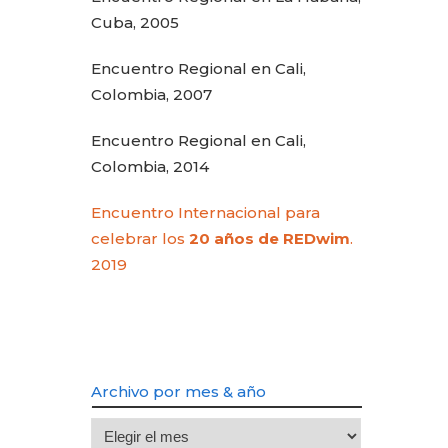
Cuba, 2005
Encuentro Regional en Cali,
Colombia, 2007
Encuentro Regional en Cali,
Colombia, 2014
Encuentro Internacional para
celebrar los
20 años de REDwim
.
2019
Archivo por mes & año
Archivo