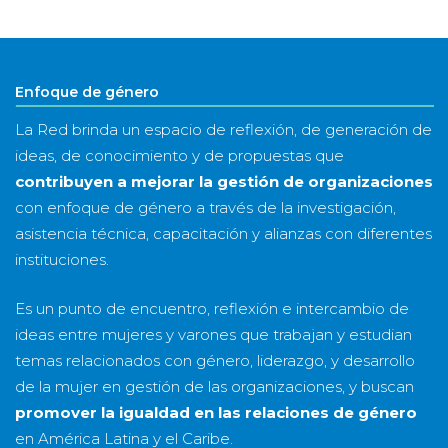
&
año
Enfoque de género
La Red brinda un espacio de reflexión, de generación de
ideas, de conocimiento y de propuestas que
contribuyen a mejorar la gestión de organizaciones
con enfoque de género a través de la investigación,
asistencia técnica, capacitación y alianzas con diferentes
instituciones.
Es un punto de encuentro, reflexión e intercambio de
ideas entre mujeres y varones que trabajan y estudian
temas relacionados con género, liderazgo, y desarrollo
de la mujer en gestión de las organizaciones, y buscan
promover la igualdad en las relaciones de género
en América Latina y el Caribe.