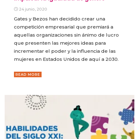
24 junio, 2020
Gates y Bezos han decidido crear una
competición empresarial que premiará a
aquellas organizaciones sin ánimo de lucro
que presenten las mejores ideas para
incrementar el poder y la influencia de las
mujeres en Estados Unidos de aquí a 2030.
READ MORE