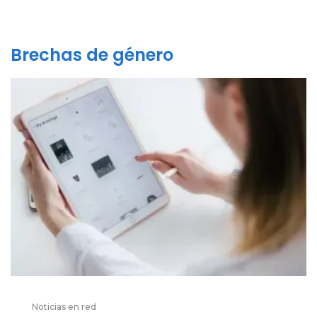
Brechas de género
Noticias en red