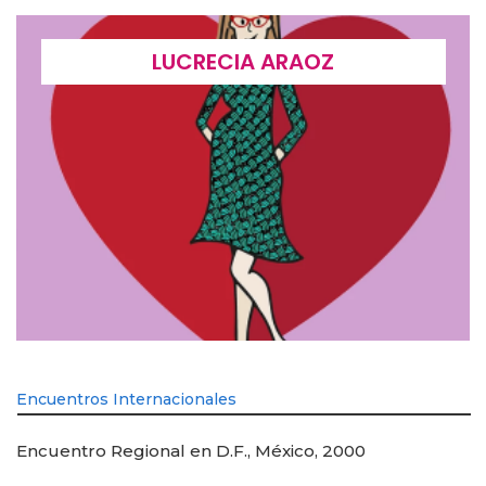
LUCRECIA ARAOZ
Encuentros Internacionales
Encuentro Regional en D.F., México, 2000