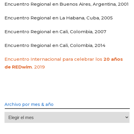
Encuentro Regional en Buenos Aires, Argentina, 2001
Encuentro Regional en La Habana, Cuba, 2005
Encuentro Regional en Cali, Colombia, 2007
Encuentro Regional en Cali, Colombia, 2014
Encuentro Internacional para celebrar los
20 años
de REDwim
. 2019
Archivo por mes & año
Archivo
por
mes