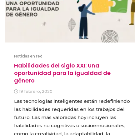
Noticias en red
Habilidades del siglo XXI: Una
oportunidad para la igualdad de
género
19 febrero, 2020
Las tecnologías inteligentes están redefiniendo
las habilidades requeridas en los trabajos del
futuro. Las más valoradas hoy incluyen las
habilidades no cognitivas o socioemocionales,
como la creatividad, la adaptabilidad, la