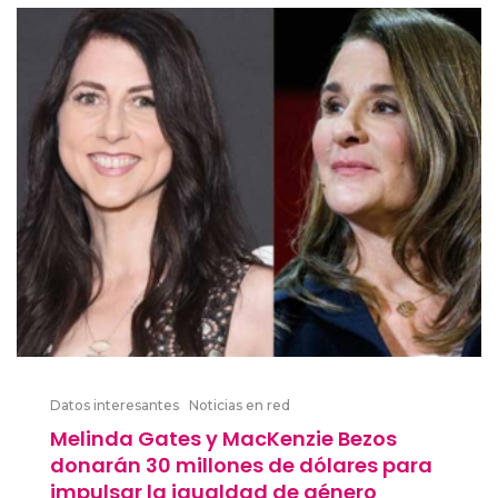
Datos interesantes
Noticias en red
Melinda Gates y MacKenzie Bezos
donarán 30 millones de dólares para
impulsar la igualdad de género