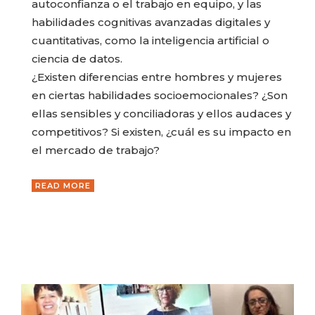
autoconfianza o el trabajo en equipo, y las
habilidades cognitivas avanzadas digitales y
cuantitativas, como la inteligencia artificial o
ciencia de datos.
¿Existen diferencias entre hombres y mujeres
en ciertas habilidades socioemocionales? ¿Son
ellas sensibles y conciliadoras y ellos audaces y
competitivos? Si existen, ¿cuál es su impacto en
el mercado de trabajo?
READ MORE