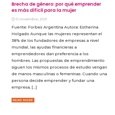
Brecha de género: por qué emprender
es más difícil para la mujer
12 noviembre, 2021
Fuente: Forbes Argentina Autora: Estherina
Holgado Aunque las mujeres representan el
38% de los fundadores de empresas a nivel
mundial, las ayudas financieras a
emprendedores dan preferencia a los
hombres. Las propuestas de emprendimiento
siguen los mismos procesos de estudio vengan
de manos masculinas o femeninas. Cuando una
persona decide emprender y fundar una
empresa, […]
READ MORE