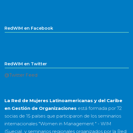
RedWIM en Facebook
RedWIM en Twitter
@Twitter Feed
La Red de Mujeres Latinoamericanas y del Caribe
en Gestión de Organizaciones
está formada por
72
socias
de
15 países
que participaron de los seminarios
internacionales "Women in Management " - WIM
(Suecia), y seminarios regionales organizados por la Red