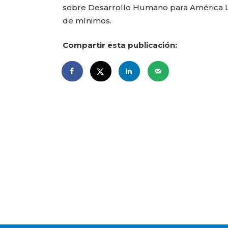
sobre Desarrollo Humano para América La
de mínimos.
Compartir esta publicación: