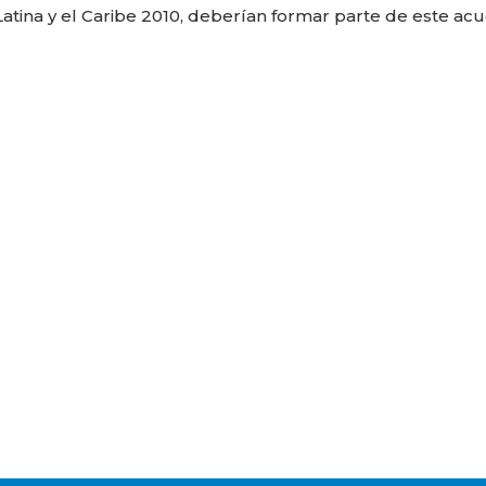
tina y el Caribe 2010, deberían formar parte de este ac