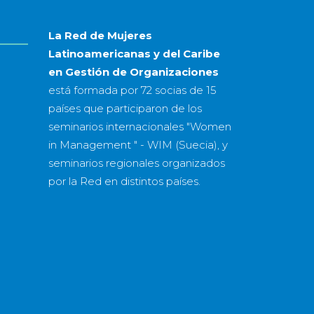
La Red de Mujeres
Latinoamericanas y del Caribe
en Gestión de Organizaciones
está formada por
72 socias
de
15
países
que participaron de los
seminarios internacionales "Women
in Management " - WIM (Suecia), y
seminarios regionales organizados
por la Red en distintos países.