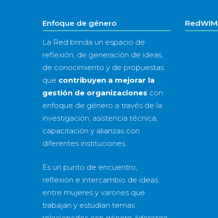
Enfoque de género
RedWIM 
La Red brinda un espacio de
reflexión, de generación de ideas,
de conocimiento y de propuestas
que
contribuyen a mejorar la
gestión de organizaciones
con
enfoque de género a través de la
investigación, asistencia técnica,
capacitación y alianzas con
diferentes instituciones.
Es un punto de encuentro,
reflexión e intercambio de ideas
entre mujeres y varones que
trabajan y estudian temas
relacionados con género, liderazgo,