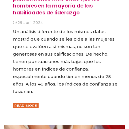
hombres en la mayoría de las
habilidades de liderazgo
29 abril, 2024
Un análisis diferente de los mismos datos
mostró que cuando se les pide a las mujeres
que se evalúen a sí mismas, no son tan
generosas en sus calificaciones. De hecho,
tienen puntuaciones más bajas que los
hombres en índices de confianza,
especialmente cuando tienen menos de 25
años. A los 40 años, los índices de confianza se
fusionan.
READ MORE