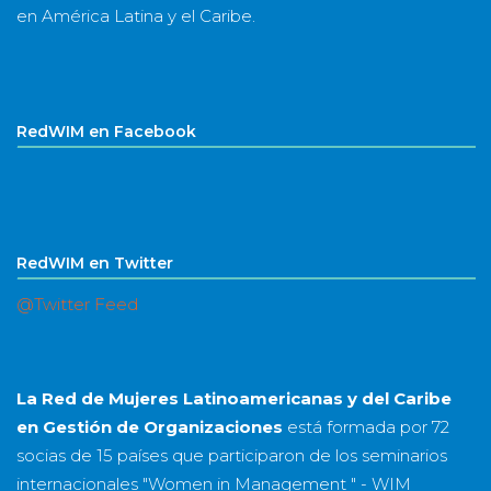
en América Latina y el Caribe.
RedWIM en Facebook
RedWIM en Twitter
@Twitter Feed
La Red de Mujeres Latinoamericanas y del Caribe
en Gestión de Organizaciones
está formada por
72
socias
de
15 países
que participaron de los seminarios
internacionales "Women in Management " - WIM