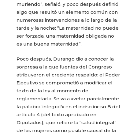
muriendo”, señaló, y poco después definió
algo que resultó un elemento común con
numerosas intervenciones a lo largo de la
tarde y la noche: “La maternidad no puede
ser forzada, una maternidad obligada no
es una buena maternidad”.
Poco después, Durango dio a conocer la
sorpresa a la que fuentes del Congreso
atribuyeron el creciente respaldo: el Poder
Ejecutivo se comprometió a modificar el
texto de la ley al momento de
reglamentarla. Se va a «vetar parcialmente
la palabra ‘integral'» en el inciso inciso B del
artículo 4 (del texto aprobado en
Diputados), que refiere la “salud integral”
de las mujeres como posible causal de la