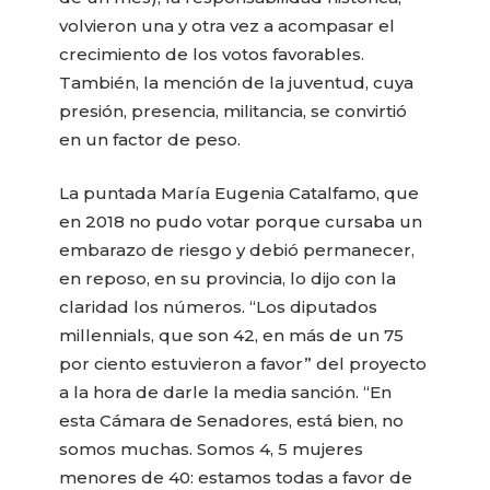
volvieron una y otra vez a acompasar el
crecimiento de los votos favorables.
También, la mención de la juventud, cuya
presión, presencia, militancia, se convirtió
en un factor de peso.
La puntada María Eugenia Catalfamo, que
en 2018 no pudo votar porque cursaba un
embarazo de riesgo y debió permanecer,
en reposo, en su provincia, lo dijo con la
claridad los números. “Los diputados
millennials, que son 42, en más de un 75
por ciento estuvieron a favor” del proyecto
a la hora de darle la media sanción. “En
esta Cámara de Senadores, está bien, no
somos muchas. Somos 4, 5 mujeres
menores de 40: estamos todas a favor de