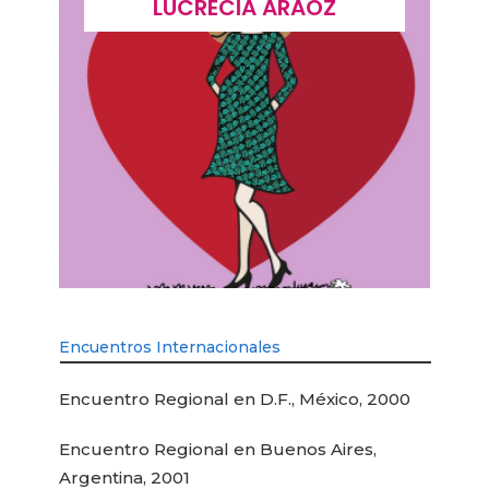
LUCIA PICERNO
Encuentros Internacionales
Encuentro Regional en D.F., México, 2000
Encuentro Regional en Buenos Aires,
Argentina, 2001