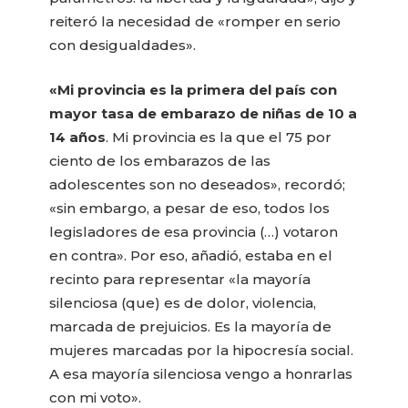
reiteró la necesidad de «romper en serio
con desigualdades».
«Mi provincia es la primera del país con
mayor tasa de embarazo de niñas de 10 a
14 años
. Mi provincia es la que el 75 por
ciento de los embarazos de las
adolescentes son no deseados», recordó;
«sin embargo, a pesar de eso, todos los
legisladores de esa provincia (…) votaron
en contra». Por eso, añadió, estaba en el
recinto para representar «la mayoría
silenciosa (que) es de dolor, violencia,
marcada de prejuicios. Es la mayoría de
mujeres marcadas por la hipocresía social.
A esa mayoría silenciosa vengo a honrarlas
con mi voto».