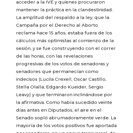
acceder a la IVE y quienes procuraron
mantener la práctica en la clandestinidad.
La amplitud del respaldo a la ley, que la
Campaña por el Derecho al Aborto
reclama hace 15 años, estaba fuera de los
cálculos más optimistas al comienzo de la
sesión, y se fue construyendo con el correr
de las horas, con las revelaciones
progresivas de los votos de senadoras y
senadores que permanecían como
indecisos (Lucila Crexell, Oscar Castillo,
Stella Olalla, Edgardo Kueider, Sergio
Leavy) y que terminaron inclinándose por
la afirmativa. Como había sucedido veinte
días antes en Diputados, el aire en el
Senado sopló abrumadoramente verde. La
mayoría de los votos positivos fue aportada