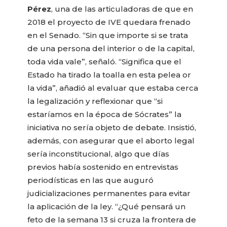
Pérez
, una de las articuladoras de que en
2018 el proyecto de IVE quedara frenado
en el Senado. “Sin que importe si se trata
de una persona del interior o de la capital,
toda vida vale”, señaló. “Significa que el
Estado ha tirado la toalla en esta pelea or
la vida”, añadió al evaluar que estaba cerca
la legalización y reflexionar que “si
estaríamos en la época de Sócrates” la
iniciativa no sería objeto de debate. Insistió,
además, con asegurar que el aborto legal
sería inconstitucional, algo que días
previos había sostenido en entrevistas
periodísticas en las que auguró
judicializaciones permanentes para evitar
la aplicación de la ley. “¿Qué pensará un
feto de la semana 13 si cruza la frontera de