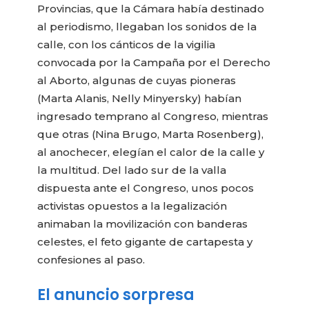
Provincias, que la Cámara había destinado
al periodismo, llegaban los sonidos de la
calle, con los cánticos de la vigilia
convocada por la Campaña por el Derecho
al Aborto, algunas de cuyas pioneras
(Marta Alanis, Nelly Minyersky) habían
ingresado temprano al Congreso, mientras
que otras (Nina Brugo, Marta Rosenberg),
al anochecer, elegían el calor de la calle y
la multitud. Del lado sur de la valla
dispuesta ante el Congreso, unos pocos
activistas opuestos a la legalización
animaban la movilización con banderas
celestes, el feto gigante de cartapesta y
confesiones al paso.
El anuncio sorpresa