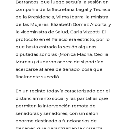
Barrancos, que luego seguía la sesión en
compañía de la Secretaria Legal y Técnica
de la Presidencia, Vilma Ibarra; la ministra
de las Mujeres, Elizabeth Gómez Alcorta, y
la viceministra de Salud, Carla Vizzotti. El
protocolo en el Palacio era estricto, por lo
que hasta entrada la sesión algunas
diputadas sonoras (Mónica Macha, Cecilia
Moreau) dudaron acerca de si podrían
acercarse al área de Senado, cosa que
finalmente sucedió.
En un recinto todavía caracterizado por el
distanciamiento social y las pantallas que
permiten la intervención remota de
senadoras y senadores, con un salón
enorme destinado a funcionarios de
Renaper, que garantizaban la correcta