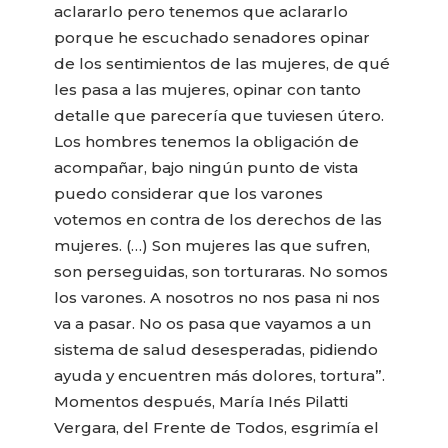
aclararlo pero tenemos que aclararlo
porque he escuchado senadores opinar
de los sentimientos de las mujeres, de qué
les pasa a las mujeres, opinar con tanto
detalle que parecería que tuviesen útero.
Los hombres tenemos la obligación de
acompañar, bajo ningún punto de vista
puedo considerar que los varones
votemos en contra de los derechos de las
mujeres. (…) Son mujeres las que sufren,
son perseguidas, son torturaras. No somos
los varones. A nosotros no nos pasa ni nos
va a pasar. No os pasa que vayamos a un
sistema de salud desesperadas, pidiendo
ayuda y encuentren más dolores, tortura”.
Momentos después, María Inés Pilatti
Vergara, del Frente de Todos, esgrimía el