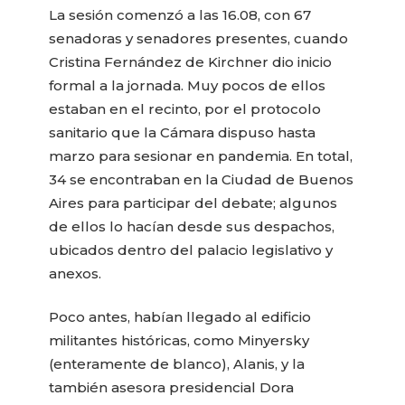
La sesión comenzó a las 16.08, con 67
senadoras y senadores presentes, cuando
Cristina Fernández de Kirchner dio inicio
formal a la jornada. Muy pocos de ellos
estaban en el recinto, por el protocolo
sanitario que la Cámara dispuso hasta
marzo para sesionar en pandemia. En total,
34 se encontraban en la Ciudad de Buenos
Aires para participar del debate; algunos
de ellos lo hacían desde sus despachos,
ubicados dentro del palacio legislativo y
anexos.
Poco antes, habían llegado al edificio
militantes históricas, como Minyersky
(enteramente de blanco), Alanis, y la
también asesora presidencial Dora