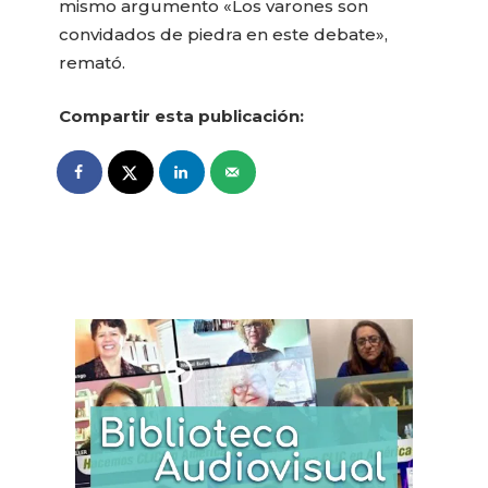
mismo argumento «Los varones son
convidados de piedra en este debate»,
remató.
Compartir esta publicación: