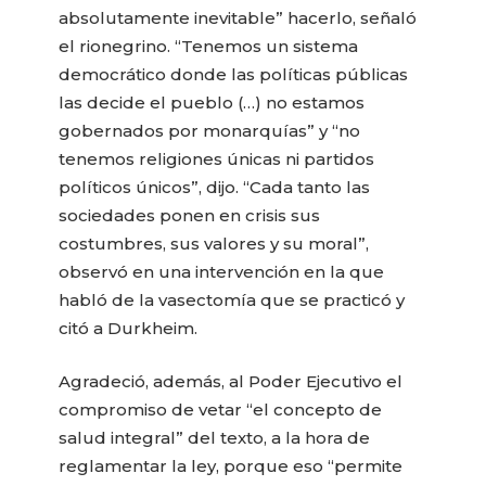
absolutamente inevitable” hacerlo, señaló
el rionegrino. “Tenemos un sistema
democrático donde las políticas públicas
las decide el pueblo (…) no estamos
gobernados por monarquías” y “no
tenemos religiones únicas ni partidos
políticos únicos”, dijo. “Cada tanto las
sociedades ponen en crisis sus
costumbres, sus valores y su moral”,
observó en una intervención en la que
habló de la vasectomía que se practicó y
citó a Durkheim.
Agradeció, además, al Poder Ejecutivo el
compromiso de vetar “el concepto de
salud integral” del texto, a la hora de
reglamentar la ley, porque eso “permite