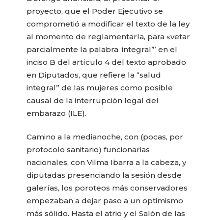
proyecto, que el Poder Ejecutivo se
comprometió a modificar el texto de la ley
al momento de reglamentarla, para «vetar
parcialmente la palabra ‘integral’” en el
inciso B del artículo 4 del texto aprobado
en Diputados, que refiere la “salud
integral” de las mujeres como posible
causal de la interrupción legal del
embarazo (ILE).
Camino a la medianoche, con (pocas, por
protocolo sanitario) funcionarias
nacionales, con Vilma Ibarra a la cabeza, y
diputadas presenciando la sesión desde
galerías, los poroteos más conservadores
empezaban a dejar paso a un optimismo
más sólido. Hasta el atrio y el Salón de las