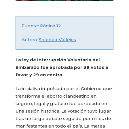
Fuente:
Página 12
Autora:
Soledad Vallejos
La ley de Interrupción Voluntaria del
Embarazo fue aprobada por 38 votos a
favor y 29 en contra
La iniciativa impulsada por el Gobierno que
transforma el aborto clandestino en
seguro, legal y gratuito fue aprobado en
una sesión histórica. La votación tuvo lugar
tras un largo debate seguido por miles de
manifestantes en todo el país. La marea