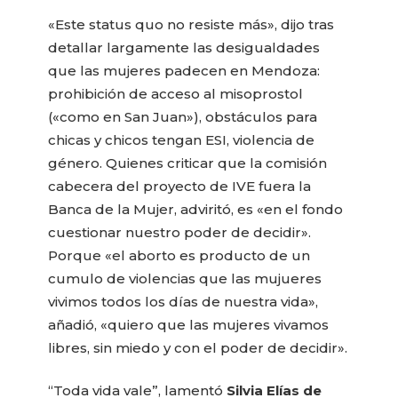
«Este status quo no resiste más», dijo tras
detallar largamente las desigualdades
que las mujeres padecen en Mendoza:
prohibición de acceso al misoprostol
(«como en San Juan»), obstáculos para
chicas y chicos tengan ESI, violencia de
género. Quienes criticar que la comisión
cabecera del proyecto de IVE fuera la
Banca de la Mujer, adviritó, es «en el fondo
cuestionar nuestro poder de decidir».
Porque «el aborto es producto de un
cumulo de violencias que las mujueres
vivimos todos los días de nuestra vida»,
añadió, «quiero que las mujeres vivamos
libres, sin miedo y con el poder de decidir».
“Toda vida vale”, lamentó
Silvia Elías de