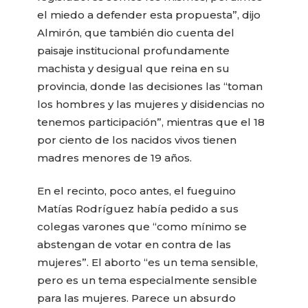
el miedo a defender esta propuesta”, dijo
Almirón, que también dio cuenta del
paisaje institucional profundamente
machista y desigual que reina en su
provincia, donde las decisiones las “toman
los hombres y las mujeres y disidencias no
tenemos participación”, mientras que el 18
por ciento de los nacidos vivos tienen
madres menores de 19 años.
En el recinto, poco antes, el fueguino
Matías Rodríguez había pedido a sus
colegas varones que “como mínimo se
abstengan de votar en contra de las
mujeres”. El aborto “es un tema sensible,
pero es un tema especialmente sensible
para las mujeres. Parece un absurdo