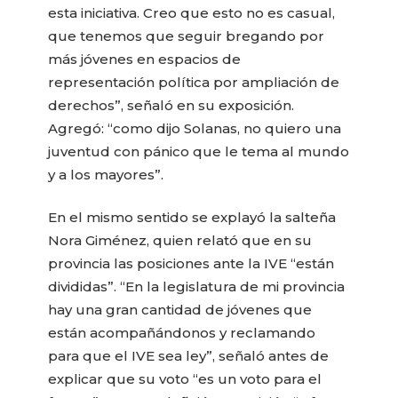
esta iniciativa. Creo que esto no es casual,
que tenemos que seguir bregando por
más jóvenes en espacios de
representación política por ampliación de
derechos”, señaló en su exposición.
Agregó: “como dijo Solanas, no quiero una
juventud con pánico que le tema al mundo
y a los mayores”.
En el mismo sentido se explayó la salteña
Nora Giménez, quien relató que en su
provincia las posiciones ante la IVE “están
divididas”. “En la legislatura de mi provincia
hay una gran cantidad de jóvenes que
están acompañándonos y reclamando
para que el IVE sea ley”, señaló antes de
explicar que su voto “es un voto para el