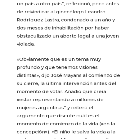
un país a otro país”, reflexionó, poco antes
de reivindicar al ginecólogo Leandro
Rodríguez Lastra, condenado a un año y
dos meses de inhabilitación por haber
obstaculizado un aborto legal a una joven
violada.
«Obviamente que es un tema muy
profundo y que tenemos visiones
distintas», dijo José Mayans al comienzo de
su cierre, la última intervención antes del
momento de votar. Añadió que creía
«estar representando a millones de
mujeres argentinas” y reiteró el
argumento que discute cuál es el
momento de comienzo de la vida («en la
concepción»). «El niño le salva la vida a la