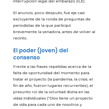
interrupción legal del embarazo (ILE).
El anuncio, poco después, fue eje casi
excluyente de la ronda de preguntas de
periodistas de la que participó
brevemente la senadora, antes de volver al
recinto.
El poder (joven) del
consenso
Frente a las frases repetidas acerca de la
falta de oportunidad del momento para
tratar el proyecto (la pandemia, la crisis, el
fin de año, fueron lugares recurrentes), el
presunto rol de la voluntad divina en las
vidas individuales (“Dios tiene un proyecto
de vida para cada uno de nosotros y