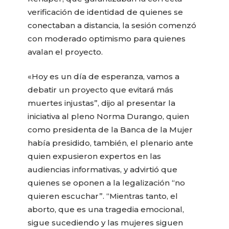
verificación de identidad de quienes se
conectaban a distancia, la sesión comenzó
con moderado optimismo para quienes
avalan el proyecto.
«Hoy es un día de esperanza, vamos a
debatir un proyecto que evitará más
muertes injustas”, dijo al presentar la
iniciativa al pleno Norma Durango, quien
como presidenta de la Banca de la Mujer
había presidido, también, el plenario ante
quien expusieron expertos en las
audiencias informativas, y advirtió que
quienes se oponen a la legalización “no
quieren escuchar”. “Mientras tanto, el
aborto, que es una tragedia emocional,
sigue sucediendo y las mujeres siguen