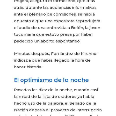
mujer», aseguró el formoseño, que días
atrás, durante las audiencias informativas
ante el plenario de comisiones, se había
opuesto a que una expositora reprodujera
el audio de una entrevista a Belén, la joven
tucumana que estuvo presa por haber
padecido un aborto espontáneo.
Minutos después, Fernández de Kirchner
indicaba que había llegado la hora de
hacer historia.
El optimismo de la noche
Pasadas las diez de la noche, cuando casi
la mitad de la lista de oradores ya había
hecho uso de la palabra, el Senado de la
Nación debatía el proyecto de interrupción