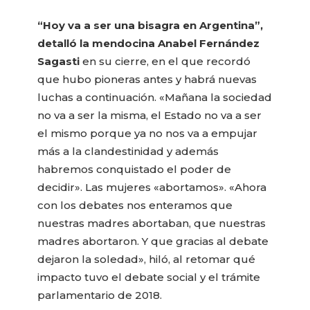
“Hoy va a ser una bisagra en Argentina”,
detalló la mendocina Anabel Fernández
Sagasti
en su cierre, en el que recordó
que hubo pioneras antes y habrá nuevas
luchas a continuación. «Mañana la sociedad
no va a ser la misma, el Estado no va a ser
el mismo porque ya no nos va a empujar
más a la clandestinidad y además
habremos conquistado el poder de
decidir». Las mujeres «abortamos». «Ahora
con los debates nos enteramos que
nuestras madres abortaban, que nuestras
madres abortaron. Y que gracias al debate
dejaron la soledad», hiló, al retomar qué
impacto tuvo el debate social y el trámite
parlamentario de 2018.