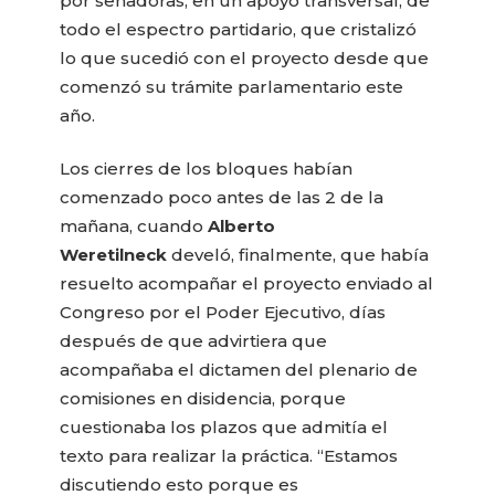
por senadoras, en un apoyo transversal, de
todo el espectro partidario, que cristalizó
lo que sucedió con el proyecto desde que
comenzó su trámite parlamentario este
año.
Los cierres de los bloques habían
comenzado poco antes de las 2 de la
mañana, cuando
Alberto
Weretilneck
develó, finalmente, que había
resuelto acompañar el proyecto enviado al
Congreso por el Poder Ejecutivo, días
después de que advirtiera que
acompañaba el dictamen del plenario de
comisiones en disidencia, porque
cuestionaba los plazos que admitía el
texto para realizar la práctica. “Estamos
discutiendo esto porque es