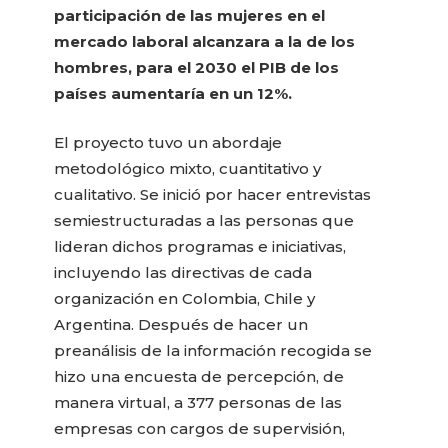
participación de las mujeres en el
mercado laboral alcanzara a la de los
hombres, para el 2030 el PIB de los
países aumentaría en un 12%.
El proyecto tuvo un abordaje
metodológico mixto, cuantitativo y
cualitativo. Se inició por hacer entrevistas
semiestructuradas a las personas que
lideran dichos programas e iniciativas,
incluyendo las directivas de cada
organización en Colombia, Chile y
Argentina. Después de hacer un
preanálisis de la información recogida se
hizo una encuesta de percepción, de
manera virtual, a 377 personas de las
empresas con cargos de supervisión,