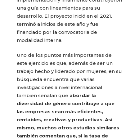
una guía con lineamientos para su
desarrollo. El proyecto inició en el 2021,
terminó a inicios de este año y fue
financiado por la convocatoria de
modalidad interna.
Uno de los puntos más importantes de
este ejercicio es que, además de ser un
trabajo hecho y liderado por mujeres, en su
búsqueda encuentra que varias
investigaciones a nivel internacional
también señalan que
abordar la
diversidad de género contribuye a que
las empresas sean más eficientes,
rentables, creativas y productivas. Así
mismo, muchos otros estudios similares
también comentan que, si la tasa de