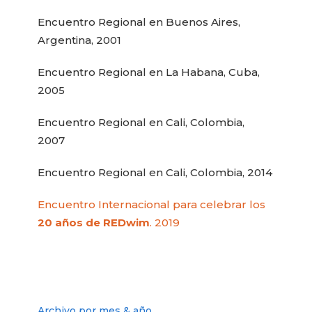
Encuentro Regional en Buenos Aires,
Argentina, 2001
Encuentro Regional en La Habana, Cuba,
2005
Encuentro Regional en Cali, Colombia,
2007
Encuentro Regional en Cali, Colombia, 2014
Encuentro Internacional para celebrar los
20 años de REDwim
. 2019
Archivo por mes & año