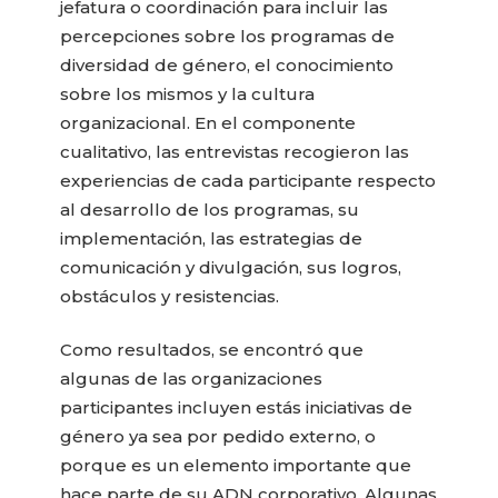
jefatura o coordinación para incluir las
percepciones sobre los programas de
diversidad de género, el conocimiento
sobre los mismos y la cultura
organizacional. En el componente
cualitativo, las entrevistas recogieron las
experiencias de cada participante respecto
al desarrollo de los programas, su
implementación, las estrategias de
comunicación y divulgación, sus logros,
obstáculos y resistencias.
Como resultados, se encontró que
algunas de las organizaciones
participantes incluyen estás iniciativas de
género ya sea por pedido externo, o
porque es un elemento importante que
hace parte de su ADN corporativo. Algunas