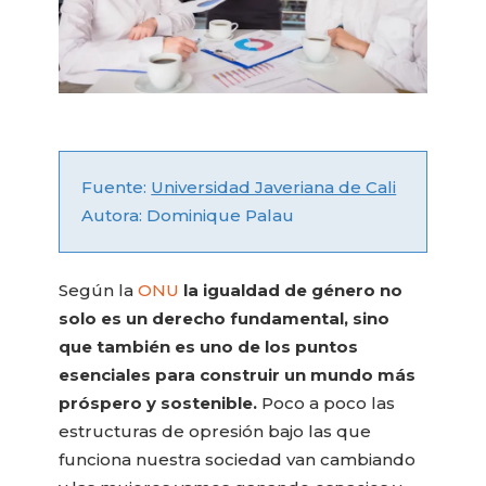
Fuente:
Universidad Javeriana de Cali
Autora: Dominique Palau
Según la
ONU
la igualdad de género no
solo es un derecho fundamental, sino
que también es uno de los puntos
esenciales para construir un mundo más
próspero y sostenible.
Poco a poco las
estructuras de opresión bajo las que
funciona nuestra sociedad van cambiando