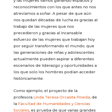
y las mujeres vamos ganando espacios y
reconocimientos con los que antes no nos
atrevíamos a soñar. A pesar de que aún
nos quedan décadas de lucha es gracias al
trabajo de las mujeres que nos
precedieron y gracias al incansable
esfuerzo de las mujeres que trabajan hoy
por seguir transformando el mundo, que
las generaciones de niñas y adolescentes
actualmente pueden aspirar a diferentes
escenarios de liderazgo y oportunidades a
los que solo los hombres podían acceder
históricamente.
Como ejemplo, el proyecto de la
profesora
Linda Teresa Orcasita Pineda
, de
la
Facultad de Humanidades y Ciencias
Sociales
, es prueba de que varias grandes