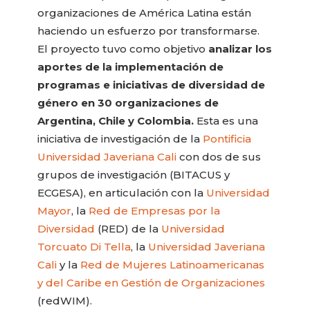
organizaciones de América Latina están
haciendo un esfuerzo por transformarse.
El proyecto tuvo como objetivo
analizar los
aportes de la implementación de
programas e iniciativas de diversidad de
género en 30 organizaciones de
Argentina, Chile y Colombia.
Esta es una
iniciativa de investigación de la
Pontificia
Universidad Javeriana Cali
con dos de sus
grupos de investigación (BITACUS y
ECGESA), en articulación con la
Universidad
Mayor
, la
Red de Empresas por la
Diversidad
(RED) de la
Universidad
Torcuato Di Tella
, la
Universidad Javeriana
Cali
y la
Red de Mujeres Latinoamericanas
y del Caribe en Gestión de Organizaciones
(redWIM).