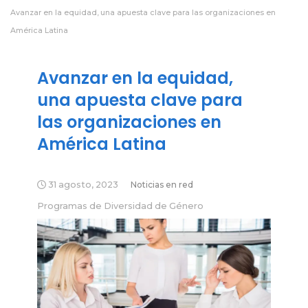
Avanzar en la equidad, una apuesta clave para las organizaciones en
América Latina
Avanzar en la equidad,
una apuesta clave para
las organizaciones en
América Latina
31 agosto, 2023
Noticias en red
Programas de Diversidad de Género