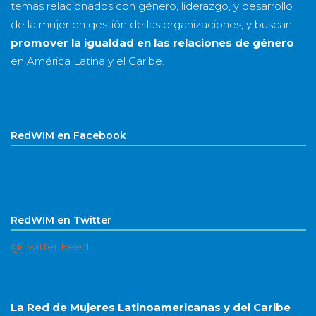
temas relacionados con género, liderazgo, y desarrollo
de la mujer en gestión de las organizaciones, y buscan
promover la igualdad en las relaciones de género
en América Latina y el Caribe.
RedWIM en Facebook
RedWIM en Twitter
@Twitter Feed
La Red de Mujeres Latinoamericanas y del Caribe