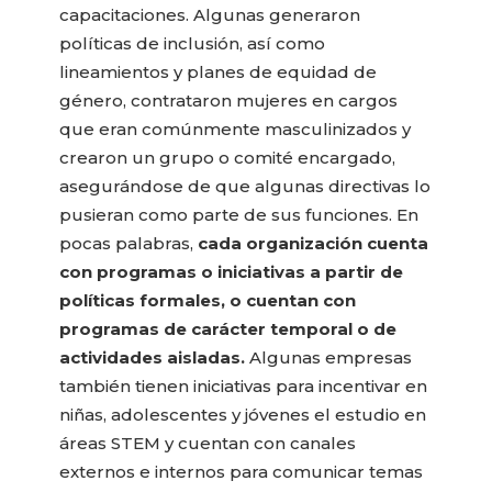
capacitaciones. Algunas generaron
políticas de inclusión, así como
lineamientos y planes de equidad de
género, contrataron mujeres en cargos
que eran comúnmente masculinizados y
crearon un grupo o comité encargado,
asegurándose de que algunas directivas lo
pusieran como parte de sus funciones. En
pocas palabras,
cada organización cuenta
con programas o iniciativas a partir de
políticas formales, o cuentan con
programas de carácter temporal o de
actividades aisladas.
Algunas empresas
también tienen iniciativas para incentivar en
niñas, adolescentes y jóvenes el estudio en
áreas STEM y cuentan con canales
externos e internos para comunicar temas