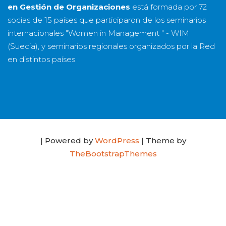
en Gestión de Organizaciones
está formada por
72
socias
de
15 países
que participaron de los seminarios
internacionales "Women in Management " - WIM
(Suecia), y seminarios regionales organizados por la Red
en distintos países.
| Powered by
WordPress
| Theme by
TheBootstrapThemes