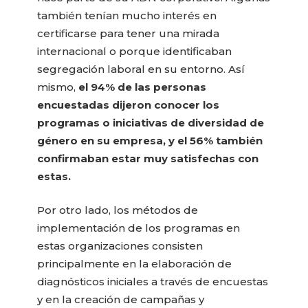
también tenían mucho interés en
certificarse para tener una mirada
internacional o porque identificaban
segregación laboral en su entorno. Así
mismo,
el 94% de las personas
encuestadas dijeron conocer los
programas o iniciativas de diversidad de
género en su empresa, y el 56% también
confirmaban estar muy satisfechas con
estas.
Por otro lado, los métodos de
implementación de los programas en
estas organizaciones consisten
principalmente en la elaboración de
diagnósticos iniciales a través de encuestas
y en la creación de campañas y