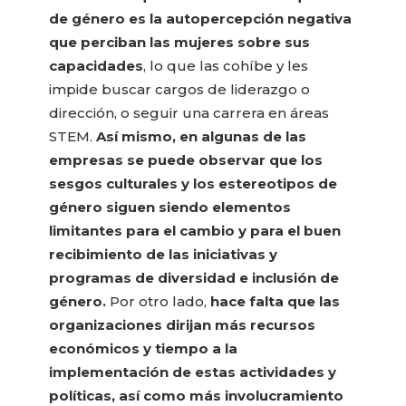
de género es la autopercepción negativa
que perciban las mujeres sobre sus
capacidades
, lo que las cohíbe y les
impide buscar cargos de liderazgo o
dirección, o seguir una carrera en áreas
STEM.
Así mismo, en algunas de las
empresas se puede observar que los
sesgos culturales y los estereotipos de
género siguen siendo elementos
limitantes para el cambio y para el buen
recibimiento de las iniciativas y
programas de diversidad e inclusión de
género.
Por otro lado,
hace falta que las
organizaciones dirijan más recursos
económicos y tiempo a la
implementación de estas actividades y
políticas, así como más involucramiento