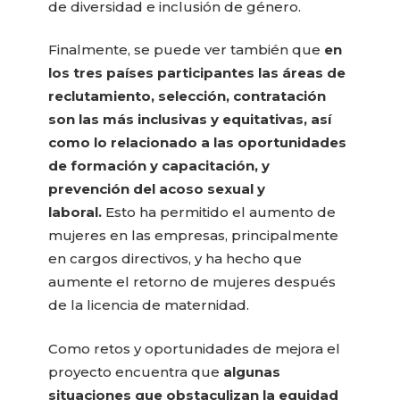
de diversidad e inclusión de género.
Finalmente, se puede ver también que
en
los tres países participantes las áreas de
reclutamiento, selección, contratación
son las más inclusivas y equitativas, así
como lo relacionado a las oportunidades
de formación y capacitación, y
prevención del acoso sexual y
laboral.
Esto ha permitido el aumento de
mujeres en las empresas, principalmente
en cargos directivos, y ha hecho que
aumente el retorno de mujeres después
de la licencia de maternidad.
Como retos y oportunidades de mejora el
proyecto encuentra que
algunas
situaciones que obstaculizan la equidad