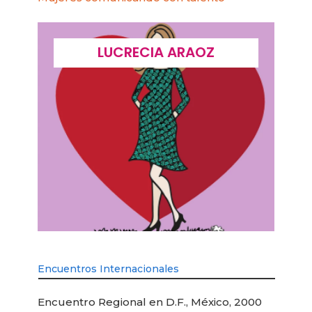
LUCIA PICERNO
Encuentros Internacionales
Encuentro Regional en D.F., México, 2000