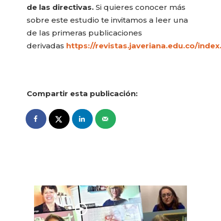
de las directivas.
Si quieres conocer más
sobre este estudio te invitamos a leer una
de las primeras publicaciones
derivadas
https://revistas.javeriana.edu.co/ind
Compartir esta publicación: