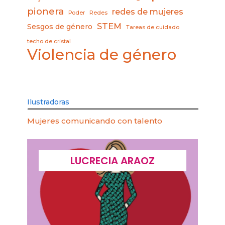
pionera
redes de mujeres
Poder
Redes
STEM
Sesgos de género
Tareas de cuidado
techo de cristal
Violencia de género
Ilustradoras
Mujeres comunicando con talento
LUCRECIA ARAOZ