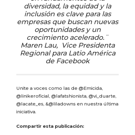
diversidad, la equidad y la
inclusión es clave para las
empresas que buscan nuevas
oportunidades y un
crecimiento acelerado.¨
Maren Lau, Vice Presidenta
Regional para Latio América
de Facebook
Unite a voces como las de @Emicida,
@linikeroficial, @lafatshionista, @vi_duarte,
@lacate_es, &@liladowns en nuestra última
iniciativa.
Compartir esta publicación: