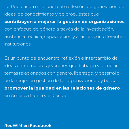
La Red brinda un espacio de reflexión, de generación de
ideas, de conocimiento y de propuestas que
contribuyen a mejorar la gestión de organizaciones
con enfoque de género a través de la investigación,
asistencia técnica, capacitación y alianzas con diferentes
instituciones.
Es un punto de encuentro, reflexión e intercambio de
ideas entre mujeres y varones que trabajan y estudian
temas relacionados con género, liderazgo, y desarrollo
de la mujer en gestión de las organizaciones, y buscan
promover la igualdad en las relaciones de género
en América Latina y el Caribe.
RedWIM en Facebook