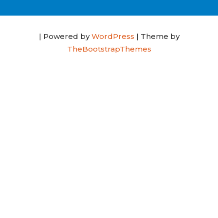
| Powered by
WordPress
| Theme by
TheBootstrapThemes