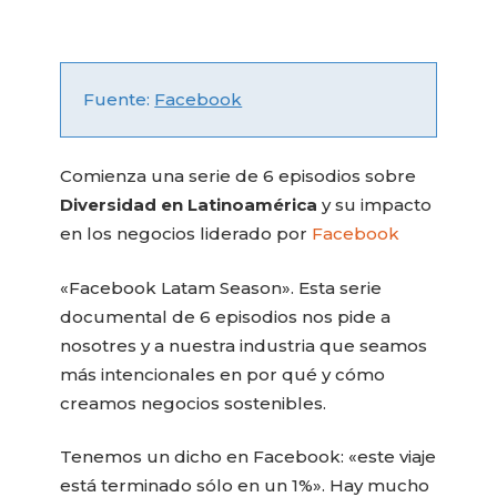
Fuente:
Facebook
Comienza una serie de 6 episodios sobre
Diversidad en Latinoamérica
y su impacto
en los negocios liderado por
Facebook
«Facebook Latam Season». Esta serie
documental de 6 episodios nos pide a
nosotres y a nuestra industria que seamos
más intencionales en por qué y cómo
creamos negocios sostenibles.
Tenemos un dicho en Facebook: «este viaje
está terminado sólo en un 1%». Hay mucho