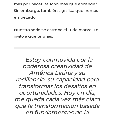
más por hacer. Mucho más que aprender.
Sin embargo, también significa que hemos
empezado.
Nuestra serie se estrena el 11 de marzo. Te
invito a que te unas.
¨Estoy conmovida por la
poderosa creatividad de
América Latina y su
resiliencia, su capacidad para
transformar los desafíos en
oportunidades. Hoy en día,
me queda cada vez más claro
que la transformación basada
en fundamentos de la