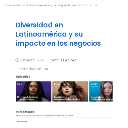
Diversidad en Latinoamérica y su impacto en los negocios
Diversidad en
Latinoamérica y su
impacto en los negocios
11 marzo, 2021
Noticias en red
Diversidad en LAC