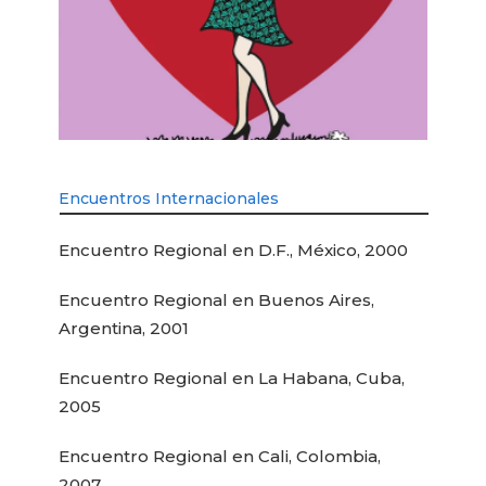
Encuentros Internacionales
Encuentro Regional en D.F., México, 2000
Encuentro Regional en Buenos Aires,
Argentina, 2001
Encuentro Regional en La Habana, Cuba,
2005
Encuentro Regional en Cali, Colombia,
2007