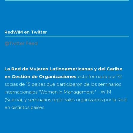
RedWIM en Twitter
@Twitter Feed
La Red de Mujeres Latinoamericanas y del Caribe
en Gestión de Organizaciones
está formada por
72
socias
de
15 países
que participaron de los seminarios
internacionales "Women in Management " - WIM
(Suecia), y seminarios regionales organizados por la Red
en distintos países.