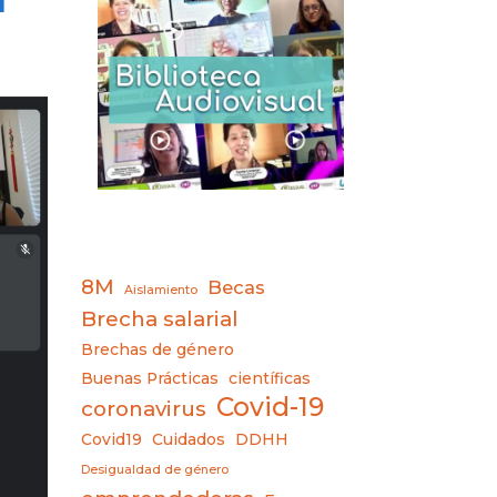
8M
Becas
Aislamiento
Brecha salarial
Brechas de género
Buenas Prácticas
científicas
Covid-19
coronavirus
Covid19
Cuidados
DDHH
Desigualdad de género