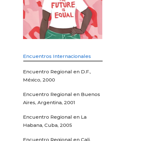
Encuentros Internacionales
Encuentro Regional en D.F.,
México, 2000
Encuentro Regional en Buenos
Aires, Argentina, 2001
Encuentro Regional en La
Habana, Cuba, 2005
Encuentro Regional en Cali,