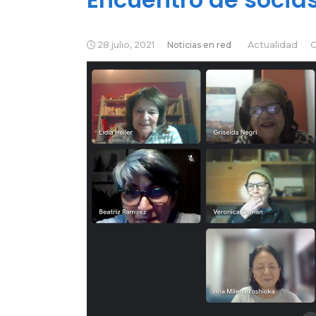
28 julio, 2021
Noticias en red
Actualidad