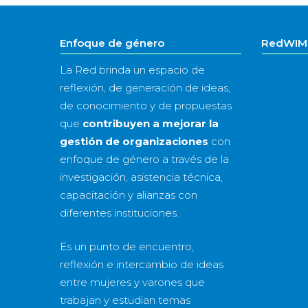
Enfoque de género
RedWIM 
La Red brinda un espacio de
reflexión, de generación de ideas,
de conocimiento y de propuestas
que
contribuyen a mejorar la
gestión de organizaciones
con
enfoque de género a través de la
investigación, asistencia técnica,
capacitación y alianzas con
diferentes instituciones.
Es un punto de encuentro,
reflexión e intercambio de ideas
entre mujeres y varones que
trabajan y estudian temas