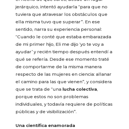
jerárquico, intentó ayudarla “para que no
tuviera que atravesar los obstáculos que
ella misma tuvo que superar”. En ese
sentido, narra su experiencia personal:
“Cuando le conté que estaba embarazada
de mi primer hijo, Eli me dijo ‘yo te voy a
ayudar’ y recién tiempo después entendí a
qué se refería. Desde ese momento traté
de comportarme de la misma manera
respecto de las mujeres en ciencia: allanar
el camino para las que vienen”, y considera
que se trata de “una
lucha colectiva
,
porque estos no son problemas
individuales, y todavía requiere de políticas
públicas y de visibilización”.
Una científica enamorada