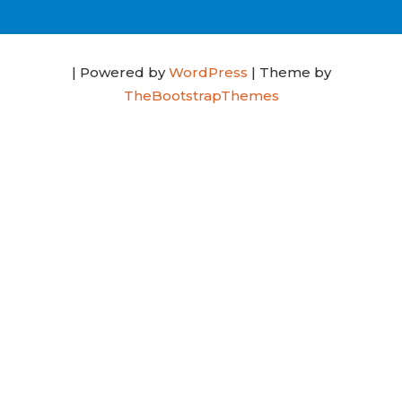
| Powered by
WordPress
| Theme by
TheBootstrapThemes