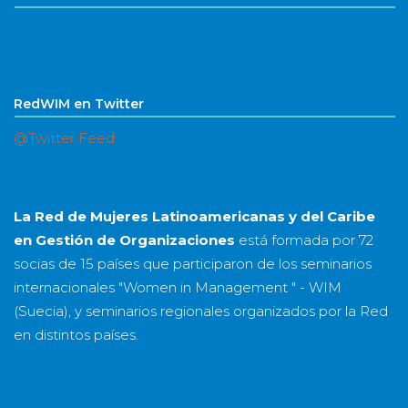
RedWIM en Twitter
@Twitter Feed
La Red de Mujeres Latinoamericanas y del Caribe
en Gestión de Organizaciones
está formada por
72
socias
de
15 países
que participaron de los seminarios
internacionales "Women in Management " - WIM
(Suecia), y seminarios regionales organizados por la Red
en distintos países.