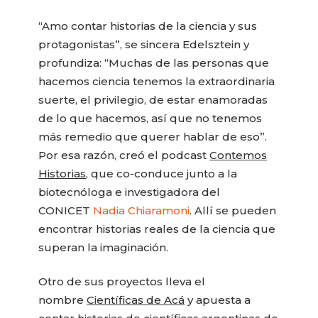
“Amo contar historias de la ciencia y sus
protagonistas”, se sincera Edelsztein y
profundiza: “Muchas de las personas que
hacemos ciencia tenemos la extraordinaria
suerte, el privilegio, de estar enamoradas
de lo que hacemos, así que no tenemos
más remedio que querer hablar de eso”.
Por esa razón, creó el podcast
Contemos
Historias
, que co-conduce junto a la
biotecnóloga e investigadora del
CONICET
Nadia Chiaramoni
. Allí se pueden
encontrar historias reales de la ciencia que
superan la imaginación.
Otro de sus proyectos lleva el
nombre
Científicas de Acá
y apuesta a