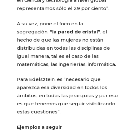
en ciencia y tecnología a nivel global
representamos sólo el 29 por ciento”.
A su vez, pone el foco en la
segregación,
“la pared de cristal”
, el
hecho de que las mujeres no están
distribuidas en todas las disciplinas de
igual manera, tal es el caso de las
matemáticas, las ingenierías, informática.
Para Edelsztein, es “necesario que
aparezca esa diversidad en todos los
ámbitos, en todas las jerarquías y por eso
es que tenemos que seguir visibilizando
estas cuestiones”.
Ejemplos a seguir