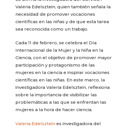
Valeria Edelsztein, quien también señala la
necesidad de promover vocaciones
científicas en las niñas y de que esta tarea
sea reconocida como un trabajo.
Cada 11 de febrero, se celebra el Día
Internacional de la Mujer y la Niña en la
Ciencia, con el objetivo de promover mayor
participación y protagonismo de las
mujeres en la ciencia e inspirar vocaciones
científicas en las niñas. En este marco, la
investigadora Valeria Edelsztein, reflexiona
sobre la importancia de visibilizar las
problemáticas a las que se enfrentan las
mujeres a la hora de hacer ciencia.
Valeria Edelsztein
es investigadora del