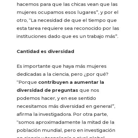
hacemos para que las chicas vean que las
mujeres ocupamos esos lugares”, y por el
otro, “La necesidad de que el tiempo que
esta tarea requiere sea reconocido por las
instituciones dado que es un trabajo más”.
Cantidad es diversidad
Es importante que haya más mujeres
dedicadas a la ciencia, pero ¿por qué?
“Porque
contribuyen a aumentar la
diversidad de preguntas
que nos
podemos hacer, y en ese sentido
necesitamos más diversidad en general”,
afirma la investigadora. Por otra parte,
“somos aproximadamente la mitad de la
población mundial, pero en investigación