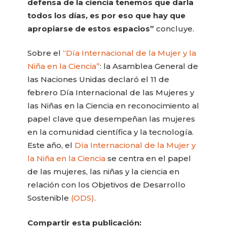
defensa de la ciencia tenemos que darla
todos los días, es por eso que hay que
apropiarse de estos espacios”
concluye.
Sobre el
“Día Internacional de la Mujer y la
Niña en la Ciencia”
: la Asamblea General de
las Naciones Unidas declaró el 11 de
febrero Día Internacional de las Mujeres y
las Niñas en la Ciencia en reconocimiento al
papel clave que desempeñan las mujeres
en la comunidad científica y la tecnología.
Este año, el
Día Internacional de la Mujer y
la Niña en la Ciencia
se centra en el papel
de las mujeres, las niñas y la ciencia en
relación con los Objetivos de Desarrollo
Sostenible
(ODS)
.
Compartir esta publicación: