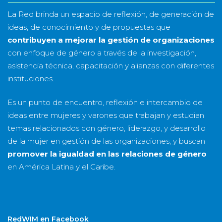
La Red brinda un espacio de reflexión, de generación de
ideas, de conocimiento y de propuestas que
contribuyen a mejorar la gestión de organizaciones
con enfoque de género a través de la investigación,
asistencia técnica, capacitación y alianzas con diferentes
instituciones.
Es un punto de encuentro, reflexión e intercambio de
ideas entre mujeres y varones que trabajan y estudian
temas relacionados con género, liderazgo, y desarrollo
de la mujer en gestión de las organizaciones, y buscan
promover la igualdad en las relaciones de género
en América Latina y el Caribe.
RedWIM en Facebook