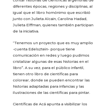
contar historias de científicas argentinas de
diferentes épocas, regiones y disciplinas, al
igual que el libro homónimo que escribió
junto con Julieta Alcain, Carolina Hadad,
Julieta Elffman, quienes también participan
de la iniciativa.
“Tenemos un proyecto que es muy amplio
-cuenta Edelsztein- porque tiene
comunicación en redes y luego pudimos
cristalizar algunas de esas historias en el
libro”. A su vez, para el público infantil,
tienen otro libro de científicas para
colorear, donde se pueden encontrar las
historias adaptadas para infancias y las
ilustraciones de las científicas para pintar.
Científicas de Acá apunta a visibilizar los