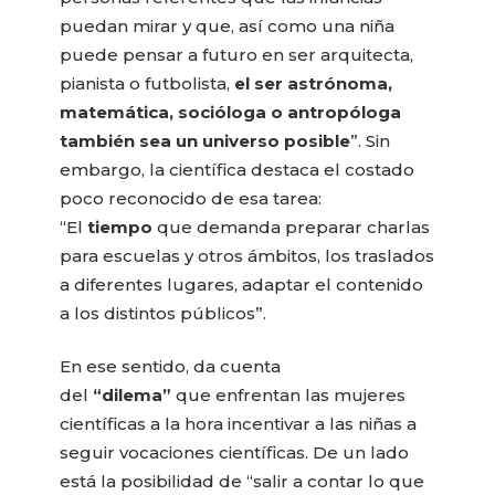
puedan mirar y que, así como una niña
puede pensar a futuro en ser arquitecta,
pianista o futbolista,
el ser astrónoma,
matemática, socióloga o antropóloga
también sea un universo posible
”. Sin
embargo, la científica destaca el costado
poco reconocido de esa tarea:
“El
tiempo
que demanda preparar charlas
para escuelas y otros ámbitos, los traslados
a diferentes lugares, adaptar el contenido
a los distintos públicos”.
En ese sentido, da cuenta
del
“dilema”
que enfrentan las mujeres
científicas a la hora incentivar a las niñas a
seguir vocaciones científicas. De un lado
está la posibilidad de “salir a contar lo que