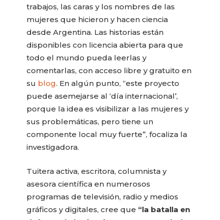
trabajos, las caras y los nombres de las
mujeres que hicieron y hacen ciencia
desde Argentina. Las historias están
disponibles con licencia abierta para que
todo el mundo pueda leerlas y
comentarlas, con acceso libre y gratuito en
su
blog
. En algún punto, “este proyecto
puede asemejarse al ‘día internacional’,
porque la idea es visibilizar a las mujeres y
sus problemáticas, pero tiene un
componente local muy fuerte”, focaliza la
investigadora.
Tuitera activa, escritora, columnista y
asesora científica en numerosos
programas de televisión, radio y medios
gráficos y digitales, cree que
“la batalla en