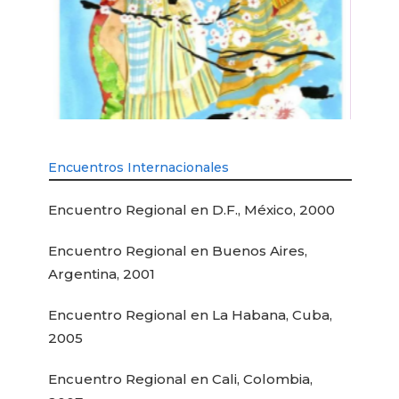
Encuentros Internacionales
Encuentro Regional en D.F., México, 2000
Encuentro Regional en Buenos Aires,
Argentina, 2001
Encuentro Regional en La Habana, Cuba,
2005
Encuentro Regional en Cali, Colombia,