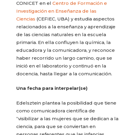
CONICET en el
Centro de Formación e
Investigación en Enseñanza de las
Ciencias
(CEFIEC, UBA) y estudia aspectos
relacionados a la enseñanza y aprendizaje
de las ciencias naturales en la escuela
primaria. En ella confluyen la química, la
educadora y la comunicadora, y reconoce
haber recorrido un largo camino, que se
inició en el laboratorio y continuó en la
docencia, hasta llegar a la comunicación.
Una fecha para interpelar(se)
Edelsztein plantea la posibilidad que tiene
como comunicadora científica de
“visibilizar a las mujeres que se dedican a la
ciencia, para que se conviertan en
personas referentes que las infancias