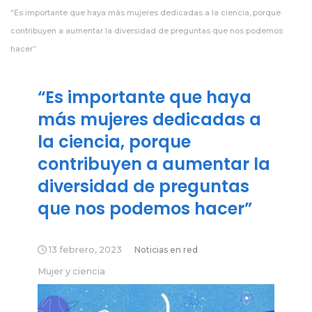
“Es importante que haya más mujeres dedicadas a la ciencia, porque
contribuyen a aumentar la diversidad de preguntas que nos podemos
hacer”
“Es importante que haya
más mujeres dedicadas a
la ciencia, porque
contribuyen a aumentar la
diversidad de preguntas
que nos podemos hacer”
13 febrero, 2023
Noticias en red
Mujer y ciencia