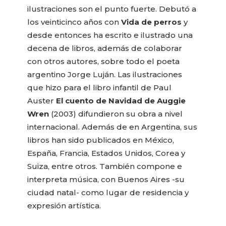
ilustraciones son el punto fuerte. Debutó a
los veinticinco años con
Vida de perros
y
desde entonces ha escrito e ilustrado una
decena de libros, además de colaborar
con otros autores, sobre todo el poeta
argentino Jorge Luján. Las ilustraciones
que hizo para el libro infantil de Paul
Auster
El cuento de Navidad de Auggie
Wren
(2003) difundieron su obra a nivel
internacional. Además de en Argentina, sus
libros han sido publicados en México,
España, Francia, Estados Unidos, Corea y
Suiza, entre otros. También compone e
interpreta música, con Buenos Aires -su
ciudad natal- como lugar de residencia y
expresión artística.