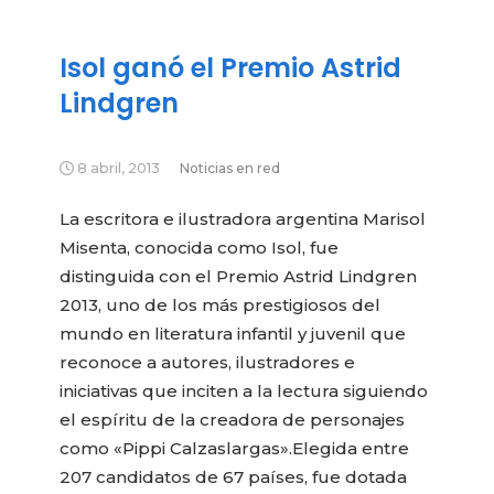
Isol ganó el Premio Astrid
Lindgren
8 abril, 2013
Noticias en red
La escritora e ilustradora argentina Marisol
Misenta, conocida como Isol, fue
distinguida con el Premio Astrid Lindgren
2013, uno de los más prestigiosos del
mundo en literatura infantil y juvenil que
reconoce a autores, ilustradores e
iniciativas que inciten a la lectura siguiendo
el espíritu de la creadora de personajes
como «Pippi Calzaslargas».
Elegida entre
207 candidatos de 67 países, fue dotada