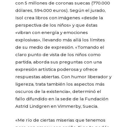
con 5 millones de coronas suecas (770.000
dólares, 594.000 euros). Según el jurado,
Isol crea libros con imágenes «desde la
perspectiva de los niños» y que éstas
«vibran con energía y emociones
explosivas», llevando más allá los límites
de su medio de expresión. «Tomando el
claro punto de vista de los niños como
partida, aborda sus preguntas con una
expresión artística poderosa y ofrece
respuestas abiertas. Con humor liberador y
ligereza, trata también los aspectos más
oscuros de la existencia», determinó el
fallo difundido en la sede de la Fundación
Astrid Lindgren en Vimmerby, Suecia.
«Me río de ciertas miserias que tenemos