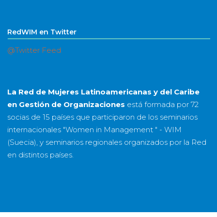
RedWIM en Twitter
@Twitter Feed
La Red de Mujeres Latinoamericanas y del Caribe
en Gestión de Organizaciones
está formada por
72
socias
de
15 países
que participaron de los seminarios
internacionales "Women in Management " - WIM
(Suecia), y seminarios regionales organizados por la Red
en distintos países.