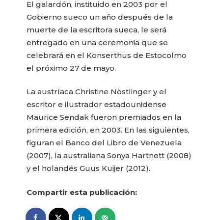
El galardón, instituido en 2003 por el
Gobierno sueco un año después de la
muerte de la escritora sueca, le será
entregado en una ceremonia que se
celebrará en el Konserthus de Estocolmo
el próximo 27 de mayo.
La austríaca Christine Nöstlinger y el
escritor e ilustrador estadounidense
Maurice Sendak fueron premiados en la
primera edición, en 2003. En las siguientes,
figuran el Banco del Libro de Venezuela
(2007), la australiana Sonya Hartnett (2008)
y el holandés Guus Kuijer (2012).
Compartir esta publicación: