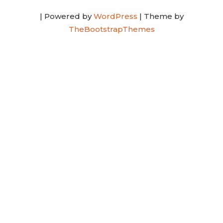
| Powered by
WordPress
| Theme by
TheBootstrapThemes