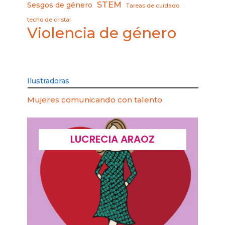
STEM
Sesgos de género
Tareas de cuidado
techo de cristal
Violencia de género
Ilustradoras
Mujeres comunicando con talento
LUCRECIA ARAOZ