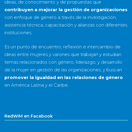
ideas, de conocimiento y de propuestas que
contribuyen a mejorar la gestión de organizaciones
con enfoque de género a través de la investigación,
asistencia técnica, capacitación y alianzas con diferentes
instituciones.
Es un punto de encuentro, reflexión e intercambio de
ideas entre mujeres y varones que trabajan y estudian
temas relacionados con género, liderazgo, y desarrollo
de la mujer en gestión de las organizaciones, y buscan
promover la igualdad en las relaciones de género
en América Latina y el Caribe.
RedWIM en Facebook