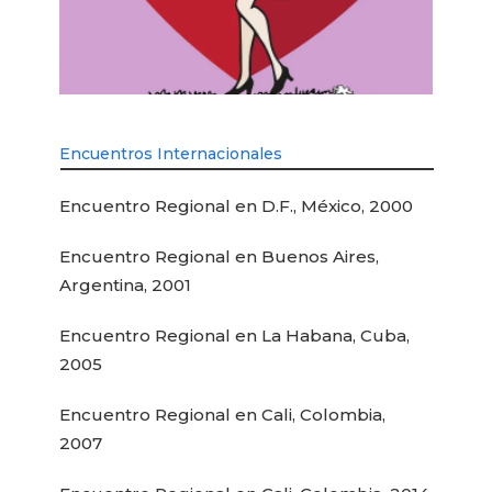
Encuentros Internacionales
Encuentro Regional en D.F., México, 2000
Encuentro Regional en Buenos Aires,
Argentina, 2001
Encuentro Regional en La Habana, Cuba,
2005
Encuentro Regional en Cali, Colombia,
2007