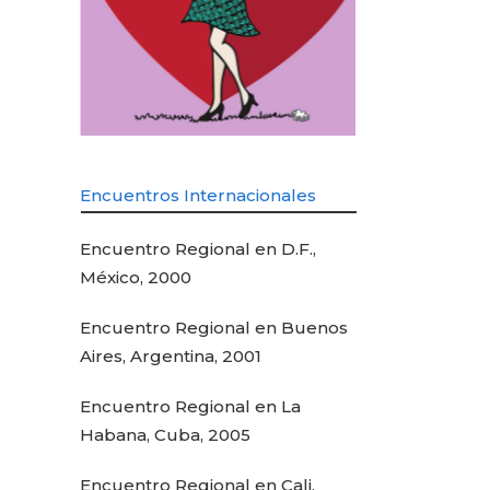
Encuentros Internacionales
Encuentro Regional en D.F.,
México, 2000
Encuentro Regional en Buenos
Aires, Argentina, 2001
Encuentro Regional en La
Habana, Cuba, 2005
Encuentro Regional en Cali,