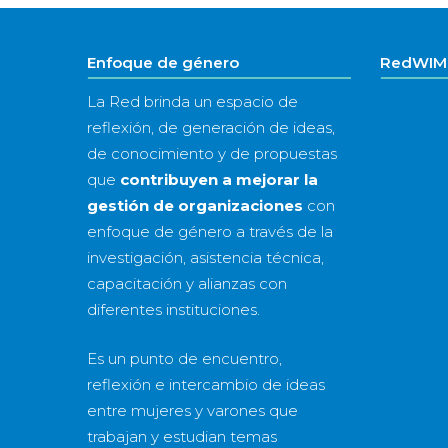
Enfoque de género
RedWIM 
La Red brinda un espacio de
reflexión, de generación de ideas,
de conocimiento y de propuestas
que
contribuyen a mejorar la
gestión de organizaciones
con
enfoque de género a través de la
investigación, asistencia técnica,
capacitación y alianzas con
diferentes instituciones.
Es un punto de encuentro,
reflexión e intercambio de ideas
entre mujeres y varones que
trabajan y estudian temas