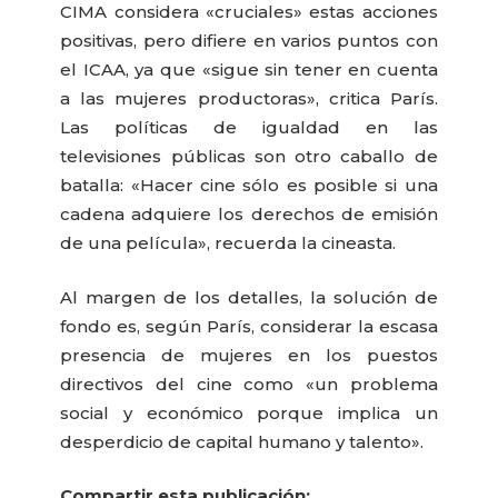
CIMA considera «cruciales» estas acciones
positivas, pero difiere en varios puntos con
el ICAA, ya que «sigue sin tener en cuenta
a las mujeres productoras», critica París.
Las políticas de igualdad en las
televisiones públicas son otro caballo de
batalla: «Hacer cine sólo es posible si una
cadena adquiere los derechos de emisión
de una película», recuerda la cineasta.
Al margen de los detalles, la solución de
fondo es, según París, considerar la escasa
presencia de mujeres en los puestos
directivos del cine como «un problema
social y económico porque implica un
desperdicio de capital humano y talento».
Compartir esta publicación: