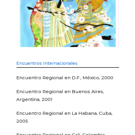
Encuentros Internacionales
Encuentro Regional en D.F., México, 2000
Encuentro Regional en Buenos Aires,
Argentina, 2001
Encuentro Regional en La Habana, Cuba,
2005
Encuentro Regional en Cali, Colombia,