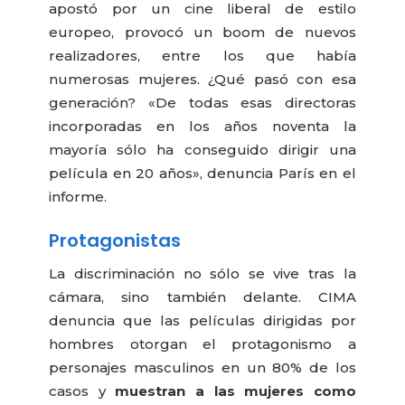
apostó por un cine liberal de estilo
europeo, provocó un boom de nuevos
realizadores, entre los que había
numerosas mujeres. ¿Qué pasó con esa
generación? «De todas esas directoras
incorporadas en los años noventa la
mayoría sólo ha conseguido dirigir una
película en 20 años», denuncia París en el
informe.
Protagonistas
La discriminación no sólo se vive tras la
cámara, sino también delante. CIMA
denuncia que las películas dirigidas por
hombres otorgan el protagonismo a
personajes masculinos en un 80% de los
casos y
muestran a las mujeres como