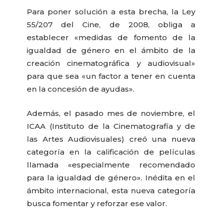
Para poner solución a esta brecha, la Ley
55/207 del Cine, de 2008, obliga a
establecer «medidas de fomento de la
igualdad de género en el ámbito de la
creación cinematográfica y audiovisual»
para que sea «un factor a tener en cuenta
en la concesión de ayudas».
Además, el pasado mes de noviembre, el
ICAA (Instituto de la Cinematografía y de
las Artes Audiovisuales) creó una nueva
categoría en la calificación de películas
llamada «especialmente recomendado
para la igualdad de género». Inédita en el
ámbito internacional, esta nueva categoría
busca fomentar y reforzar ese valor.