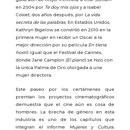
en 2004 por
Te doy mis ojos
y a Isabel
Coixet, dos años después, por
La vida
secreta de las palabras
. En Estados Unidos,
Kathryn Bigelow se convirtió en 2010 en la
primera mujer en recibir un Oscar a la
mejor dirección por su película
En tierra
hostil.
Igual que el Festival de Cannes,
donde Jane Campion
(El piano
) se hizo con
la única Palma de Oro otorgada a una
mujer directora.
Este paseo por los certámenes que
premian los proyectos cinematográficos
demuestra que el cine aún es cosa de
hombres. La brecha de género en esta
industria es uno de los capítulos que
integran el informe
Mujeres y Cultura.