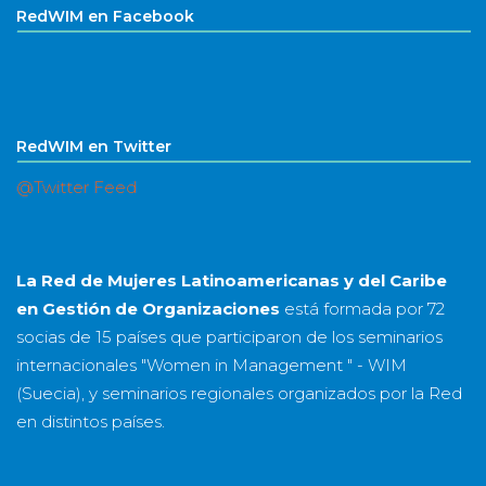
RedWIM en Facebook
RedWIM en Twitter
@Twitter Feed
La Red de Mujeres Latinoamericanas y del Caribe
en Gestión de Organizaciones
está formada por
72
socias
de
15 países
que participaron de los seminarios
internacionales "Women in Management " - WIM
(Suecia), y seminarios regionales organizados por la Red
en distintos países.