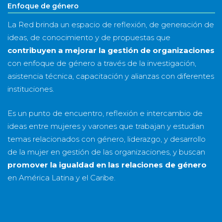
Enfoque de género
La Red brinda un espacio de reflexión, de generación de
ideas, de conocimiento y de propuestas que
contribuyen a mejorar la gestión de organizaciones
con enfoque de género a través de la investigación,
asistencia técnica, capacitación y alianzas con diferentes
instituciones.
Es un punto de encuentro, reflexión e intercambio de
ideas entre mujeres y varones que trabajan y estudian
temas relacionados con género, liderazgo, y desarrollo
de la mujer en gestión de las organizaciones, y buscan
promover la igualdad en las relaciones de género
en América Latina y el Caribe.