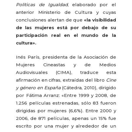
Políticas de Igualdad
, elaborado por el
anterior Ministerio de Cultura y cuyas
conclusiones alertan de que
«la visibilidad
de las mujeres está por debajo de su
participación real en el mundo de la
cultura».
Inés París, presidenta de la Asociación de
Mujeres Cineastas y de Medios
Audiovisuales (CIMA), traduce esta
afirmación en cifras, extraídas del libro
Cine
y género en España
(Cátedra, 2010), dirigido
por Fátima Arranz: «Entre 1999 y 2008, de
1.256 películas estrenadas, sólo 83 fueron
dirigidas por mujeres (6,6%). Entre 2000 y
2006, de 871 películas, apenas un 15% fue
escrito por una mujer y alrededor de un