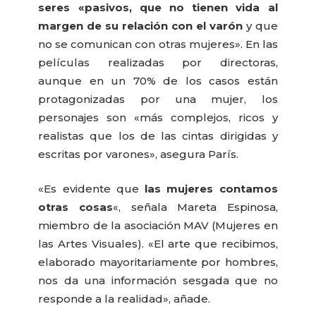
seres «pasivos, que no tienen vida al
margen de su relación con el varón
y que
no se comunican con otras mujeres». En las
películas realizadas por directoras,
aunque en un 70% de los casos están
protagonizadas por una mujer, los
personajes son «más complejos, ricos y
realistas que los de las cintas dirigidas y
escritas por varones», asegura París.
«Es evidente que
las mujeres contamos
otras cosas
«, señala Mareta Espinosa,
miembro de la asociación MAV (Mujeres en
las Artes Visuales). «El arte que recibimos,
elaborado mayoritariamente por hombres,
nos da una información sesgada que no
responde a la realidad», añade.