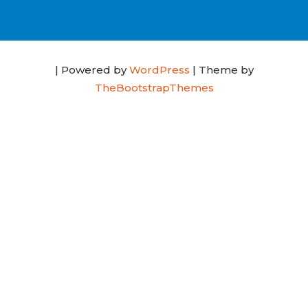
| Powered by
WordPress
| Theme by
TheBootstrapThemes