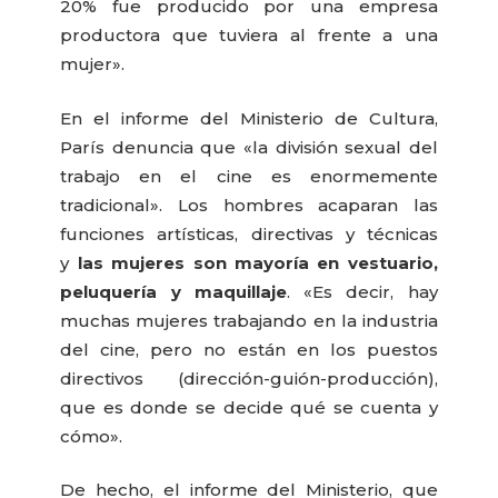
20% fue producido por una empresa
productora que tuviera al frente a una
mujer».
En el informe del Ministerio de Cultura,
París denuncia que «la división sexual del
trabajo en el cine es enormemente
tradicional». Los hombres acaparan las
funciones artísticas, directivas y técnicas
y
las mujeres son mayoría en vestuario,
peluquería y maquillaje
. «Es decir, hay
muchas mujeres trabajando en la industria
del cine, pero no están en los puestos
directivos (dirección-guión-producción),
que es donde se decide qué se cuenta y
cómo».
De hecho, el informe del Ministerio, que