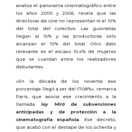
analiza el panorama cinematográfico entre
los años 2000 y 2006, revela que las
directoras de cine no representan ni el 10%
del total del colectivo. Las guionistas
llegan al 15% y las productoras sólo
alcanzan el 10% del total. Otro dato
relevante es el escaso 10,4% de mujeres
que se cuentan entre los realizadores
debutantes.
«En la década de los noventa ese
porcentaje llegó a ser del 17,08%», remarca
París, que asocia ese crecimiento a la
llamada
ley Miró
de subvenciones
anticipadas y de protección a la
cinematografía española
. Ese decreto,
que acabó con el destape de los ochenta y