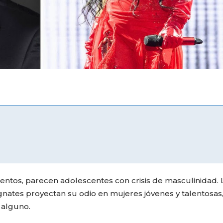
mentos, parecen adolescentes con crisis de masculinidad. 
gnates proyectan su odio en mujeres jóvenes y talentosas,
 alguno.