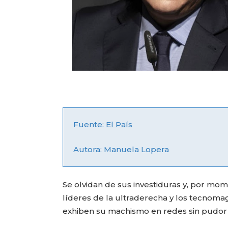
Fuente:
El País
Autora: Manuela Lopera
Se olvidan de sus investiduras y, por mo
líderes de la ultraderecha y los tecnoma
exhiben su machismo en redes sin pudor