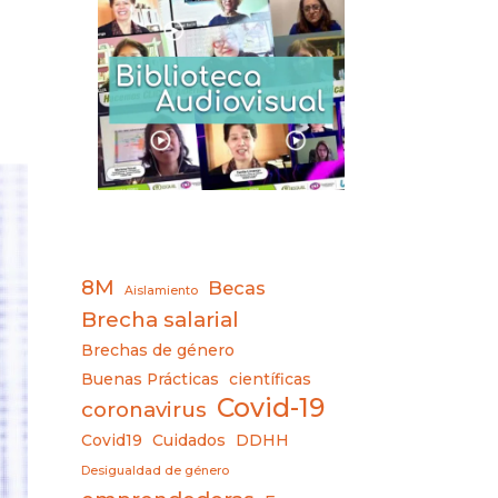
8M
Becas
Aislamiento
Brecha salarial
Brechas de género
Buenas Prácticas
científicas
Covid-19
coronavirus
Covid19
Cuidados
DDHH
Desigualdad de género