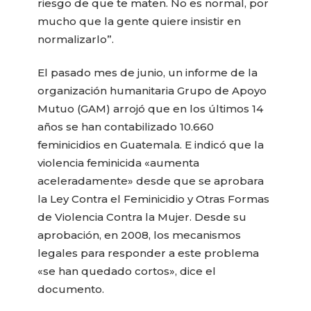
riesgo de que te maten. No es normal, por
mucho que la gente quiere insistir en
normalizarlo”.
El pasado mes de junio, un informe de la
organización humanitaria Grupo de Apoyo
Mutuo (GAM) arrojó que en los últimos 14
años se han contabilizado 10.660
feminicidios en Guatemala. E indicó que la
violencia feminicida «aumenta
aceleradamente» desde que se aprobara
la Ley Contra el Feminicidio y Otras Formas
de Violencia Contra la Mujer. Desde su
aprobación, en 2008, los mecanismos
legales para responder a este problema
«se han quedado cortos», dice el
documento.