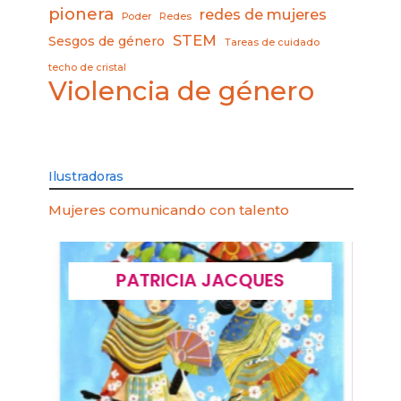
pionera
redes de mujeres
Poder
Redes
STEM
Sesgos de género
Tareas de cuidado
techo de cristal
Violencia de género
Ilustradoras
Mujeres comunicando con talento
PATRICIA JACQUES