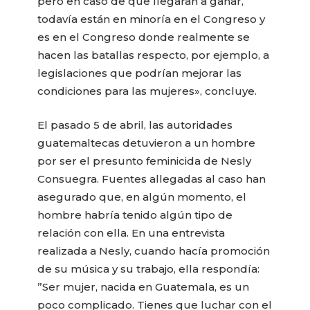
pero en caso de que llegaran a ganar,
todavía están en minoría en el Congreso y
es en el Congreso donde realmente se
hacen las batallas respecto, por ejemplo, a
legislaciones que podrían mejorar las
condiciones para las mujeres», concluye.
El pasado 5 de abril, las autoridades
guatemaltecas detuvieron a un hombre
por ser el presunto feminicida de Nesly
Consuegra. Fuentes allegadas al caso han
asegurado que, en algún momento, el
hombre habría tenido algún tipo de
relación con ella. En una entrevista
realizada a Nesly, cuando hacía promoción
de su música y su trabajo, ella respondía:
”Ser mujer, nacida en Guatemala, es un
poco complicado. Tienes que luchar con el