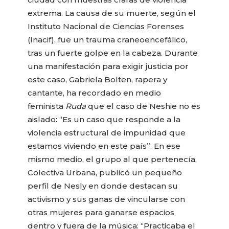
extrema. La causa de su muerte, según el
Instituto Nacional de Ciencias Forenses
(Inacif), fue un trauma craneoencefálico,
tras un fuerte golpe en la cabeza. Durante
una manifestación para exigir justicia por
este caso, Gabriela Bolten, rapera y
cantante, ha recordado en medio
feminista
Ruda
que el caso de Neshie no es
aislado: “Es un caso que responde a la
violencia estructural de impunidad que
estamos viviendo en este país”. En ese
mismo medio, el grupo al que pertenecía,
Colectiva Urbana, publicó un pequeño
perfil de Nesly en donde destacan su
activismo y sus ganas de vincularse con
otras mujeres para ganarse espacios
dentro y fuera de la música: “Practicaba el