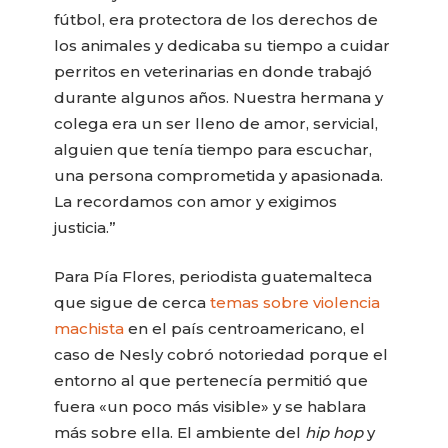
fútbol, era protectora de los derechos de
los animales y dedicaba su tiempo a cuidar
perritos en veterinarias en donde trabajó
durante algunos años. Nuestra hermana y
colega era un ser lleno de amor, servicial,
alguien que tenía tiempo para escuchar,
una persona comprometida y apasionada.
La recordamos con amor y exigimos
justicia.”
Para Pía Flores, periodista guatemalteca
que sigue de cerca
temas sobre violencia
machista
en el país centroamericano, el
caso de Nesly cobró notoriedad porque el
entorno al que pertenecía permitió que
fuera «un poco más visible» y se hablara
más sobre ella. El ambiente del
hip hop
y