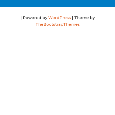
| Powered by
WordPress
| Theme by
TheBootstrapThemes