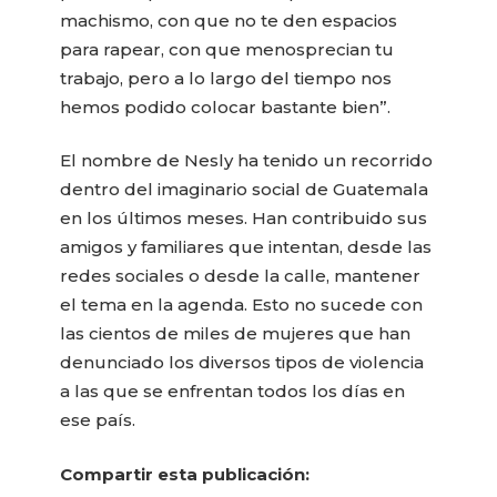
machismo, con que no te den espacios
para rapear, con que menosprecian tu
trabajo, pero a lo largo del tiempo nos
hemos podido colocar bastante bien”.
El nombre de Nesly ha tenido un recorrido
dentro del imaginario social de Guatemala
en los últimos meses. Han contribuido sus
amigos y familiares que intentan, desde las
redes sociales o desde la calle, mantener
el tema en la agenda. Esto no sucede con
las cientos de miles de mujeres que han
denunciado los diversos tipos de violencia
a las que se enfrentan todos los días en
ese país.
Compartir esta publicación: