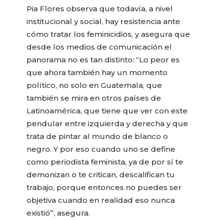
Pia Flores observa que todavía, a nivel
institucional y social, hay resistencia ante
cómo tratar los feminicidios, y asegura que
desde los medios de comunicación el
panorama no es tan distinto: “Lo peor es
que ahora también hay un momento
político, no solo en Guatemala, que
también se mira en otros países de
Latinoamérica, que tiene que ver con este
pendular entre izquierda y derecha y que
trata de pintar al mundo de blanco o
negro. Y por eso cuando uno se define
como periodista feminista, ya de por sí te
demonizan o te critican, descalifican tu
trabajo, porque entonces no puedes ser
objetiva cuando en realidad eso nunca
existió”, asegura.