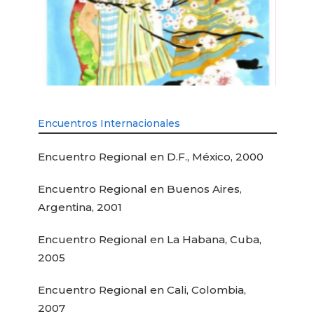
Encuentros Internacionales
Encuentro Regional en D.F., México, 2000
Encuentro Regional en Buenos Aires,
Argentina, 2001
Encuentro Regional en La Habana, Cuba,
2005
Encuentro Regional en Cali, Colombia,
2007