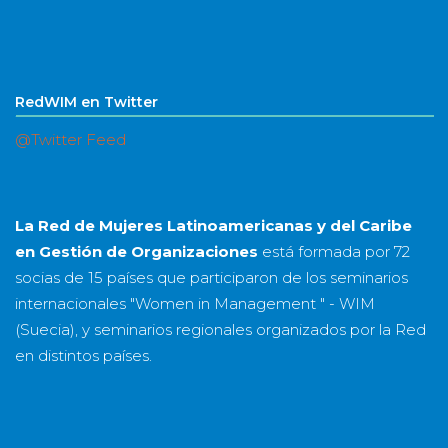
RedWIM en Twitter
@Twitter Feed
La Red de Mujeres Latinoamericanas y del Caribe
en Gestión de Organizaciones
está formada por
72
socias
de
15 países
que participaron de los seminarios
internacionales "Women in Management " - WIM
(Suecia), y seminarios regionales organizados por la Red
en distintos países.