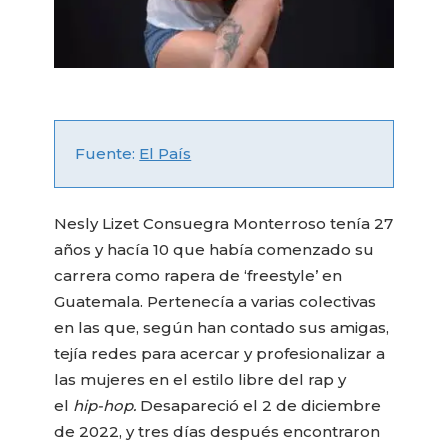
Fuente:
El País
Nesly Lizet Consuegra Monterroso tenía 27
años y hacía 10 que había comenzado su
carrera como rapera de ‘freestyle’ en
Guatemala. Pertenecía a varias colectivas
en las que, según han contado sus amigas,
tejía redes para acercar y profesionalizar a
las mujeres en el estilo libre del rap y
el
hip-hop.
Desapareció el 2 de diciembre
de 2022, y tres días después encontraron