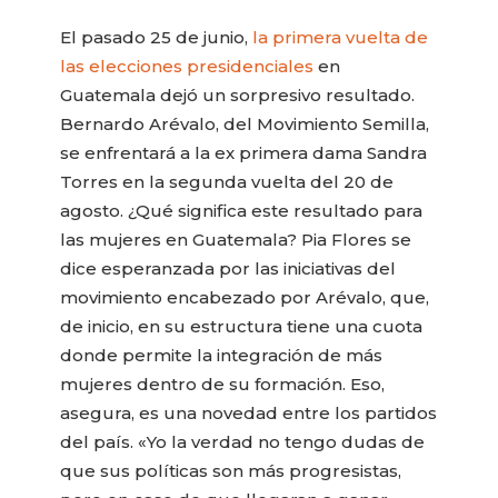
El pasado 25 de junio,
la primera vuelta de
las elecciones presidenciales
en
Guatemala dejó un sorpresivo resultado.
Bernardo Arévalo, del Movimiento Semilla,
se enfrentará a la ex primera dama Sandra
Torres en la segunda vuelta del 20 de
agosto. ¿Qué significa este resultado para
las mujeres en Guatemala? Pia Flores se
dice esperanzada por las iniciativas del
movimiento encabezado por Arévalo, que,
de inicio, en su estructura tiene una cuota
donde permite la integración de más
mujeres dentro de su formación. Eso,
asegura, es una novedad entre los partidos
del país. «Yo la verdad no tengo dudas de
que sus políticas son más progresistas,