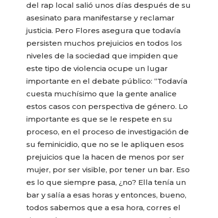
del rap local salió unos días después de su
asesinato para manifestarse y reclamar
justicia. Pero Flores asegura que todavía
persisten muchos prejuicios en todos los
niveles de la sociedad que impiden que
este tipo de violencia ocupe un lugar
importante en el debate público: “Todavía
cuesta muchísimo que la gente analice
estos casos con perspectiva de género. Lo
importante es que se le respete en su
proceso, en el proceso de investigación de
su feminicidio, que no se le apliquen esos
prejuicios que la hacen de menos por ser
mujer, por ser visible, por tener un bar. Eso
es lo que siempre pasa, ¿no? Ella tenía un
bar y salía a esas horas y entonces, bueno,
todos sabemos que a esa hora, corres el