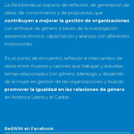
La Red brinda un espacio de reflexión, de generación de
ideas, de conocimiento y de propuestas que
contribuyen a mejorar la gestión de organizaciones
con enfoque de género a través de la investigación,
asistencia técnica, capacitación y alianzas con diferentes
instituciones.
Es un punto de encuentro, reflexión e intercambio de
ideas entre mujeres y varones que trabajan y estudian
temas relacionados con género, liderazgo, y desarrollo
de la mujer en gestión de las organizaciones, y buscan
promover la igualdad en las relaciones de género
en América Latina y el Caribe.
RedWIM en Facebook