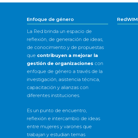
Enfoque de género
RedWIM 
La Red brinda un espacio de
reflexión, de generación de ideas,
de conocimiento y de propuestas
que
contribuyen a mejorar la
gestión de organizaciones
con
enfoque de género a través de la
investigación, asistencia técnica,
capacitación y alianzas con
diferentes instituciones.
Es un punto de encuentro,
reflexión e intercambio de ideas
entre mujeres y varones que
trabajan y estudian temas