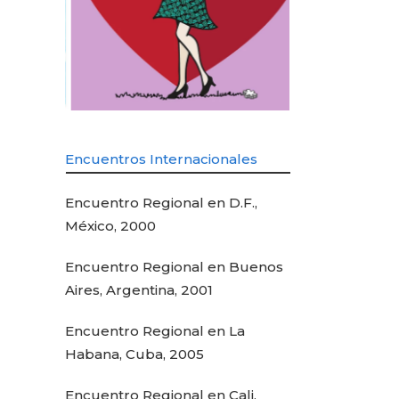
Encuentros Internacionales
Encuentro Regional en D.F.,
México, 2000
Encuentro Regional en Buenos
Aires, Argentina, 2001
Encuentro Regional en La
Habana, Cuba, 2005
Encuentro Regional en Cali,