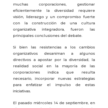
muchas corporaciones, gestionar
eficientemente la diversidad requiere
visión, liderazgo y un compromiso fuerte
con la construcción de una cultura
organizativa integradora, fueron las
principales conclusiones del debate.
Si bien las resistencias a los cambios
organizativos desaniman a algunos
directivos a apostar por la diversidad, la
realidad social en la mayoría de las
corporaciones indica que resulta
necesario, incorporar nuevas estrategias
para enfatizar el impulso de estas
iniciativas.
El pasado miércoles 14 de septiembre, en