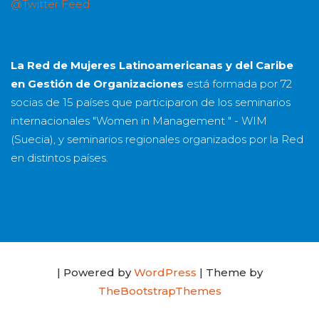
@Twitter Feed
La Red de Mujeres Latinoamericanas y del Caribe
en Gestión de Organizaciones
está formada por
72
socias
de
15 países
que participaron de los seminarios
internacionales "Women in Management " - WIM
(Suecia), y seminarios regionales organizados por la Red
en distintos países.
| Powered by
WordPress
| Theme by
TheBootstrapThemes