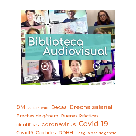
8M
Brecha salarial
Becas
Aislamiento
Brechas de género
Buenas Prácticas
Covid-19
coronavirus
científicas
Covid19
Cuidados
DDHH
Desigualdad de género