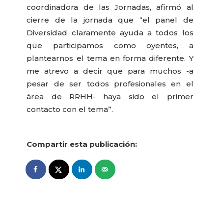
coordinadora de las Jornadas, afirmó al
cierre de la jornada que “el panel de
Diversidad claramente ayuda a todos los
que participamos como oyentes, a
plantearnos el tema en forma diferente. Y
me atrevo a decir que para muchos -a
pesar de ser todos profesionales en el
área de RRHH- haya sido el primer
contacto con el tema”.
Compartir esta publicación: