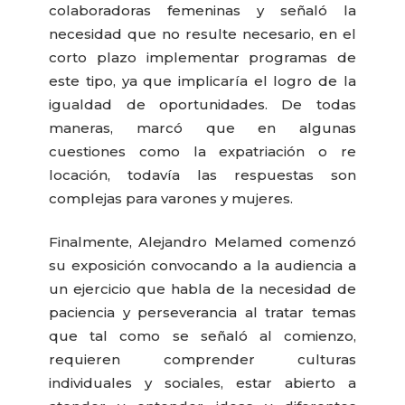
colaboradoras femeninas y señaló la
necesidad que no resulte necesario, en el
corto plazo implementar programas de
este tipo, ya que implicaría el logro de la
igualdad de oportunidades. De todas
maneras, marcó que en algunas
cuestiones como la expatriación o re
locación, todavía las respuestas son
complejas para varones y mujeres.
Finalmente, Alejandro Melamed comenzó
su exposición convocando a la audiencia a
un ejercicio que habla de la necesidad de
paciencia y perseverancia al tratar temas
que tal como se señaló al comienzo,
requieren comprender culturas
individuales y sociales, estar abierto a