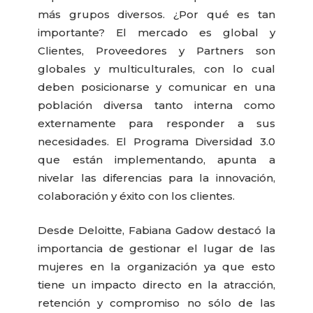
más grupos diversos. ¿Por qué es tan
importante? El mercado es global y
Clientes, Proveedores y Partners son
globales y multiculturales, con lo cual
deben posicionarse y comunicar en una
población diversa tanto interna como
externamente para responder a sus
necesidades. El Programa Diversidad 3.0
que están implementando, apunta a
nivelar las diferencias para la innovación,
colaboración y éxito con los clientes.
Desde Deloitte, Fabiana Gadow destacó la
importancia de gestionar el lugar de las
mujeres en la organización ya que esto
tiene un impacto directo en la atracción,
retención y compromiso no sólo de las