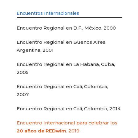
Encuentros Internacionales
Encuentro Regional en D.F., México, 2000
Encuentro Regional en Buenos Aires,
Argentina, 2001
Encuentro Regional en La Habana, Cuba,
2005
Encuentro Regional en Cali, Colombia,
2007
Encuentro Regional en Cali, Colombia, 2014
Encuentro Internacional para celebrar los
20 años de REDwim
. 2019