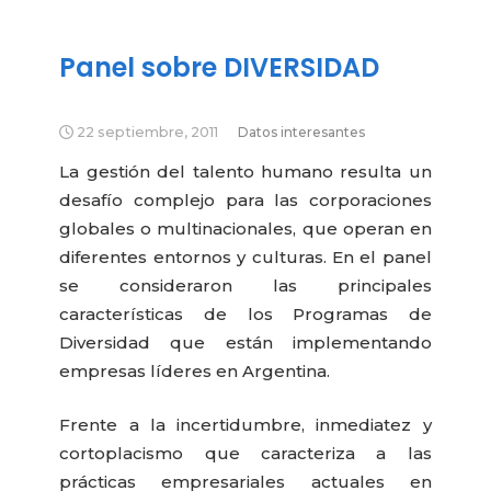
Panel sobre DIVERSIDAD
22 septiembre, 2011
Datos interesantes
La gestión del talento humano resulta un
desafío complejo para las corporaciones
globales o multinacionales, que operan en
diferentes entornos y culturas. En el panel
se consideraron las principales
características de los Programas de
Diversidad que están implementando
empresas líderes en Argentina.
Frente a la incertidumbre, inmediatez y
cortoplacismo que caracteriza a las
prácticas empresariales actuales en