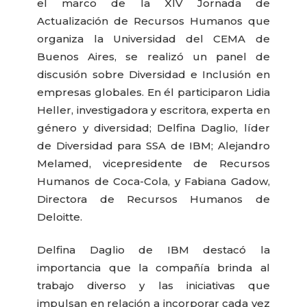
el marco de la XIV Jornada de
Actualización de Recursos Humanos que
organiza la Universidad del CEMA de
Buenos Aires, se realizó un panel de
discusión sobre Diversidad e Inclusión en
empresas globales. En él participaron Lidia
Heller, investigadora y escritora, experta en
género y diversidad; Delfina Daglio, líder
de Diversidad para SSA de IBM; Alejandro
Melamed, vicepresidente de Recursos
Humanos de Coca-Cola, y Fabiana Gadow,
Directora de Recursos Humanos de
Deloitte.
Delfina Daglio de IBM destacó la
importancia que la compañía brinda al
trabajo diverso y las iniciativas que
impulsan en relación a incorporar cada vez