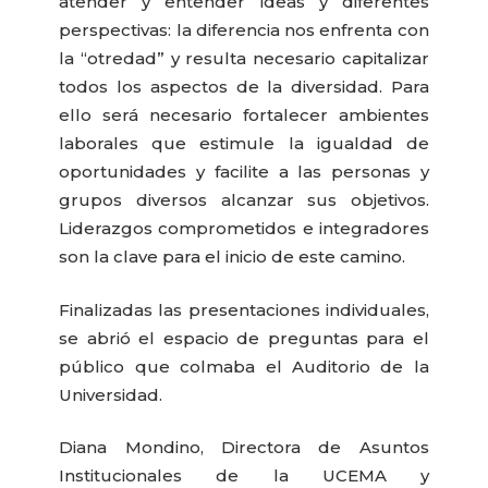
atender y entender ideas y diferentes
perspectivas: la diferencia nos enfrenta con
la “otredad” y resulta necesario capitalizar
todos los aspectos de la diversidad. Para
ello será necesario fortalecer ambientes
laborales que estimule la igualdad de
oportunidades y facilite a las personas y
grupos diversos alcanzar sus objetivos.
Liderazgos comprometidos e integradores
son la clave para el inicio de este camino.
Finalizadas las presentaciones individuales,
se abrió el espacio de preguntas para el
público que colmaba el Auditorio de la
Universidad.
Diana Mondino, Directora de Asuntos
Institucionales de la UCEMA y