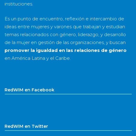
instituciones.
Es un punto de encuentro, reflexión e intercambio de
ideas entre mujeres y varones que trabajan y estudian
temas relacionados con género, liderazgo, y desarrollo
de la mujer en gestión de las organizaciones, y buscan
promover la igualdad en las relaciones de género
en América Latina y el Caribe.
RedWIM en Facebook
RedWIM en Twitter