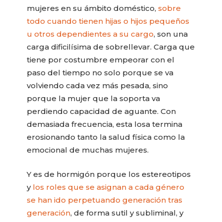
mujeres en su ámbito doméstico,
sobre
todo cuando tienen hijas o hijos pequeños
u otros dependientes a su cargo
, son una
carga dificilísima de sobrellevar. Carga que
tiene por costumbre empeorar con el
paso del tiempo no solo porque se va
volviendo cada vez más pesada, sino
porque la mujer que la soporta va
perdiendo capacidad de aguante. Con
demasiada frecuencia, esta losa termina
erosionando tanto la salud física como la
emocional de muchas mujeres.
Y es de hormigón porque los estereotipos
y
los roles que se asignan a cada género
se han ido perpetuando generación tras
generación
, de forma sutil y subliminal, y