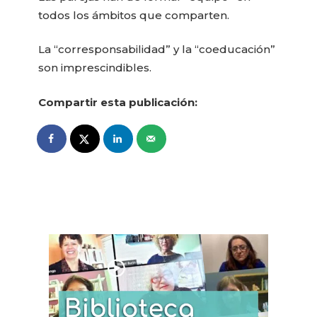
todos los ámbitos que comparten.
La “corresponsabilidad” y la “coeducación”
son imprescindibles.
Compartir esta publicación: