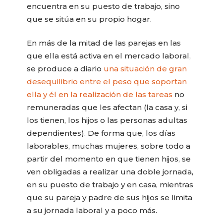
encuentra en su puesto de trabajo, sino
que se sitúa en su propio hogar.
En más de la mitad de las parejas en las
que ella está activa en el mercado laboral,
se produce a diario
una situación de gran
desequilibrio entre el peso que soportan
ella y él en la realización de las tareas
no
remuneradas que les afectan (la casa y, si
los tienen, los hijos o las personas adultas
dependientes). De forma que, los días
laborables, muchas mujeres, sobre todo a
partir del momento en que tienen hijos, se
ven obligadas a realizar una doble jornada,
en su puesto de trabajo y en casa, mientras
que su pareja y padre de sus hijos se limita
a su jornada laboral y a poco más.