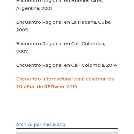
Encuentro Regional en Buenos Aires,
Argentina, 2001
Encuentro Regional en La Habana, Cuba,
2005
Encuentro Regional en Cali, Colombia,
2007
Encuentro Regional en Cali, Colombia, 2014
Encuentro Internacional para celebrar los
20 años de REDwim
. 2019
Archivo por mes & año