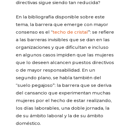
directivas sigue siendo tan reducida?
En la bibliografía disponible sobre este
tema, la barrera que emerge con mayor
consenso es el “
techo de cristal
”: se refiere
a las barreras invisibles que se dan en las
organizaciones y que dificultan e incluso
en algunos casos impiden que las mujeres
que lo deseen alcancen puestos directivos
o de mayor responsabilidad. En un
segundo plano, se habla también del
“suelo pegajoso”: la barrera que se deriva
del cansancio que experimentan muchas
mujeres por el hecho de estar realizando,
los días laborables, una doble jornada, la
de su ámbito laboral y la de su ámbito
doméstico.