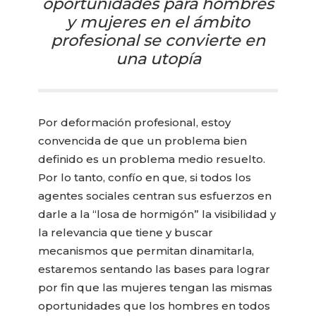
oportunidades para hombres
y mujeres en el ámbito
profesional se convierte en
una utopía
Por deformación profesional, estoy
convencida de que un problema bien
definido es un problema medio resuelto.
Por lo tanto, confío en que, si todos los
agentes sociales centran sus esfuerzos en
darle a la “losa de hormigón” la visibilidad y
la relevancia que tiene y buscar
mecanismos que permitan dinamitarla,
estaremos sentando las bases para lograr
por fin que las mujeres tengan las mismas
oportunidades que los hombres en todos