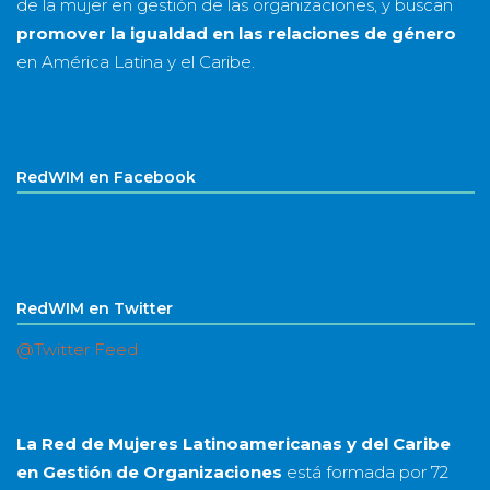
de la mujer en gestión de las organizaciones, y buscan
promover la igualdad en las relaciones de género
en América Latina y el Caribe.
RedWIM en Facebook
RedWIM en Twitter
@Twitter Feed
La Red de Mujeres Latinoamericanas y del Caribe
en Gestión de Organizaciones
está formada por
72