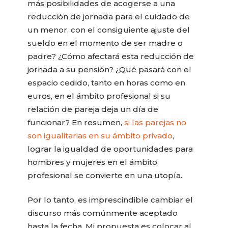
más posibilidades de acogerse a una
reducción de jornada para el cuidado de
un menor, con el consiguiente ajuste del
sueldo en el momento de ser madre o
padre? ¿Cómo afectará esta reducción de
jornada a su pensión? ¿Qué pasará con el
espacio cedido, tanto en horas como en
euros, en el ámbito profesional si su
relación de pareja deja un día de
funcionar? En resumen,
si las parejas no
son igualitarias en su ámbito privado
,
lograr la igualdad de oportunidades para
hombres y mujeres en el ámbito
profesional se convierte en una utopía.
Por lo tanto, es imprescindible cambiar el
discurso más comúnmente aceptado
hasta la fecha. Mi propuesta es colocar al