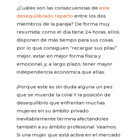
¿Cuáles son las consecuencias de
este
desequilibrado reparto
entre los dos
miembros de la pareja? De forma muy
resumida: como el día tiene 24 horas, ellos
disponen de más tiempo para sus cosas,
por lo que consiguen “recargar sus pilas”
mejor, estar en mejor forma física y
emocional, y, a largo plazo, tener mayor
independencia económica que ellas.
¡Porque este es sin duda alguna un pez
que se muerde la cola! Y la posición de
desequilibrio que enfrentan muchas
mujeres en su ámbito privado
inevitablemente termina afectándoles
también a su ámbito profesional. Veamos.
Si una mujer que está activa en el mercado