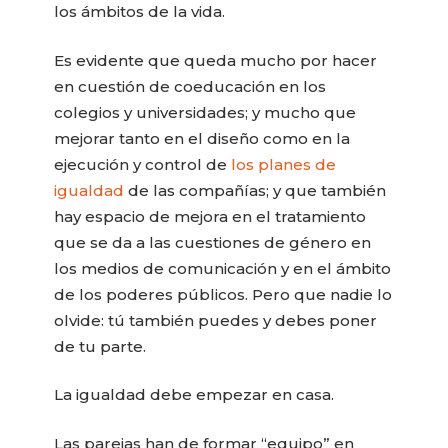
los ámbitos de la vida.
Es evidente que queda mucho por hacer
en cuestión de coeducación en los
colegios y universidades; y mucho que
mejorar tanto en el diseño como en la
ejecución y control de
los planes de
igualdad
de las compañías; y que también
hay espacio de mejora en el tratamiento
que se da a las cuestiones de género en
los medios de comunicación y en el ámbito
de los poderes públicos. Pero que nadie lo
olvide: tú también puedes y debes poner
de tu parte.
La igualdad debe empezar en casa.
Las parejas han de formar “equipo” en