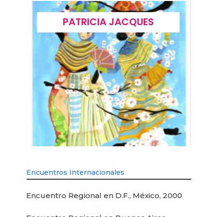
PATRICIA JACQUES
Encuentros Internacionales
Encuentro Regional en D.F., México, 2000