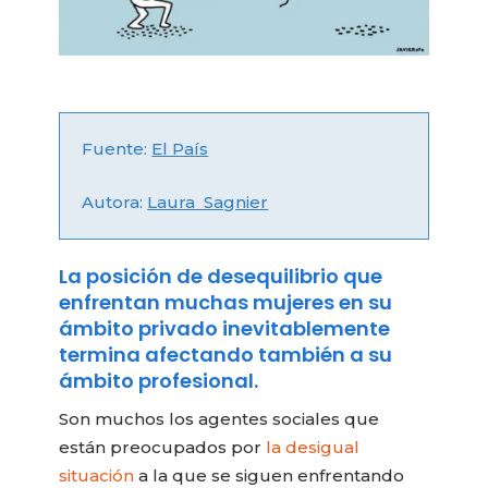
Fuente:
El País
Autora:
Laura Sagnier
La posición de desequilibrio que
enfrentan muchas mujeres en su
ámbito privado inevitablemente
termina afectando también a su
ámbito profesional.
Son muchos los agentes sociales que
están preocupados por
la desigual
situación
a la que se siguen enfrentando