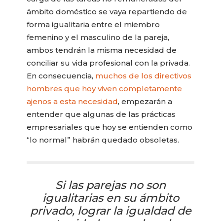
ámbito doméstico se vaya repartiendo de
forma igualitaria entre el miembro
femenino y el masculino de la pareja,
ambos tendrán la misma necesidad de
conciliar su vida profesional con la privada.
En consecuencia,
muchos de los directivos
hombres que hoy viven completamente
ajenos a esta necesidad
, empezarán a
entender que algunas de las prácticas
empresariales que hoy se entienden como
“lo normal” habrán quedado obsoletas.
Si las parejas no son
igualitarias en su ámbito
privado, lograr la igualdad de