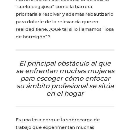
“suelo pegajoso” como la barrera
prioritaria a resolver y además rebautizarlo
para dotarle de la relevancia que en
realidad tiene. ¿Qué tal si lo llamamos “losa
de hormigón”?
El principal obstáculo al que
se enfrentan muchas mujeres
para escoger cómo enfocar
su ámbito profesional se sitúa
en el hogar
Es una losa porque la sobrecarga de
trabajo que experimentan muchas