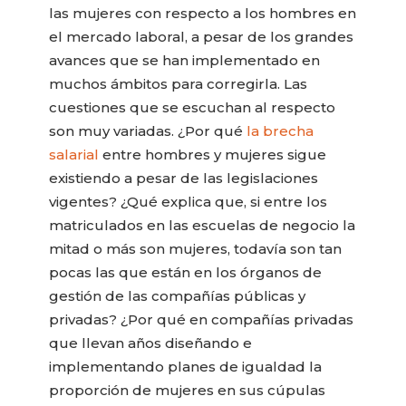
las mujeres con respecto a los hombres en
el mercado laboral, a pesar de los grandes
avances que se han implementado en
muchos ámbitos para corregirla. Las
cuestiones que se escuchan al respecto
son muy variadas. ¿Por qué
la brecha
salarial
entre hombres y mujeres sigue
existiendo a pesar de las legislaciones
vigentes? ¿Qué explica que, si entre los
matriculados en las escuelas de negocio la
mitad o más son mujeres, todavía son tan
pocas las que están en los órganos de
gestión de las compañías públicas y
privadas? ¿Por qué en compañías privadas
que llevan años diseñando e
implementando planes de igualdad la
proporción de mujeres en sus cúpulas