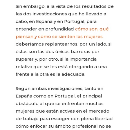
Sin embargo, a la vista de los resultados de
las dos investigaciones que he llevado a
cabo, en España y en Portugal, para
entender en profundidad
cómo son, qué
piensan y cómo se sienten las mujeres
,
deberíamos replantearnos, por un lado, si
éstas son las dos únicas barreras por
superar y, por otro, si la importancia
relativa que se les está otorgando a una
frente a la otra es la adecuada.
Según ambas investigaciones, tanto en
España como en Portugal, el principal
obstáculo al que se enfrentan muchas
mujeres que están activas en el mercado
de trabajo para escoger con plena libertad
cómo enfocar su ámbito profesional no se