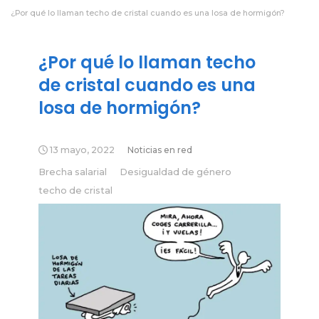
¿Por qué lo llaman techo de cristal cuando es una losa de hormigón?
¿Por qué lo llaman techo
de cristal cuando es una
losa de hormigón?
13 mayo, 2022
Noticias en red
Brecha salarial
Desigualdad de género
techo de cristal