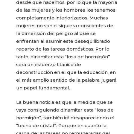
desde que nacemos, por lo que la mayoría
de las mujeres y los hombres los tenemos
completamente interiorizados. Muchas
mujeres no son ni siquiera conscientes de
la dimensión del peligro al que se
enfrentan al asumir este desequilibrado
reparto de las tareas domésticas. Por lo
tanto, dinamitar esta “losa de hormigón”
será un esfuerzo titánico de
deconstrucción en el que la educación, en
el más amplio sentido de la palabra, jugará
un papel fundamental.
La buena noticia es que, a medida que se
vaya consiguiendo dinamitar esta “losa de
hormigón”, también irá desapareciendo el
“techo de cristal”. Porque en cuanto la
carga de las tareas no remuneradas del