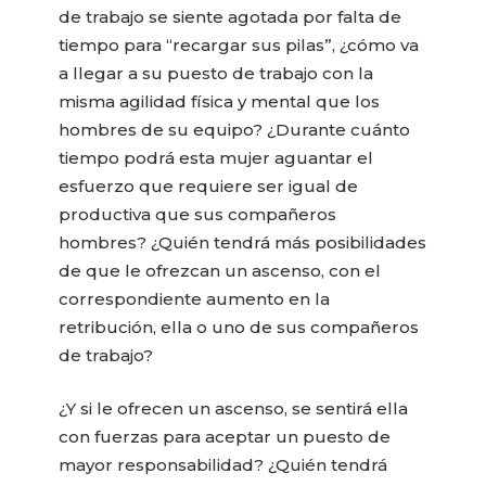
de trabajo se siente agotada por falta de
tiempo para “recargar sus pilas”, ¿cómo va
a llegar a su puesto de trabajo con la
misma agilidad física y mental que los
hombres de su equipo? ¿Durante cuánto
tiempo podrá esta mujer aguantar el
esfuerzo que requiere ser igual de
productiva que sus compañeros
hombres? ¿Quién tendrá más posibilidades
de que le ofrezcan un ascenso, con el
correspondiente aumento en la
retribución, ella o uno de sus compañeros
de trabajo?
¿Y si le ofrecen un ascenso, se sentirá ella
con fuerzas para aceptar un puesto de
mayor responsabilidad? ¿Quién tendrá