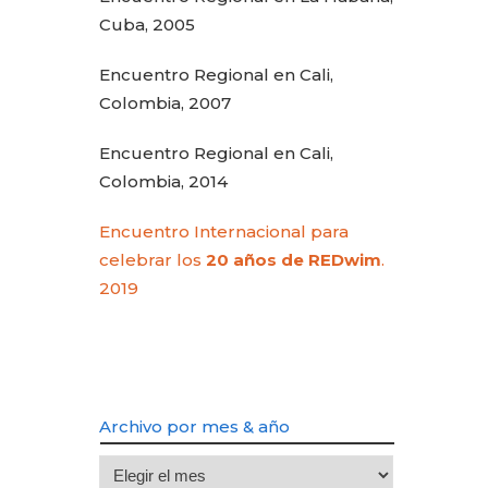
Cuba, 2005
Encuentro Regional en Cali,
Colombia, 2007
Encuentro Regional en Cali,
Colombia, 2014
Encuentro Internacional para
celebrar los
20 años de REDwim
.
2019
Archivo por mes & año
Archivo