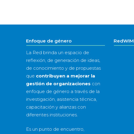
Enfoque de género
RedWIM 
La Red brinda un espacio de
reflexión, de generación de ideas,
de conocimiento y de propuestas
que
contribuyen a mejorar la
gestión de organizaciones
con
enfoque de género a través de la
investigación, asistencia técnica,
capacitación y alianzas con
diferentes instituciones.
Es un punto de encuentro,