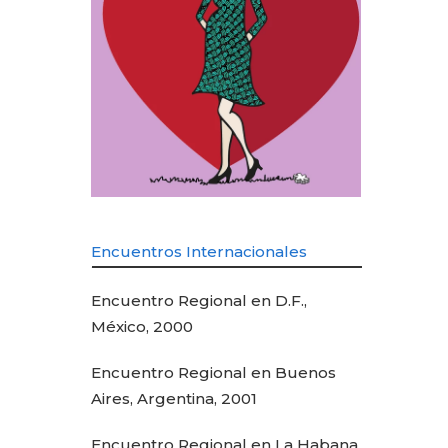
Encuentros Internacionales
Encuentro Regional en D.F.,
México, 2000
Encuentro Regional en Buenos
Aires, Argentina, 2001
Encuentro Regional en La Habana,