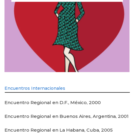
Encuentros Internacionales
Encuentro Regional en D.F., México, 2000
Encuentro Regional en Buenos Aires, Argentina, 2001
Encuentro Regional en La Habana, Cuba, 2005