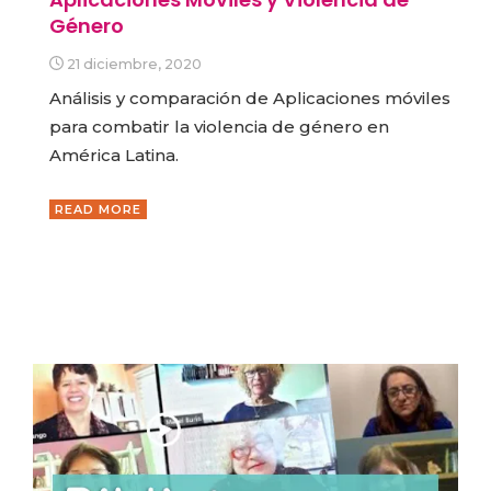
Género
21 diciembre, 2020
Análisis y comparación de Aplicaciones móviles
para combatir la violencia de género en
América Latina.
READ MORE