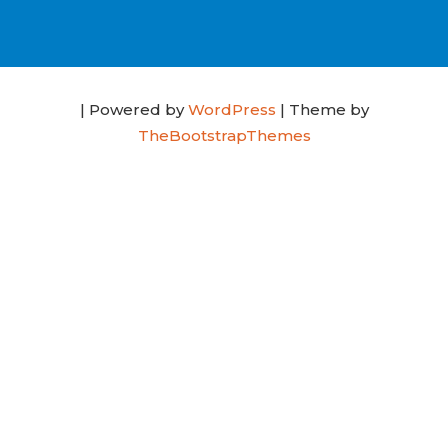
| Powered by
WordPress
| Theme by
TheBootstrapThemes