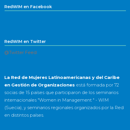
RedWIM en Facebook
RedWIM en Twitter
@Twitter Feed
La Red de Mujeres Latinoamericanas y del Caribe
en Gestión de Organizaciones
está formada por
72
socias
de
15 países
que participaron de los seminarios
internacionales "Women in Management " - WIM
(Suecia), y seminarios regionales organizados por la Red
en distintos países.