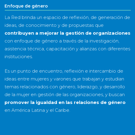
Enfoque de género
La Red brinda un espacio de reflexión, de generación de
ideas, de conocimiento y de propuestas que
contribuyen a mejorar la gestión de organizaciones
con enfoque de género a través de la investigación,
asistencia técnica, capacitación y alianzas con diferentes
instituciones.
Es un punto de encuentro, reflexión e intercambio de
ideas entre mujeres y varones que trabajan y estudian
temas relacionados con género, liderazgo, y desarrollo
de la mujer en gestión de las organizaciones, y buscan
promover la igualdad en las relaciones de género
en América Latina y el Caribe.