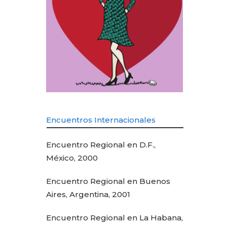
Encuentros Internacionales
Encuentro Regional en D.F.,
México, 2000
Encuentro Regional en Buenos
Aires, Argentina, 2001
Encuentro Regional en La Habana,