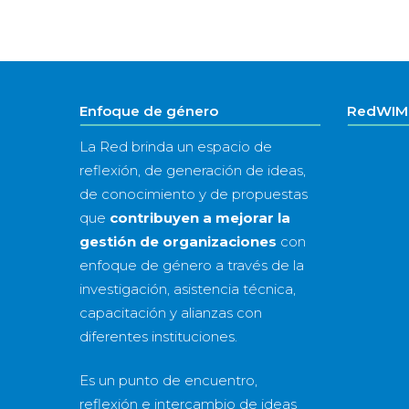
Enfoque de género
RedWIM 
La Red brinda un espacio de
reflexión, de generación de ideas,
de conocimiento y de propuestas
que
contribuyen a mejorar la
gestión de organizaciones
con
enfoque de género a través de la
investigación, asistencia técnica,
capacitación y alianzas con
diferentes instituciones.
Es un punto de encuentro,
reflexión e intercambio de ideas