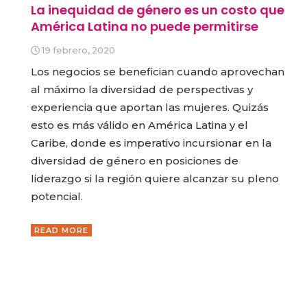
La inequidad de género es un costo que
América Latina no puede permitirse
19 febrero, 2020
Los negocios se benefician cuando aprovechan
al máximo la diversidad de perspectivas y
experiencia que aportan las mujeres. Quizás
esto es más válido en América Latina y el
Caribe, donde es imperativo incursionar en la
diversidad de género en posiciones de
liderazgo si la región quiere alcanzar su pleno
potencial.
READ MORE