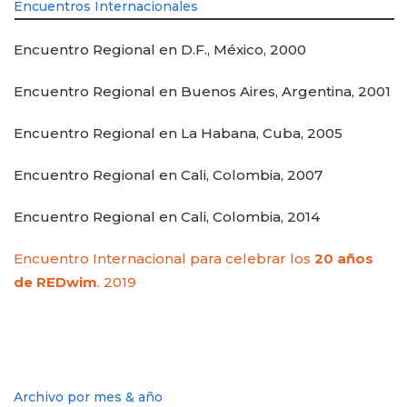
Encuentros Internacionales
Encuentro Regional en D.F., México, 2000
Encuentro Regional en Buenos Aires, Argentina, 2001
Encuentro Regional en La Habana, Cuba, 2005
Encuentro Regional en Cali, Colombia, 2007
Encuentro Regional en Cali, Colombia, 2014
Encuentro Internacional para celebrar los
20 años
de REDwim
. 2019
Archivo por mes & año