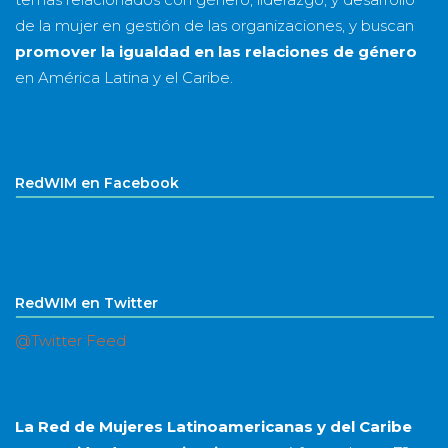
de la mujer en gestión de las organizaciones, y buscan
promover la igualdad en las relaciones de género
en América Latina y el Caribe.
RedWIM en Facebook
RedWIM en Twitter
@Twitter Feed
La Red de Mujeres Latinoamericanas y del Caribe