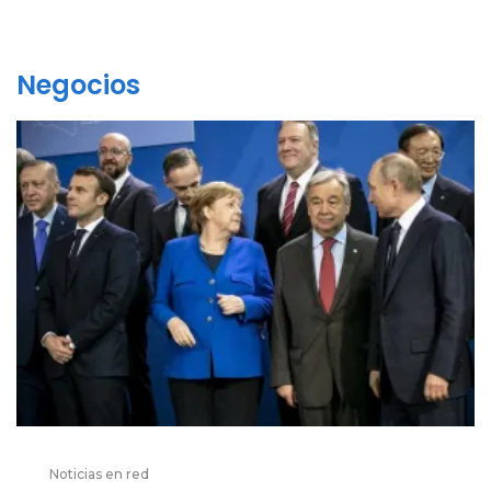
Negocios
Noticias en red