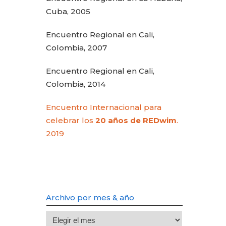
Cuba, 2005
Encuentro Regional en Cali,
Colombia, 2007
Encuentro Regional en Cali,
Colombia, 2014
Encuentro Internacional para
celebrar los
20 años de REDwim
.
2019
Archivo por mes & año
Archivo