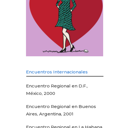
Encuentros Internacionales
Encuentro Regional en D.F.,
México, 2000
Encuentro Regional en Buenos
Aires, Argentina, 2001
Encuentro Regional en La Habana,