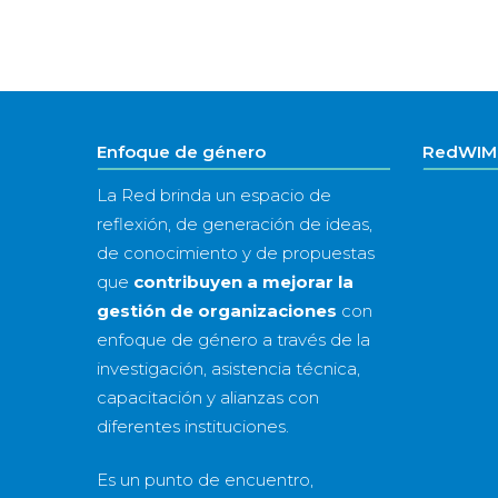
Enfoque de género
RedWIM 
La Red brinda un espacio de
reflexión, de generación de ideas,
de conocimiento y de propuestas
que
contribuyen a mejorar la
gestión de organizaciones
con
enfoque de género a través de la
investigación, asistencia técnica,
capacitación y alianzas con
diferentes instituciones.
Es un punto de encuentro,