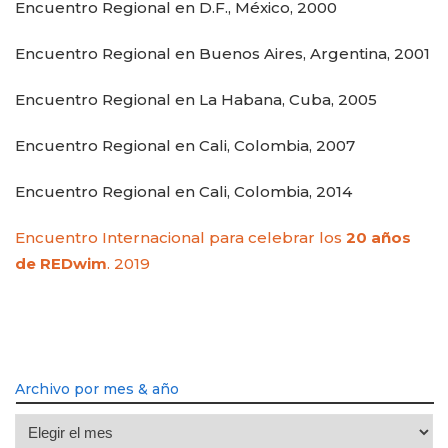
Encuentro Regional en D.F., México, 2000
Encuentro Regional en Buenos Aires, Argentina, 2001
Encuentro Regional en La Habana, Cuba, 2005
Encuentro Regional en Cali, Colombia, 2007
Encuentro Regional en Cali, Colombia, 2014
Encuentro Internacional para celebrar los
20 años
de REDwim
. 2019
Archivo por mes & año
Archivo