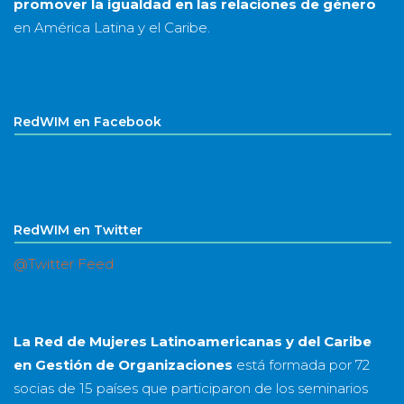
promover la igualdad en las relaciones de género
en América Latina y el Caribe.
RedWIM en Facebook
RedWIM en Twitter
@Twitter Feed
La Red de Mujeres Latinoamericanas y del Caribe
en Gestión de Organizaciones
está formada por
72
socias
de
15 países
que participaron de los seminarios