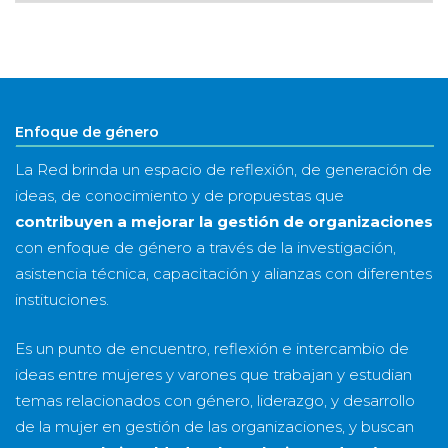
por
mes
&
año
Enfoque de género
La Red brinda un espacio de reflexión, de generación de
ideas, de conocimiento y de propuestas que
contribuyen a mejorar la gestión de organizaciones
con enfoque de género a través de la investigación,
asistencia técnica, capacitación y alianzas con diferentes
instituciones.
Es un punto de encuentro, reflexión e intercambio de
ideas entre mujeres y varones que trabajan y estudian
temas relacionados con género, liderazgo, y desarrollo
de la mujer en gestión de las organizaciones, y buscan