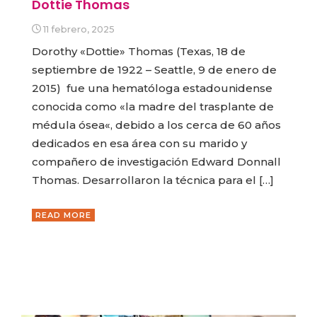
Dottie Thomas
11 febrero, 2025
Dorothy «Dottie» Thomas (Texas, 18 de
septiembre de 1922 – Seattle, 9 de enero de
2015) fue una hematóloga estadounidense
conocida como «la madre del trasplante de
médula ósea«, debido a los cerca de 60 años
dedicados en esa área con su marido y
compañero de investigación Edward Donnall
Thomas. Desarrollaron la técnica para el […]
READ MORE