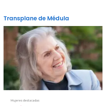
Transplane de Médula
Mujeres destacadas