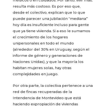
médicos o en cuidados. Por tanto, vivir más,
resulta más costoso. Es por eso que,
desde el colectivo, explican que lo que
puede parecer una jubilación “mediana”
hoy día es insuficiente incluso para gente
que ya tiene vivienda. Si a eso le sumamos
el crecimiento de los hogares
unipersonales en todo el mundo
(alrededor del 30% en Uruguay, según el
informe de género y generaciones de
Naciones Unidas), y que la mayoría los
habitan mujeres solas, hay otras
complejidades en juego.
Por otra parte, la colectiva pertenece a una
red de fincas recuperadas de la
Intendencia de Montevideo que está
haciendo expropiación de viviendas