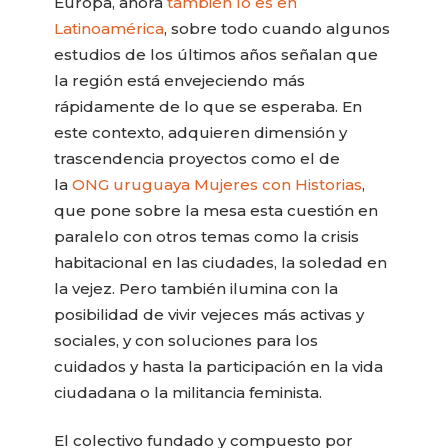
Europa, ahora
también lo es en
Latinoamérica
, sobre todo cuando algunos
estudios de los últimos años señalan que
la región está envejeciendo más
rápidamente de lo que se esperaba. En
este contexto, adquieren dimensión y
trascendencia proyectos como el de
la
ONG uruguaya Mujeres con Historias
,
que pone sobre la mesa esta cuestión en
paralelo con otros temas como la crisis
habitacional en las ciudades, la soledad en
la vejez. Pero también ilumina con la
posibilidad de vivir vejeces más activas y
sociales, y con soluciones para los
cuidados y hasta la participación en la vida
ciudadana o la militancia feminista.
El colectivo fundado y compuesto por