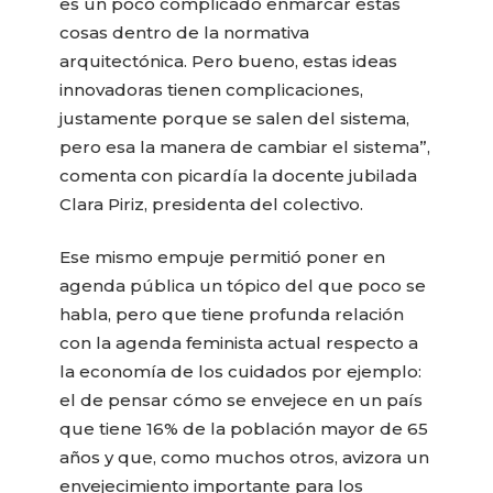
es un poco complicado enmarcar estas
cosas dentro de la normativa
arquitectónica. Pero bueno, estas ideas
innovadoras tienen complicaciones,
justamente porque se salen del sistema,
pero esa la manera de cambiar el sistema”,
comenta con picardía la docente jubilada
Clara Piriz, presidenta del colectivo.
Ese mismo empuje permitió poner en
agenda pública un tópico del que poco se
habla, pero que tiene profunda relación
con la agenda feminista actual respecto a
la economía de los cuidados por ejemplo:
el de pensar cómo se envejece en un país
que tiene 16% de la población mayor de 65
años y que, como muchos otros, avizora un
envejecimiento importante para los