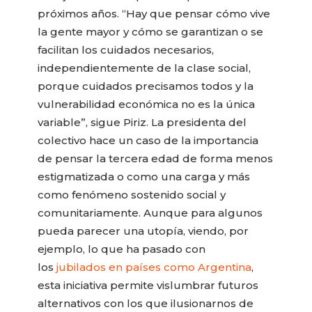
próximos años. “Hay que pensar cómo vive
la gente mayor y cómo se garantizan o se
facilitan los cuidados necesarios,
independientemente de la clase social,
porque cuidados precisamos todos y la
vulnerabilidad económica no es la única
variable”, sigue Piriz. La presidenta del
colectivo hace un caso de la importancia
de pensar la tercera edad de forma menos
estigmatizada o como una carga y más
como fenómeno sostenido social y
comunitariamente. Aunque para algunos
pueda parecer una utopía, viendo, por
ejemplo, lo que ha pasado con
los
jubilados en países como Argentina
,
esta iniciativa permite vislumbrar futuros
alternativos con los que ilusionarnos de