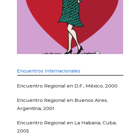
Encuentros Internacionales
Encuentro Regional en D.F., México, 2000
Encuentro Regional en Buenos Aires,
Argentina, 2001
Encuentro Regional en La Habana, Cuba,
2005