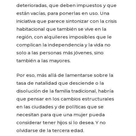
deterioradas, que deben impuestos y que
están vacías, para ponerlas en uso. Una
iniciativa que parece sintonizar con la crisis
habitacional que también se vive en la
región, con alquileres imposibles que le
complican la independencia y la vida no
solo a las personas más jóvenes, sino
también a las mayores.
Por eso, más allá de lamentarse sobre la
tasa de natalidad que desciende o la
disolución de la familia tradicional, habría
que pensar en los cambios estructurales
en las ciudades y de políticas que se
necesitan para que una mujer pueda
considerar tener hijos si lo desea. Y no
olvidarse de la tercera edad.