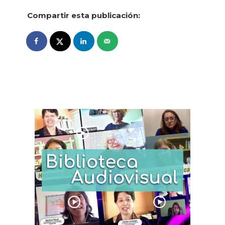
Compartir esta publicación: