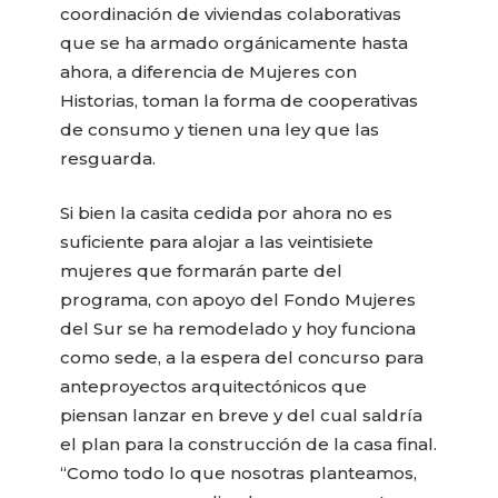
coordinación de viviendas colaborativas
que se ha armado orgánicamente hasta
ahora, a diferencia de Mujeres con
Historias, toman la forma de cooperativas
de consumo y tienen una ley que las
resguarda.
Si bien la casita cedida por ahora no es
suficiente para alojar a las veintisiete
mujeres que formarán parte del
programa, con apoyo del Fondo Mujeres
del Sur se ha remodelado y hoy funciona
como sede, a la espera del concurso para
anteproyectos arquitectónicos que
piensan lanzar en breve y del cual saldría
el plan para la construcción de la casa final.
“Como todo lo que nosotras planteamos,