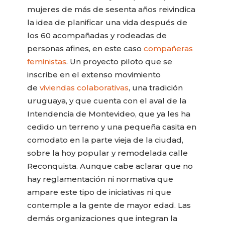
mujeres de más de sesenta años reivindica
la idea de planificar una vida después de
los 60 acompañadas y rodeadas de
personas afines, en este caso
compañeras
feministas
. Un proyecto piloto que se
inscribe en el extenso movimiento
de
viviendas colaborativas
, una tradición
uruguaya, y que cuenta con el aval de la
Intendencia de Montevideo, que ya les ha
cedido un terreno y una pequeña casita en
comodato en la parte vieja de la ciudad,
sobre la hoy popular y remodelada calle
Reconquista. Aunque cabe aclarar que no
hay reglamentación ni normativa que
ampare este tipo de iniciativas ni que
contemple a la gente de mayor edad. Las
demás organizaciones que integran la