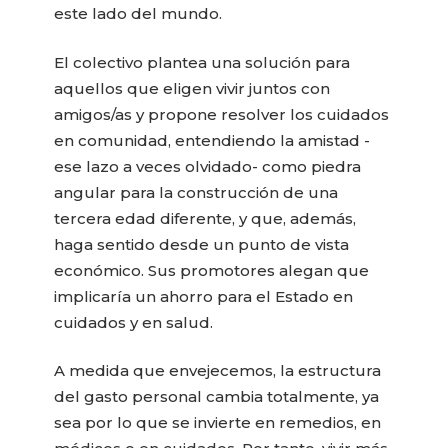
este lado del mundo.
El colectivo plantea una solución para
aquellos que eligen vivir juntos con
amigos/as y propone resolver los cuidados
en comunidad, entendiendo la amistad -
ese lazo a veces olvidado- como piedra
angular para la construcción de una
tercera edad diferente, y que, además,
haga sentido desde un punto de vista
económico. Sus promotores alegan que
implicaría un ahorro para el Estado en
cuidados y en salud.
A medida que envejecemos, la estructura
del gasto personal cambia totalmente, ya
sea por lo que se invierte en remedios, en