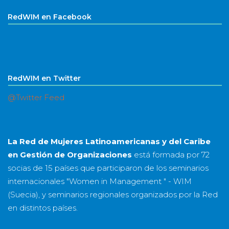
RedWIM en Facebook
RedWIM en Twitter
@Twitter Feed
La Red de Mujeres Latinoamericanas y del Caribe
en Gestión de Organizaciones
está formada por
72
socias
de
15 países
que participaron de los seminarios
internacionales "Women in Management " - WIM
(Suecia), y seminarios regionales organizados por la Red
en distintos países.