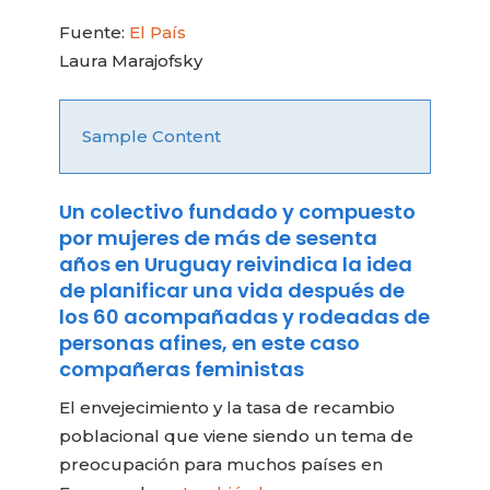
Fuente:
El País
Laura Marajofsky
Sample Content
Un colectivo fundado y compuesto
por mujeres de más de sesenta
años en Uruguay reivindica la idea
de planificar una vida después de
los 60 acompañadas y rodeadas de
personas afines, en este caso
compañeras feministas
El envejecimiento y la tasa de recambio
poblacional que viene siendo un tema de
preocupación para muchos países en