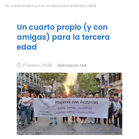
Un cuarto propio (y con amigas) para la tercera edad
Un cuarto propio (y con
amigas) para la tercera
edad
27 enero, 2026
Noticias en red