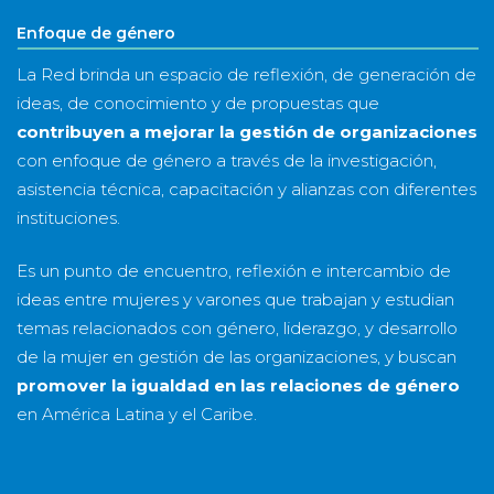
Enfoque de género
La Red brinda un espacio de reflexión, de generación de
ideas, de conocimiento y de propuestas que
contribuyen a mejorar la gestión de organizaciones
con enfoque de género a través de la investigación,
asistencia técnica, capacitación y alianzas con diferentes
instituciones.
Es un punto de encuentro, reflexión e intercambio de
ideas entre mujeres y varones que trabajan y estudian
temas relacionados con género, liderazgo, y desarrollo
de la mujer en gestión de las organizaciones, y buscan
promover la igualdad en las relaciones de género
en América Latina y el Caribe.