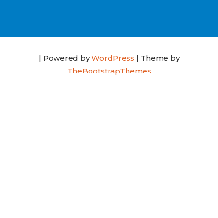
| Powered by
WordPress
| Theme by
TheBootstrapThemes