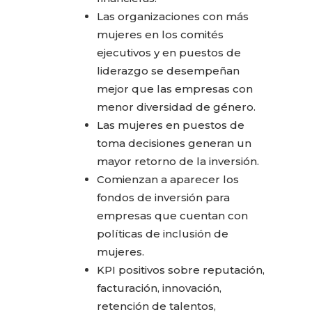
Las organizaciones con más
mujeres en los comités
ejecutivos y en puestos de
liderazgo se desempeñan
mejor que las empresas con
menor diversidad de género.
Las mujeres en puestos de
toma decisiones generan un
mayor retorno de la inversión.
Comienzan a aparecer los
fondos de inversión para
empresas que cuentan con
políticas de inclusión de
mujeres.
KPI positivos sobre reputación,
facturación, innovación,
retención de talentos,