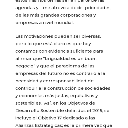
estos mismos temas serían parte de las
agendas y – me atrevo a decir- prioridades,
de las más grandes corporaciones y
empresas a nivel mundial.
Las motivaciones pueden ser diversas,
pero lo que está claro es que hoy
contamos con evidencia suficiente para
afirmar que “la igualdad es un buen
negocio” y que el paradigma de las
empresas del futuro no es contrario a la
necesidad y corresponsabilidad de
contribuir a la construcción de sociedades
y economías más justas, equitativas y
sostenibles. Así, en los Objetivos de
Desarrollo Sostenible definidos el 2015, se
incluye el Objetivo 17 dedicado a las
Alianzas Estratégicas; es la primera vez que