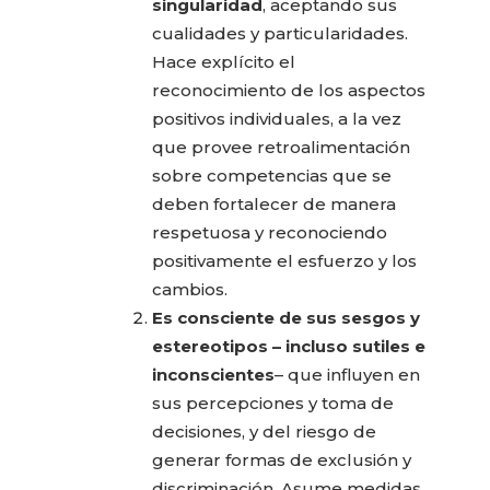
singularidad
, aceptando sus
cualidades y particularidades.
Hace explícito el
reconocimiento de los aspectos
positivos individuales, a la vez
que provee retroalimentación
sobre competencias que se
deben fortalecer de manera
respetuosa y reconociendo
positivamente el esfuerzo y los
cambios.
Es consciente de
sus sesgos y
estereotipos – incluso sutiles e
inconscientes
– que influyen en
sus percepciones y toma de
decisiones, y del riesgo de
generar formas de exclusión y
discriminación. Asume medidas