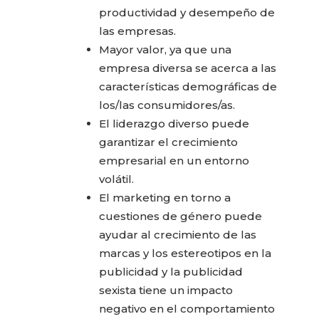
productividad y desempeño de
las empresas.
Mayor valor, ya que una
empresa diversa se acerca a las
características demográficas de
los/las consumidores/as.
El liderazgo diverso puede
garantizar el crecimiento
empresarial en un entorno
volátil.
El marketing en torno a
cuestiones de género puede
ayudar al crecimiento de las
marcas y los estereotipos en la
publicidad y la publicidad
sexista tiene un impacto
negativo en el comportamiento