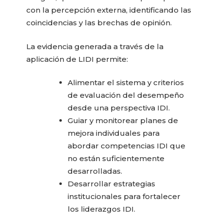
con la percepción externa, identificando las
coincidencias y las brechas de opinión.
La evidencia generada a través de la
aplicación de LIDI permite:
Alimentar el sistema y criterios
de evaluación del desempeño
desde una perspectiva IDI.
Guiar y monitorear planes de
mejora individuales para
abordar competencias IDI que
no están suficientemente
desarrolladas.
Desarrollar estrategias
institucionales para fortalecer
los liderazgos IDI.