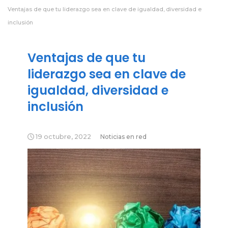
Ventajas de que tu liderazgo sea en clave de igualdad, diversidad e
inclusión
Ventajas de que tu
liderazgo sea en clave de
igualdad, diversidad e
inclusión
19 octubre, 2022
Noticias en red