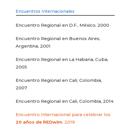
Encuentros Internacionales
Encuentro Regional en D.F., México, 2000
Encuentro Regional en Buenos Aires,
Argentina, 2001
Encuentro Regional en La Habana, Cuba,
2005
Encuentro Regional en Cali, Colombia,
2007
Encuentro Regional en Cali, Colombia, 2014
Encuentro Internacional para celebrar los
20 años de REDwim
. 2019