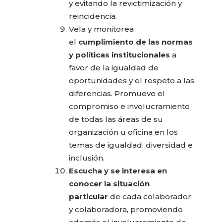
y evitando la revictimización y
reincidencia.
Vela y monitorea
el
cumplimiento de las normas
y políticas institucionales
a
favor de la igualdad de
oportunidades y el respeto a las
diferencias. Promueve el
compromiso e involucramiento
de todas las áreas de su
organización u oficina en los
temas de igualdad, diversidad e
inclusión.
Escucha y se interesa en
conocer la situación
particular
de cada colaborador
y colaboradora, promoviendo