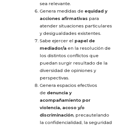
sea relevante.
Genera medidas de
equidad y
acciones afirmativas
para
atender situaciones particulares
y desigualdades existentes.
Sabe ejercer el
papel de
mediador/a
en la resolución de
los distintos conflictos que
puedan surgir resultado de la
diversidad de opiniones y
perspectivas.
Genera espacios efectivos
de
denuncia y
acompañamiento por
violencia, acoso y/o
discriminación
, precautelando
la confidencialidad, la seguridad