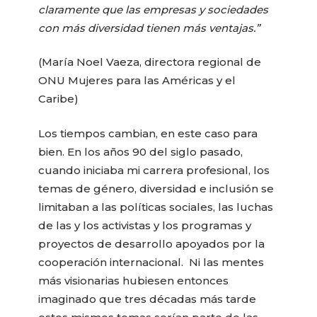
claramente que las empresas y sociedades
con más diversidad tienen más ventajas.”
(María Noel Vaeza, directora regional de
ONU Mujeres para las Américas y el
Caribe)
Los tiempos cambian, en este caso para
bien. En los años 90 del siglo pasado,
cuando iniciaba mi carrera profesional, los
temas de género, diversidad e inclusión se
limitaban a las políticas sociales, las luchas
de las y los activistas y los programas y
proyectos de desarrollo apoyados por la
cooperación internacional. Ni las mentes
más visionarias hubiesen entonces
imaginado que tres décadas más tarde