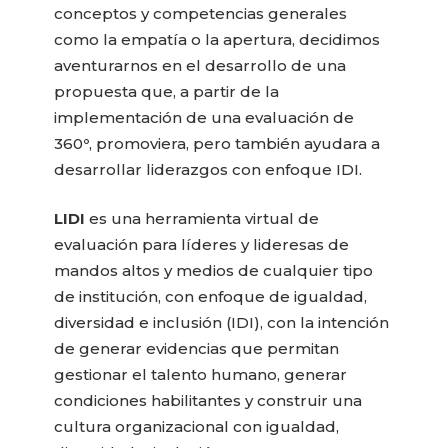
conceptos y competencias generales
como la empatía o la apertura, decidimos
aventurarnos en el desarrollo de una
propuesta que, a partir de la
implementación de una evaluación de
360
°
, promoviera, pero también ayudara a
desarrollar liderazgos con enfoque IDI.
LIDI
es una herramienta virtual de
evaluación para líderes y lideresas de
mandos altos y medios de cualquier tipo
de institución, con enfoque de igualdad,
diversidad e inclusión (IDI), con la intención
de generar evidencias que permitan
gestionar el talento humano, generar
condiciones habilitantes y construir una
cultura organizacional con igualdad,