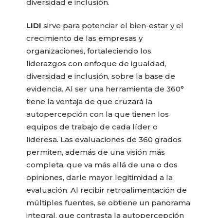
diversidad e inclusión.
LIDI
sirve para potenciar el bien-estar y el
crecimiento de las empresas y
organizaciones, fortaleciendo los
liderazgos con enfoque de igualdad,
diversidad e inclusión, sobre la base de
evidencia. Al ser una herramienta de 360°
tiene la ventaja de que cruzará la
autopercepción con la que tienen los
equipos de trabajo de cada líder o
lideresa. Las evaluaciones de 360 grados
permiten, además de una visión más
completa, que va más allá de una o dos
opiniones, darle mayor legitimidad a la
evaluación. Al recibir retroalimentación de
múltiples fuentes, se obtiene un panorama
integral, que contrasta la autopercepción