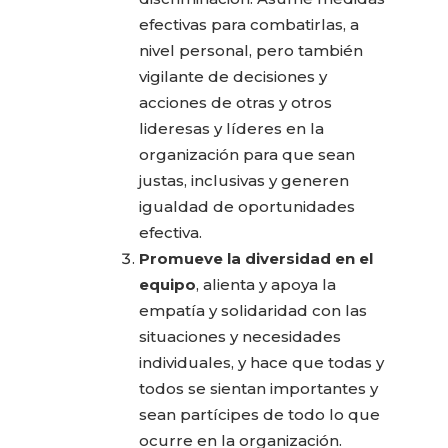
efectivas para combatirlas, a
nivel personal, pero también
vigilante de decisiones y
acciones de otras y otros
lideresas y líderes en la
organización para que sean
justas, inclusivas y generen
igualdad de oportunidades
efectiva.
Promueve la diversidad en el
equipo
, alienta y apoya la
empatía y solidaridad con las
situaciones y necesidades
individuales, y hace que todas y
todos se sientan importantes y
sean partícipes de todo lo que
ocurre en la organización.