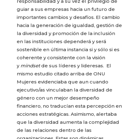
responsabilidad y a su vez el privilegio de
guiar a sus empresas hacia un futuro de
importantes cambios y desafíos. El cambio
hacia la generación de igualdad, gestión de
la diversidad y promoción de la inclusión
en las instituciones dependerá y será
sostenible en última instancia si y sólo si es
coherente y consistente con la visión
y
mindset
de sus líderes y lideresas. El
mismo estudio citado arriba de ONU
Mujeres evidenciaba que aun cuando
ejecutivo/as vinculaban la diversidad de
género con un mejor desempeño
financiero, no traducían esta percepción en
acciones estratégicas. Asimismo, alertaba
que la diversidad aumenta la complejidad
de las relaciones dentro de las
organizaciones. Estas son dinámicas