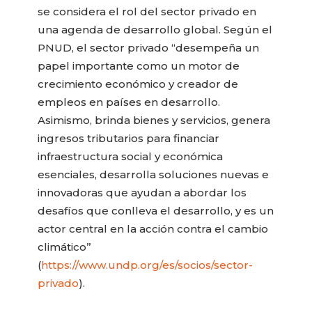
se considera el rol del sector privado en
una agenda de desarrollo global. Según el
PNUD, el sector privado “desempeña un
papel importante como un motor de
crecimiento económico y creador de
empleos en países en desarrollo.
Asimismo, brinda bienes y servicios, genera
ingresos tributarios para financiar
infraestructura social y económica
esenciales, desarrolla soluciones nuevas e
innovadoras que ayudan a abordar los
desafíos que conlleva el desarrollo, y es un
actor central en la acción contra el cambio
climático”
(
https://www.undp.org/es/socios/sector-
privado
).