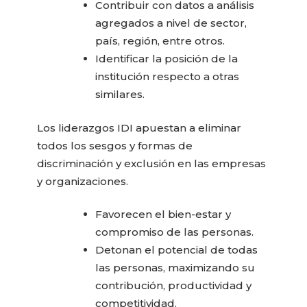
Contribuir con datos a análisis
agregados a nivel de sector,
país, región, entre otros.
Identificar la posición de la
institución respecto a otras
similares.
Los liderazgos IDI apuestan a eliminar
todos los sesgos y formas de
discriminación y exclusión en las empresas
y organizaciones.
Favorecen el bien-estar y
compromiso de las personas.
Detonan el potencial de todas
las personas, maximizando su
contribución, productividad y
competitividad.