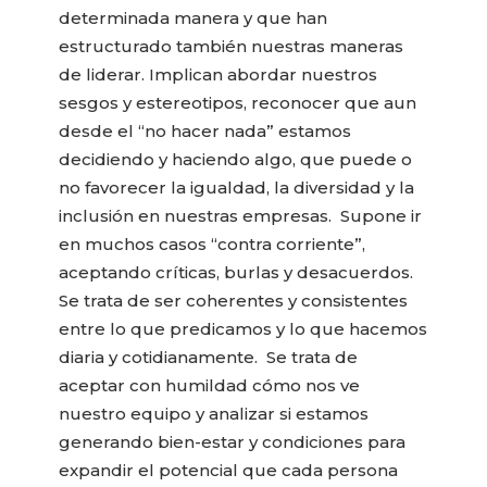
determinada manera y que han
estructurado también nuestras maneras
de liderar. Implican abordar nuestros
sesgos y estereotipos, reconocer que aun
desde el “no hacer nada” estamos
decidiendo y haciendo algo, que puede o
no favorecer la igualdad, la diversidad y la
inclusión en nuestras empresas. Supone ir
en muchos casos “contra corriente”,
aceptando críticas, burlas y desacuerdos.
Se trata de ser coherentes y consistentes
entre lo que predicamos y lo que hacemos
diaria y cotidianamente. Se trata de
aceptar con humildad cómo nos ve
nuestro equipo y analizar si estamos
generando bien-estar y condiciones para
expandir el potencial que cada persona