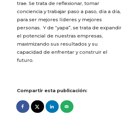
trae. Se trata de reflexionar, tomar
conciencia y trabajar paso a paso, día a día,
para ser mejores líderes y mejores
personas. Y de “yapa”, se trata de expandir
el potencial de nuestras empresas,
maximizando sus resultados y su
capacidad de enfrentar y construir el
futuro.
Compartir esta publicación: