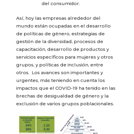
del consumidor.
Así, hoy las empresas alrededor del
mundo están ocupadas en el desarrollo
de políticas de género, estrategias de
gestión de la diversidad, procesos de
capacitación, desarrollo de productos y
servicios específicos para mujeres y otros
grupos, y políticas de inclusión, entre
otros. Los avances son importantes y
urgentes, más teniendo en cuenta los
impactos que el COVID-19 ha tenido en las
brechas de desigualdad de género y la
exclusión de varios grupos poblacionales.