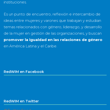
instituciones.
Es un punto de encuentro, reflexión e intercambio de
ideas entre mujeres y varones que trabajan y estudian
temas relacionados con género, liderazgo, y desarrollo
de la mujer en gestión de las organizaciones, y buscan
promover la igualdad en las relaciones de género
en América Latina y el Caribe.
RedWIM en Facebook
RedWIM en Twitter