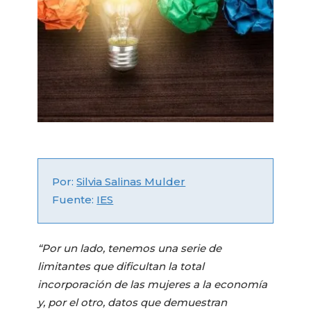
Por:
Silvia Salinas Mulder
Fuente:
IES
“Por un lado, tenemos una serie de
limitantes que dificultan la total
incorporación de las mujeres a la economía
y, por el otro, datos que demuestran