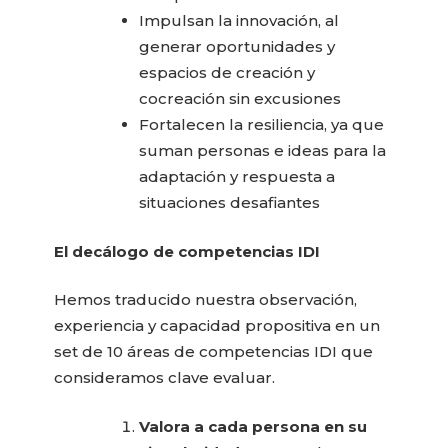
Impulsan la innovación, al
generar oportunidades y
espacios de creación y
cocreación sin excusiones
Fortalecen la resiliencia, ya que
suman personas e ideas para la
adaptación y respuesta a
situaciones desafiantes
El decálogo de competencias IDI
Hemos traducido nuestra observación,
experiencia y capacidad propositiva en un
set de 10 áreas de competencias IDI que
consideramos clave evaluar.
Valora a cada persona en su