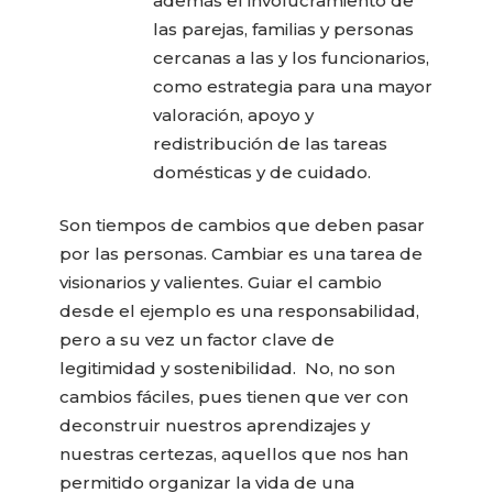
además el involucramiento de
las parejas, familias y personas
cercanas a las y los funcionarios,
como estrategia para una mayor
valoración, apoyo y
redistribución de las tareas
domésticas y de cuidado.
Son tiempos de cambios que deben pasar
por las personas. Cambiar es una tarea de
visionarios y valientes. Guiar el cambio
desde el ejemplo es una responsabilidad,
pero a su vez un factor clave de
legitimidad y sostenibilidad. No, no son
cambios fáciles, pues tienen que ver con
deconstruir nuestros aprendizajes y
nuestras certezas, aquellos que nos han
permitido organizar la vida de una