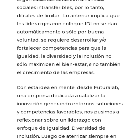
sociales intransferibles, por lo tanto,
difíciles de limitar. Lo anterior implica que
los liderazgos con enfoque IDI no se dan
automáticamente o sólo por buena
voluntad, se requiere desarrollar y/o
fortalecer competencias para que la
igualdad, la diversidad y la inclusión no
sólo maximicen el bien-estar, sino también
el crecimiento de las empresas.
Con esta idea en mente, desde Futuralab,
una empresa dedicada a catalizar la
innovación generando entornos, soluciones
y competencias favorables, nos pusimos a
reflexionar sobre un liderazgo con
enfoque de Igualdad, Diversidad de
Inclusión. Luego de aterrizar siempre en