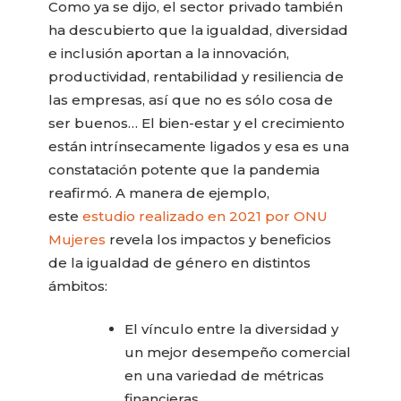
Como ya se dijo, el sector privado también
ha descubierto que la igualdad, diversidad
e inclusión aportan a la innovación,
productividad, rentabilidad y resiliencia de
las empresas, así que no es sólo cosa de
ser buenos… El bien-estar y el crecimiento
están intrínsecamente ligados y esa es una
constatación potente que la pandemia
reafirmó. A manera de ejemplo,
este
estudio realizado en 2021 por ONU
Mujeres
revela los impactos y beneficios
de la igualdad de género en distintos
ámbitos:
El vínculo entre la diversidad y
un mejor desempeño comercial
en una variedad de métricas
financieras.