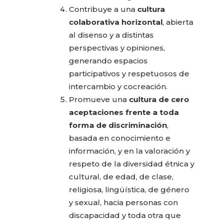
Contribuye a una
cultura
colaborativa horizontal
, abierta
al disenso y a distintas
perspectivas y opiniones,
generando espacios
participativos y respetuosos de
intercambio y cocreación.
Promueve una
cultura de cero
aceptaciones frente a toda
forma de discriminación
,
basada en conocimiento e
información, y en la valoración y
respeto de la diversidad étnica y
cultural, de edad, de clase,
religiosa, lingüística, de género
y sexual, hacia personas con
discapacidad y toda otra que