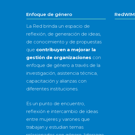
Enfoque de género
RedWIM 
La Red brinda un espacio de
reflexión, de generación de ideas,
de conocimiento y de propuestas
que
contribuyen a mejorar la
gestión de organizaciones
con
enfoque de género a través de la
investigación, asistencia técnica,
capacitación y alianzas con
diferentes instituciones.
Es un punto de encuentro,
reflexión e intercambio de ideas
entre mujeres y varones que
trabajan y estudian temas
relacionados con género, liderazgo,