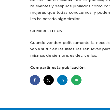
relevantes y después jubilados como con
mujeres que todas conocemos, y podem
les ha pasado algo similar.
SIEMPRE, ELLOS
Cuando venden políticamente la necesi
van a sufrir en las listas, las renuevan 
mismos de siempre, es decir, ellos.
Compartir esta publicación: