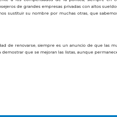
sejeros de grandes empresas privadas con altos sueldo
os sustituir su nombre por muchas otras, que sabemo
dad de renovarse, siempre es un anuncio de que las m
para demostrar que se mejoran las listas, aunque permanec