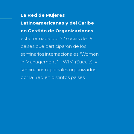
La Red de Mujeres
Latinoamericanas y del Caribe
en Gestión de Organizaciones
está formada por
72 socias
de
15
países
que participaron de los
seminarios internacionales "Women
in Management " - WIM (Suecia), y
seminarios regionales organizados
por la Red en distintos países.