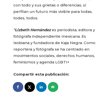
con todo y sus grietas o diferencias, sí
perfilan un futuro más vivible para todas,
todes, todos.
*
Lizbeth Hernández
es periodista, editora y
fotógrafa independiente mexicana. Es
lesbiana y fundadora de Kaja Negra. Como
reportera y fotógrafa se ha centrado en
movimientos sociales, derechos humanos,
feminismos y agenda LGBTI+
Compartir esta publicación: