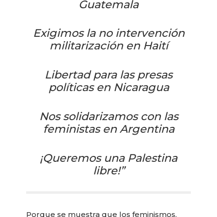
Guatemala
Exigimos la no intervención
militarización en Haití
Libertad para las presas
políticas en Nicaragua
Nos solidarizamos con las
feministas en Argentina
¡Queremos una Palestina
libre!”
Porque se muestra que los feminismos,