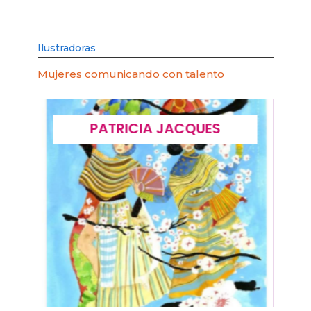
Ilustradoras
Mujeres comunicando con talento
PATRICIA JACQUES