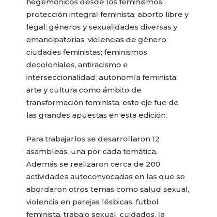
hegemónicos desde los feminismos;
protección integral feminista; aborto libre y
legal; géneros y sexualidades diversas y
emancipatorias; violencias de género;
ciudades feministas; feminismos
decoloniales, antiracismo e
interseccionalidad; autonomía feminista;
arte y cultura como ámbito de
transformación feminista, este eje fue de
las grandes apuestas en esta edición.
Para trabajarlos se desarrollaron 12
asambleas, una por cada temática.
Además se realizaron cerca de 200
actividades autoconvocadas en las que se
abordaron otros temas como salud sexual,
violencia en parejas lésbicas, futbol
feminista, trabajo sexual, cuidados, la