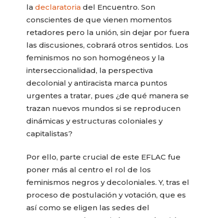
la
declaratoria
del Encuentro. Son
conscientes de que vienen momentos
retadores pero la unión, sin dejar por fuera
las discusiones, cobrará otros sentidos. Los
feminismos no son homogéneos y la
interseccionalidad, la perspectiva
decolonial y antiracista marca puntos
urgentes a tratar, pues ¿de qué manera se
trazan nuevos mundos si se reproducen
dinámicas y estructuras coloniales y
capitalistas?
Por ello, parte crucial de este EFLAC fue
poner más al centro el rol de los
feminismos negros y decoloniales. Y, tras el
proceso de postulación y votación, que es
así como se eligen las sedes del