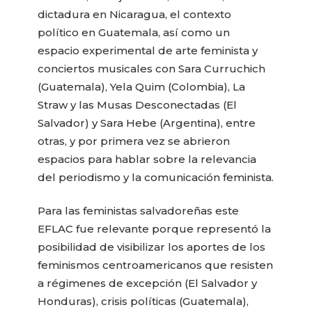
dictadura en Nicaragua, el contexto
político en Guatemala, así como un
espacio experimental de arte feminista y
conciertos musicales con Sara Curruchich
(Guatemala), Yela Quim (Colombia), La
Straw y las Musas Desconectadas (El
Salvador) y Sara Hebe (Argentina), entre
otras, y por primera vez se abrieron
espacios para hablar sobre la relevancia
del periodismo y la comunicación feminista.
Para las feministas salvadoreñas este
EFLAC fue relevante porque representó la
posibilidad de visibilizar los aportes de los
feminismos centroamericanos que resisten
a régimenes de excepción (El Salvador y
Honduras), crisis políticas (Guatemala),