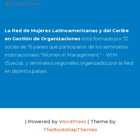
@Twitter Feed
La Red de Mujeres Latinoamericanas y del Caribe
en Gestión de Organizaciones
está formada por
72
socias
de
15 países
que participaron de los seminarios
internacionales "Women in Management " - WIM
(Suecia), y seminarios regionales organizados por la Red
en distintos países.
| Powered by
WordPress
| Theme by
TheBootstrapThemes