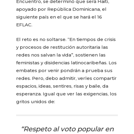
Encuentro, se determinó que será Haití,
apoyado por República Dominicana, el
siguiente país en el que se hará el 16
EFLAC.
El reto es no soltarse. “En tiempos de crisis
y procesos de restitución autoritaria las
redes nos salvan la vida”, sostienen las
feministas y disidencias latinocaribeñas. Los
embates por venir pondrán a prueba sus
redes. Pero, debo admitir, verles compartir
espacios, ideas, sentires, risas y baile, da
esperanza. Igual que ver las exigencias, los
gritos unidos de:
“Respeto al voto popular en