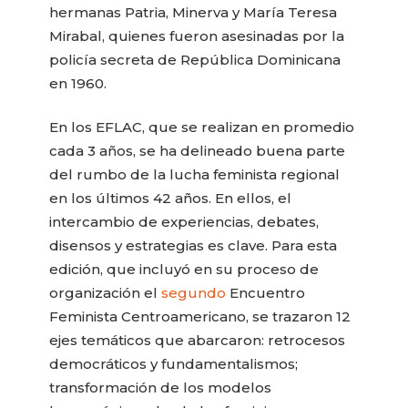
hermanas Patria, Minerva y María Teresa
Mirabal, quienes fueron asesinadas por la
policía secreta de República Dominicana
en 1960.
En los EFLAC, que se realizan en promedio
cada 3 años, se ha delineado buena parte
del rumbo de la lucha feminista regional
en los últimos 42 años. En ellos, el
intercambio de experiencias, debates,
disensos y estrategias es clave. Para esta
edición, que incluyó en su proceso de
organización el
segundo
Encuentro
Feminista Centroamericano, se trazaron 12
ejes temáticos que abarcaron: retrocesos
democráticos y fundamentalismos;
transformación de los modelos