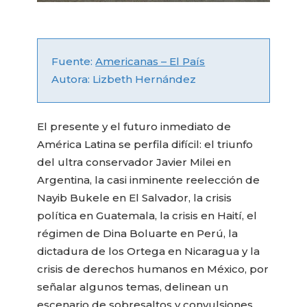
Fuente:
Americanas – El País
Autora: Lizbeth Hernández
El presente y el futuro inmediato de
América Latina se perfila difícil: el triunfo
del ultra conservador Javier Milei en
Argentina, la casi inminente reelección de
Nayib Bukele en El Salvador, la crisis
política en Guatemala, la crisis en Haití, el
régimen de Dina Boluarte en Perú, la
dictadura de los Ortega en Nicaragua y la
crisis de derechos humanos en México, por
señalar algunos temas, delinean un
escenario de sobresaltos y convulsiones