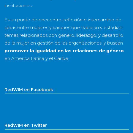
instituciones.
Es un punto de encuentro, reflexión e intercambio de
ideas entre mujeres y varones que trabajan y estudian
temas relacionados con género, liderazgo, y desarrollo
de la mujer en gestión de las organizaciones, y buscan
promover la igualdad en las relaciones de género
en América Latina y el Caribe.
RedWIM en Facebook
RedWIM en Twitter