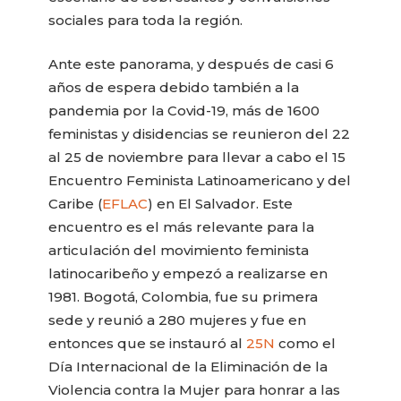
sociales para toda la región.
Ante este panorama, y después de casi 6
años de espera debido también a la
pandemia por la Covid-19, más de 1600
feministas y disidencias se reunieron del 22
al 25 de noviembre para llevar a cabo el 15
Encuentro Feminista Latinoamericano y del
Caribe (
EFLAC
) en El Salvador. Este
encuentro es el más relevante para la
articulación del movimiento feminista
latinocaribeño y empezó a realizarse en
1981. Bogotá, Colombia, fue su primera
sede y reunió a 280 mujeres y fue en
entonces que se instauró al
25N
como el
Día Internacional de la Eliminación de la
Violencia contra la Mujer para honrar a las