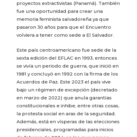
proyectos extractivistas (Panamá). También
fue una oportunidad para crear una
memoria feminista salvadoreña ya que
pasaron 30 años para que el Encuentro
volviera a tener como sede a El Salvador.
Este país centroamericano fue sede de la
sexta edición del EFLAC en 1993, entonces
se vivía un periodo de guerra, que inició en
1981 y concluyó en 1992 con la firma de los
Acuerdos de Paz. Este 2023 el país vive
bajo un régimen de excepción (decretado
en marzo de 2022) que anula garantías
constitucionales e inhibe, entre otras cosas,
la protesta social en aras de la seguridad.
Además, está en vísperas de las elecciones
presidenciales, programadas para inicios