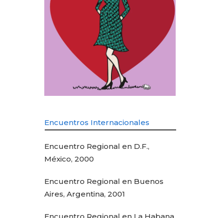
Encuentros Internacionales
Encuentro Regional en D.F.,
México, 2000
Encuentro Regional en Buenos
Aires, Argentina, 2001
Encuentro Regional en La Habana,