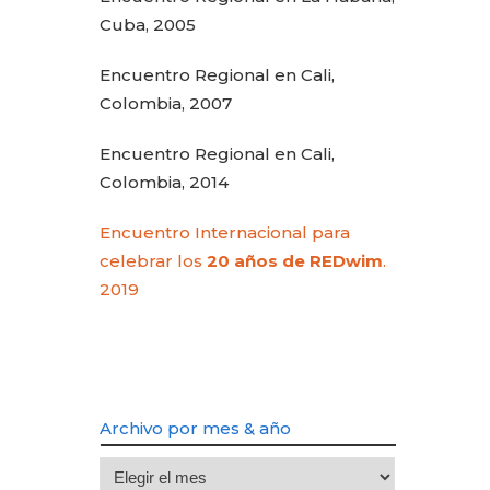
Cuba, 2005
Encuentro Regional en Cali,
Colombia, 2007
Encuentro Regional en Cali,
Colombia, 2014
Encuentro Internacional para
celebrar los
20 años de REDwim
.
2019
Archivo por mes & año
Archivo