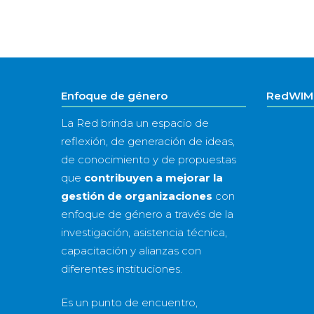
Enfoque de género
RedWIM 
La Red brinda un espacio de
reflexión, de generación de ideas,
de conocimiento y de propuestas
que
contribuyen a mejorar la
gestión de organizaciones
con
enfoque de género a través de la
investigación, asistencia técnica,
capacitación y alianzas con
diferentes instituciones.
Es un punto de encuentro,