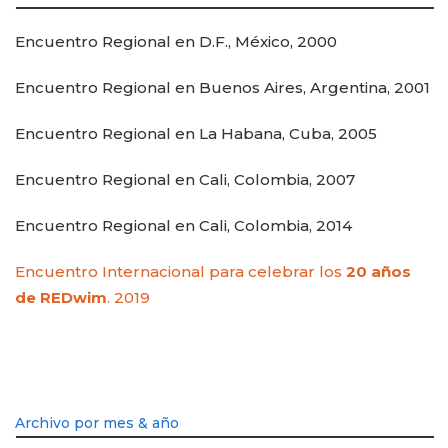
Encuentro Regional en D.F., México, 2000
Encuentro Regional en Buenos Aires, Argentina, 2001
Encuentro Regional en La Habana, Cuba, 2005
Encuentro Regional en Cali, Colombia, 2007
Encuentro Regional en Cali, Colombia, 2014
Encuentro Internacional para celebrar los
20 años
de REDwim
. 2019
Archivo por mes & año