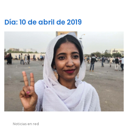
Día:
10 de abril de 2019
Noticias en red