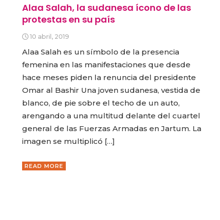
Alaa Salah, la sudanesa ícono de las
protestas en su país
10 abril, 2019
Alaa Salah es un símbolo de la presencia
femenina en las manifestaciones que desde
hace meses piden la renuncia del presidente
Omar al Bashir Una joven sudanesa, vestida de
blanco, de pie sobre el techo de un auto,
arengando a una multitud delante del cuartel
general de las Fuerzas Armadas en Jartum. La
imagen se multiplicó […]
READ MORE