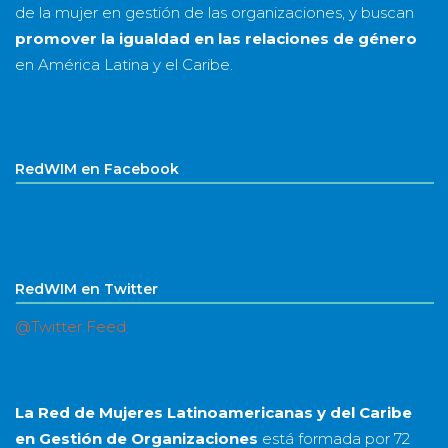
de la mujer en gestión de las organizaciones, y buscan
promover la igualdad en las relaciones de género
en América Latina y el Caribe.
RedWIM en Facebook
RedWIM en Twitter
@Twitter Feed
La Red de Mujeres Latinoamericanas y del Caribe
en Gestión de Organizaciones
está formada por
72