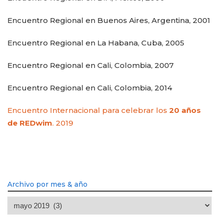
Encuentro Regional en Buenos Aires, Argentina, 2001
Encuentro Regional en La Habana, Cuba, 2005
Encuentro Regional en Cali, Colombia, 2007
Encuentro Regional en Cali, Colombia, 2014
Encuentro Internacional para celebrar los
20 años
de REDwim
. 2019
Archivo por mes & año
Archivo
por