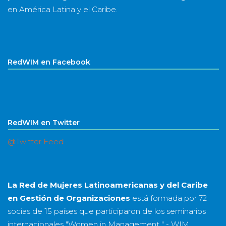
en América Latina y el Caribe.
RedWIM en Facebook
RedWIM en Twitter
@Twitter Feed
La Red de Mujeres Latinoamericanas y del Caribe
en Gestión de Organizaciones
está formada por
72
socias
de
15 países
que participaron de los seminarios
internacionales "Women in Management " - WIM