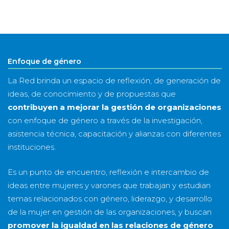
mes
&
año
Enfoque de género
La Red brinda un espacio de reflexión, de generación de
ideas, de conocimiento y de propuestas que
contribuyen a mejorar la gestión de organizaciones
con enfoque de género a través de la investigación,
asistencia técnica, capacitación y alianzas con diferentes
instituciones.
Es un punto de encuentro, reflexión e intercambio de
ideas entre mujeres y varones que trabajan y estudian
temas relacionados con género, liderazgo, y desarrollo
de la mujer en gestión de las organizaciones, y buscan
promover la igualdad en las relaciones de género