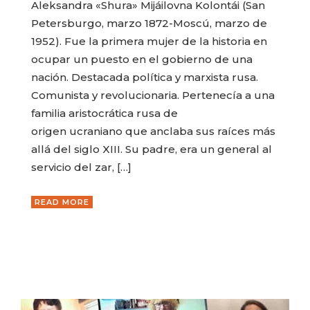
Aleksandra «Shura» Mijáilovna Kolontái (San
Petersburgo, marzo 1872-Moscú, marzo de
1952). Fue la primera mujer de la historia en
ocupar un puesto en el gobierno de una
nación. Destacada política y marxista rusa.
Comunista y revolucionaria. Pertenecía a una
familia aristocrática rusa de
origen ucraniano que anclaba sus raíces más
allá del siglo XIII. Su padre, era un general al
servicio del zar, […]
READ MORE