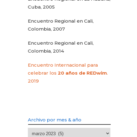
Cuba, 2005
Encuentro Regional en Cali,
Colombia, 2007
Encuentro Regional en Cali,
Colombia, 2014
Encuentro Internacional para
celebrar los
20 años de REDwim
.
2019
Archivo por mes & año
Archivo