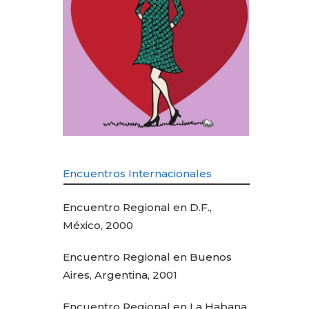
Encuentros Internacionales
Encuentro Regional en D.F.,
México, 2000
Encuentro Regional en Buenos
Aires, Argentina, 2001
Encuentro Regional en La Habana,