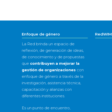
Enfoque de género
RedWIM 
La Red brinda un espacio de
reflexión, de generación de ideas,
de conocimiento y de propuestas
que
contribuyen a mejorar la
gestión de organizaciones
con
enfoque de género a través de la
investigación, asistencia técnica,
capacitación y alianzas con
diferentes instituciones.
Es un punto de encuentro,