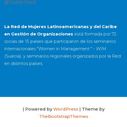
@Twitter Feed
La Red de Mujeres Latinoamericanas y del Caribe
en Gestión de Organizaciones
está formada por
72
socias
de
15 países
que participaron de los seminarios
internacionales "Women in Management " - WIM
(Suecia), y seminarios regionales organizados por la Red
en distintos países.
| Powered by
WordPress
| Theme by
TheBootstrapThemes