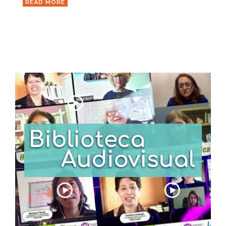
READ MORE