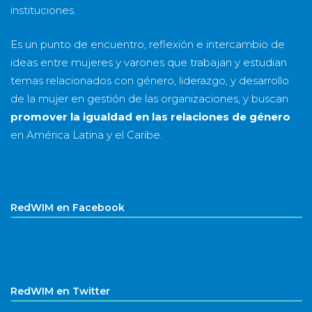
instituciones.
Es un punto de encuentro, reflexión e intercambio de
ideas entre mujeres y varones que trabajan y estudian
temas relacionados con género, liderazgo, y desarrollo
de la mujer en gestión de las organizaciones, y buscan
promover la igualdad en las relaciones de género
en América Latina y el Caribe.
RedWIM en Facebook
RedWIM en Twitter