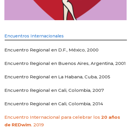
Encuentros Internacionales
Encuentro Regional en D.F., México, 2000
Encuentro Regional en Buenos Aires, Argentina, 2001
Encuentro Regional en La Habana, Cuba, 2005
Encuentro Regional en Cali, Colombia, 2007
Encuentro Regional en Cali, Colombia, 2014
Encuentro Internacional para celebrar los
20 años
de REDwim
. 2019