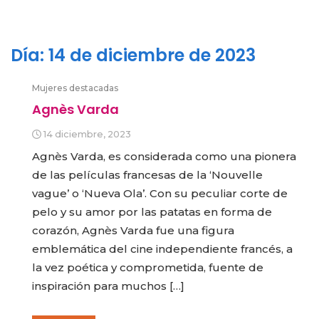
Día:
14 de diciembre de 2023
Mujeres destacadas
Agnès Varda
14 diciembre, 2023
Agnès Varda, es considerada como una pionera
de las películas francesas de la ‘Nouvelle
vague’ o ‘Nueva Ola’. Con su peculiar corte de
pelo y su amor por las patatas en forma de
corazón, Agnès Varda fue una figura
emblemática del cine independiente francés, a
la vez poética y comprometida, fuente de
inspiración para muchos […]