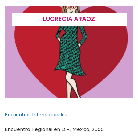
LUCRECIA ARAOZ
Encuentros Internacionales
Encuentro Regional en D.F., México, 2000