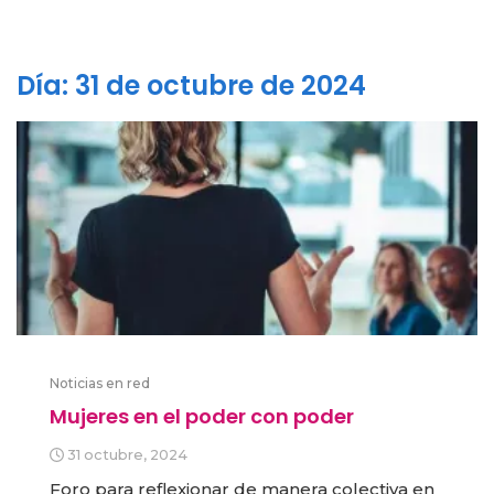
Día:
31 de octubre de 2024
Noticias en red
Mujeres en el poder con poder
31 octubre, 2024
Foro para reflexionar de manera colectiva en