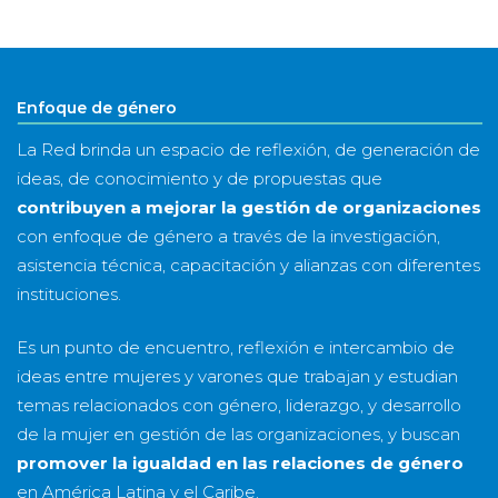
&
año
Enfoque de género
La Red brinda un espacio de reflexión, de generación de
ideas, de conocimiento y de propuestas que
contribuyen a mejorar la gestión de organizaciones
con enfoque de género a través de la investigación,
asistencia técnica, capacitación y alianzas con diferentes
instituciones.
Es un punto de encuentro, reflexión e intercambio de
ideas entre mujeres y varones que trabajan y estudian
temas relacionados con género, liderazgo, y desarrollo
de la mujer en gestión de las organizaciones, y buscan
promover la igualdad en las relaciones de género
en América Latina y el Caribe.