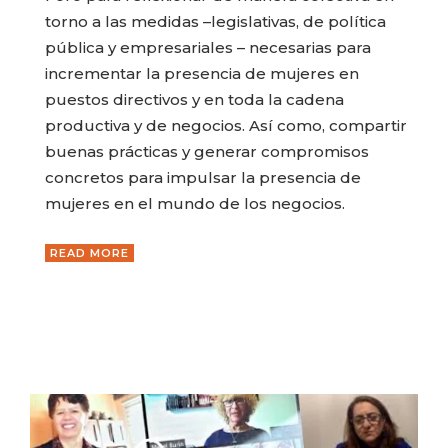
torno a las medidas –legislativas, de política
pública y empresariales – necesarias para
incrementar la presencia de mujeres en
puestos directivos y en toda la cadena
productiva y de negocios. Así como, compartir
buenas prácticas y generar compromisos
concretos para impulsar la presencia de
mujeres en el mundo de los negocios.
READ MORE