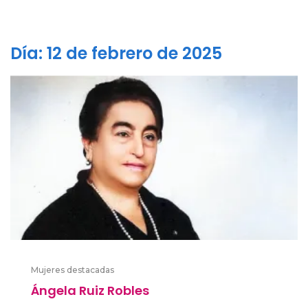
Día:
12 de febrero de 2025
Mujeres destacadas
Ángela Ruiz Robles