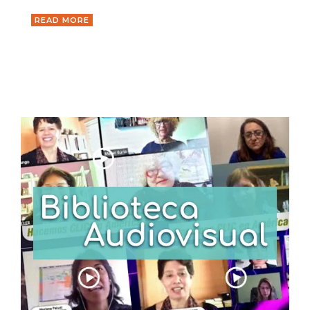
READ MORE