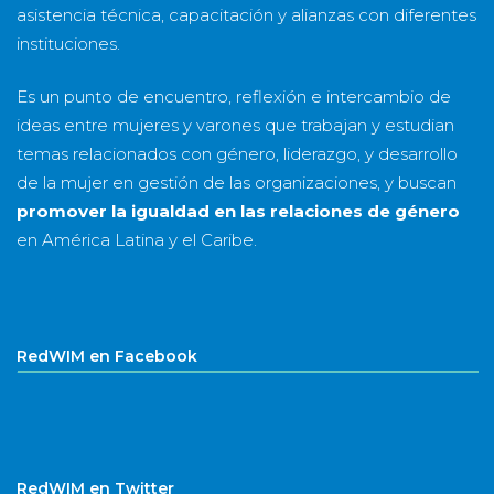
asistencia técnica, capacitación y alianzas con diferentes
instituciones.
Es un punto de encuentro, reflexión e intercambio de
ideas entre mujeres y varones que trabajan y estudian
temas relacionados con género, liderazgo, y desarrollo
de la mujer en gestión de las organizaciones, y buscan
promover la igualdad en las relaciones de género
en América Latina y el Caribe.
RedWIM en Facebook
RedWIM en Twitter