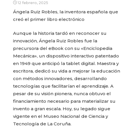
12 febrero, 2025
Ángela Ruiz Robles, la inventora española que
creó el primer libro electrónico
Aunque la historia tardó en reconocer su
innovación, Ángela Ruiz Robles fue la
precursora del eBook con su «Enciclopedia
Mecánica», un dispositivo interactivo patentado
en 1949 que anticipó la tablet digital. Maestra y
escritora, dedicó su vida a mejorar la educación
con métodos innovadores, desarrollando
tecnologías que facilitarían el aprendizaje. A
pesar de su visión pionera, nunca obtuvo el
financiamiento necesario para materializar su
invento a gran escala. Hoy, su legado sigue
vigente en el Museo Nacional de Ciencia y
Tecnología de La Coruña.