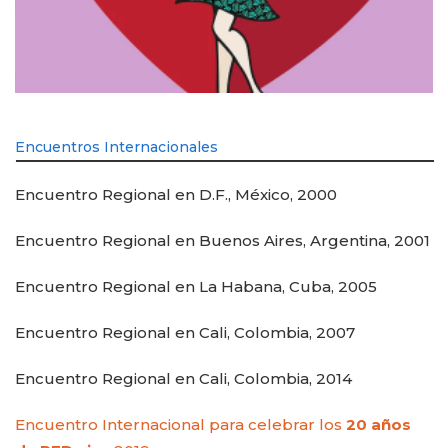
Encuentros Internacionales
Encuentro Regional en D.F., México, 2000
Encuentro Regional en Buenos Aires, Argentina, 2001
Encuentro Regional en La Habana, Cuba, 2005
Encuentro Regional en Cali, Colombia, 2007
Encuentro Regional en Cali, Colombia, 2014
Encuentro Internacional para celebrar los
20 años