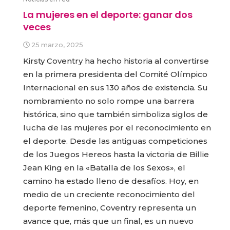
La mujeres en el deporte: ganar dos
veces
25 marzo, 2025
Kirsty Coventry ha hecho historia al convertirse
en la primera presidenta del Comité Olímpico
Internacional en sus 130 años de existencia. Su
nombramiento no solo rompe una barrera
histórica, sino que también simboliza siglos de
lucha de las mujeres por el reconocimiento en
el deporte. Desde las antiguas competiciones
de los Juegos Hereos hasta la victoria de Billie
Jean King en la «Batalla de los Sexos», el
camino ha estado lleno de desafíos. Hoy, en
medio de un creciente reconocimiento del
deporte femenino, Coventry representa un
avance que, más que un final, es un nuevo