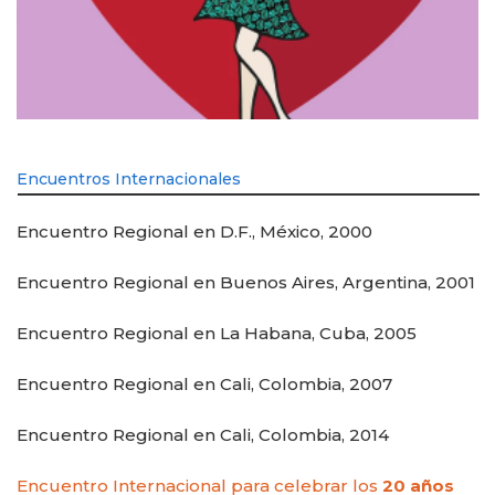
Encuentros Internacionales
Encuentro Regional en D.F., México, 2000
Encuentro Regional en Buenos Aires, Argentina, 2001
Encuentro Regional en La Habana, Cuba, 2005
Encuentro Regional en Cali, Colombia, 2007
Encuentro Regional en Cali, Colombia, 2014
Encuentro Internacional para celebrar los
20 años