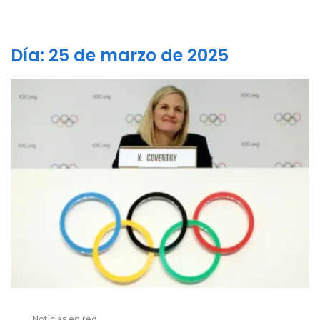
Día:
25 de marzo de 2025
Noticias en red