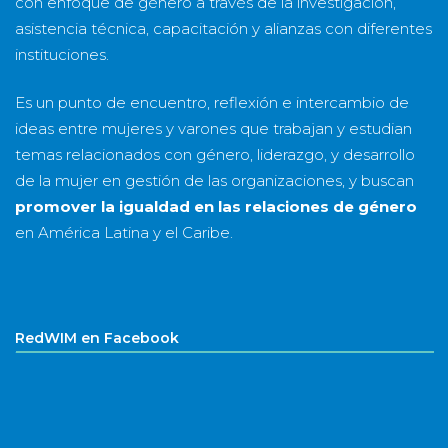
con enfoque de género a través de la investigación,
asistencia técnica, capacitación y alianzas con diferentes
instituciones.
Es un punto de encuentro, reflexión e intercambio de
ideas entre mujeres y varones que trabajan y estudian
temas relacionados con género, liderazgo, y desarrollo
de la mujer en gestión de las organizaciones, y buscan
promover la igualdad en las relaciones de género
en América Latina y el Caribe.
RedWIM en Facebook