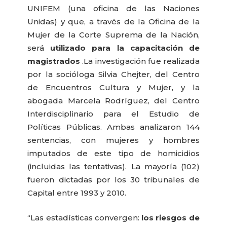
UNIFEM (una oficina de las Naciones
Unidas) y que, a través de la Oficina de la
Mujer de la Corte Suprema de la Nación,
será
utilizado para la capacitación de
magistrados
.
La investigación fue realizada
por la socióloga Silvia Chejter, del Centro
de Encuentros Cultura y Mujer, y la
abogada Marcela Rodríguez, del Centro
Interdisciplinario para el Estudio de
Políticas Públicas. Ambas analizaron 144
sentencias, con mujeres y hombres
imputados de este tipo de homicidios
(incluidas las tentativas). La mayoría (102)
fueron dictadas por los 30 tribunales de
Capital entre 1993 y 2010.
“Las estadísticas convergen:
los riesgos de