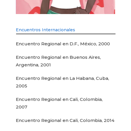
Encuentros Internacionales
Encuentro Regional en D.F., México, 2000
Encuentro Regional en Buenos Aires,
Argentina, 2001
Encuentro Regional en La Habana, Cuba,
2005
Encuentro Regional en Cali, Colombia,
2007
Encuentro Regional en Cali, Colombia, 2014