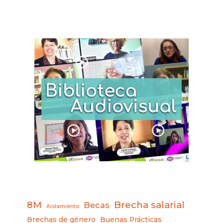
8M
Brecha salarial
Becas
Aislamiento
Brechas de género
Buenas Prácticas