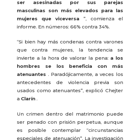
ser asesinadas por sus parejas
masculinas son más elevados para las
mujeres que viceversa
”, comienza el
informe. En números: 66% contra 34%.
“Si bien hay más condenas contra varones
que contra mujeres, la tendencia se
invierte a la hora de valorar la pena:
a los
hombres se los beneficia con más
atenuantes
. Paradójicamente, a veces los
antecedentes de violencia previa son
usados como atenuantes”, explicó Chejter
a
Clarín
.
Un crimen dentro del matrimonio puede
ser penado con prisión perpetua, aunque
es posible contemplar “circunstancias
especiales de atenuación”. La investigación