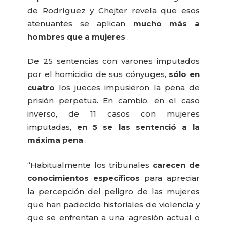
de Rodríguez y Chejter revela que esos
atenuantes se aplican
mucho más a
hombres que a mujeres
.
De 25 sentencias con varones imputados
por el homicidio de sus cónyuges,
sólo en
cuatro
los jueces impusieron la pena de
prisión perpetua. En cambio, en el caso
inverso, de 11 casos con mujeres
imputadas,
en 5 se las sentenció a la
máxima pena
.
“Habitualmente los tribunales
carecen de
conocimientos específicos
para apreciar
la percepción del peligro de las mujeres
que han padecido historiales de violencia y
que se enfrentan a una ‘agresión actual o