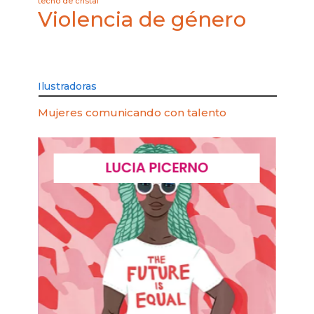
techo de cristal
Violencia de género
Ilustradoras
Mujeres comunicando con talento
LUCIA PICERNO