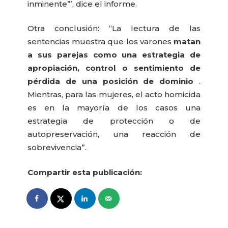
inminente’”, dice el informe.
Otra conclusión: “La lectura de las
sentencias muestra que los varones
matan
a sus parejas como una estrategia de
apropiación, control o sentimiento de
pérdida de una posición de dominio
.
Mientras, para las mujeres, el acto homicida
es en la mayoría de los casos una
estrategia de protección o de
autopreservación, una reacción de
sobrevivencia”.
Compartir esta publicación: