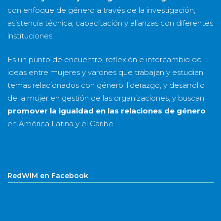
con enfoque de género a través de la investigación,
asistencia técnica, capacitación y alianzas con diferentes
instituciones.
Es un punto de encuentro, reflexión e intercambio de
ideas entre mujeres y varones que trabajan y estudian
temas relacionados con género, liderazgo, y desarrollo
de la mujer en gestión de las organizaciones, y buscan
promover la igualdad en las relaciones de género
en América Latina y el Caribe.
RedWIM en Facebook