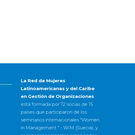
La Red de Mujeres
Latinoamericanas y del Caribe
en Gestión de Organizaciones
está formada por
72 socias
de
15
países
que participaron de los
seminarios internacionales "Women
in Management " - WIM (Suecia), y