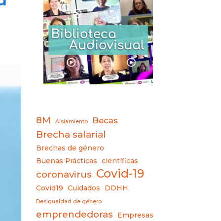
8M
Becas
Aislamiento
Brecha salarial
Brechas de género
Buenas Prácticas
científicas
Covid-19
coronavirus
Covid19
Cuidados
DDHH
Desigualdad de género
emprendedoras
Empresas