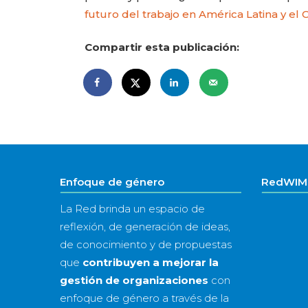
futuro del trabajo en América Latina y el C
Compartir esta publicación:
Enfoque de género
RedWIM 
La Red brinda un espacio de
reflexión, de generación de ideas,
de conocimiento y de propuestas
que
contribuyen a mejorar la
gestión de organizaciones
con
enfoque de género a través de la