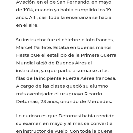
Aviación, en el de San Fernando, en mayo
de 1914, cuando ya había cumplido los 19
años. Allí, casi toda la enseñanza se hacía
en el aire.
Su instructor fue el célebre piloto francés,
Marcel Paillete. Estaba en buenas manos.
Hasta que el estallido de la Primera Guerra
Mundial alejó de Buenos Aires al
instructor, ya que partió a sumarse a las
filas de la incipiente Fuerza Aérea francesa.
A cargo de las clases quedó su alumno
más aventajado: el uruguayo Ricardo
Detomasi, 23 años, oriundo de Mercedes.
Lo curioso es que Detomasi había rendido
su examen en mayo y al mes se convertía
en instructor de vuelo. Con toda la buena