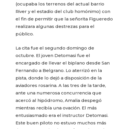
(ocupaba los terrenos del actual barrio
River y el estadio del club homónimo) con
el fin de permitir que la señorita Figueredo
realizara algunas destrezas para el
público.
La cita fue el segundo domingo de
octubre. El joven Detomasi fue el
encargado de llevar el biplano desde San
Fernando a Belgrano. Lo aterrizó en la
pista, donde lo dejó a disposición de la
aviadores rosarina. A las tres de la tarde,
ante una numerosa concurrencia que
acercó al hipódromo, Amalia despegó
mientras recibía una ovación. El más
entusiasmado era el instructor Detomasi.
Este buen piloto no estuvo muchos más