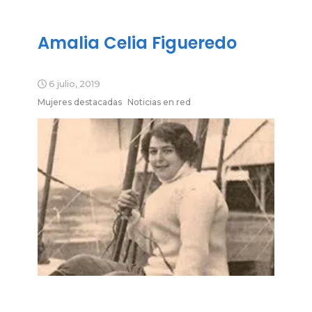
Amalia Celia Figueredo
6 julio, 2019
Mujeres destacadas
Noticias en red