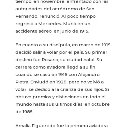
tiempo: en noviembre, enfrentado con las
autoridades del aeródromo de San
Fernando, renunció. Al poco tiempo,
regresó a Mercedes. Murió en un
accidente aéreo, en junio de 1915.
En cuanto a su discípula, en marzo de 1915
decidió salir a volar por el país. Su primer
destino fue Rosario, su ciudad natal. Su
carrera como aviadora llegó a su fin
cuando se casó en 1916 con Alejandro
Pietra. Enviudó en 1928, pero no volvió a
volar: se dedicó a la crianza de sus hijos. Sí
obtuvo premios y distinciones en todo el
mundo hasta sus últimos días, en octubre
de 1985.
Amalia Figueredo fue la primera aviadora