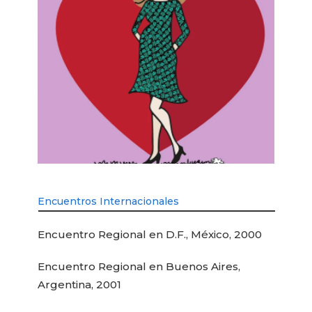
Encuentros Internacionales
Encuentro Regional en D.F., México, 2000
Encuentro Regional en Buenos Aires,
Argentina, 2001