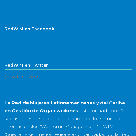
RedWIM en Facebook
RedWIM en Twitter
@Twitter Feed
La Red de Mujeres Latinoamericanas y del Caribe
en Gestión de Organizaciones
está formada por
72
socias
de
15 países
que participaron de los seminarios
internacionales "Women in Management " - WIM
(Suecia), y seminarios regionales organizados por la Red