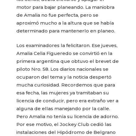
motor para bajar planeando. La maniobra
de Amalia no fue perfecta, pero se
aproximó mucho a la altura que se había
determinado para mantenerlo en planeo.
Los examinadores la felicitaron. Ese jueves,
Amalia Celia Figueredo se convirtió en la
primera argentina que obtuvo el brevet de
piloto Nro. 58. Los diarios nacionales se
ocuparon del tema y la noticia despertó
mucha curiosidad. Recordemos que para
esa fecha, las mujeres ya tramitaban su
licencia de conducir, pero era extraño ver a
alguna de ellas manejando por la calle.
Pero Amalia no tenía su licencia de adorno.
Por ese motivo, el Jockey Club cedió las
instalaciones del Hipódromo de Belgrano