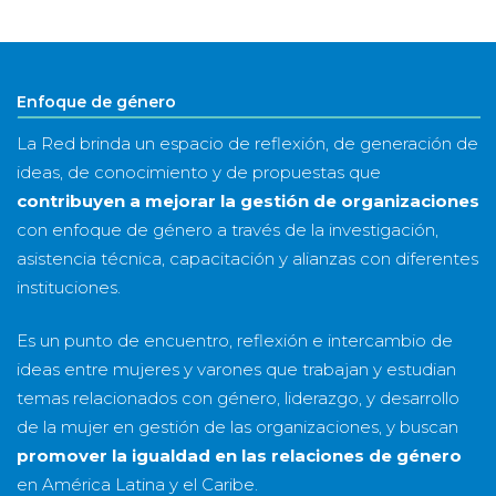
&
año
Enfoque de género
La Red brinda un espacio de reflexión, de generación de
ideas, de conocimiento y de propuestas que
contribuyen a mejorar la gestión de organizaciones
con enfoque de género a través de la investigación,
asistencia técnica, capacitación y alianzas con diferentes
instituciones.
Es un punto de encuentro, reflexión e intercambio de
ideas entre mujeres y varones que trabajan y estudian
temas relacionados con género, liderazgo, y desarrollo
de la mujer en gestión de las organizaciones, y buscan
promover la igualdad en las relaciones de género
en América Latina y el Caribe.