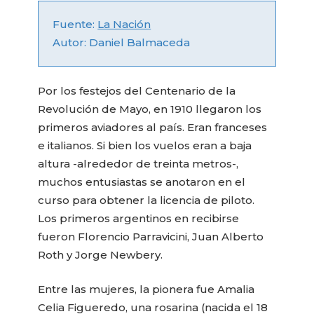
Fuente:
La Nación
Autor: Daniel Balmaceda
Por los festejos del Centenario de la
Revolución de Mayo, en 1910 llegaron los
primeros aviadores al país. Eran franceses
e italianos. Si bien los vuelos eran a baja
altura -alrededor de treinta metros-,
muchos entusiastas se anotaron en el
curso para obtener la licencia de piloto.
Los primeros argentinos en recibirse
fueron Florencio Parravicini, Juan Alberto
Roth y Jorge Newbery.
Entre las mujeres, la pionera fue Amalia
Celia Figueredo, una rosarina (nacida el 18