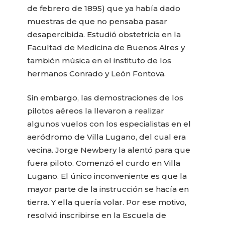
de febrero de 1895) que ya había dado
muestras de que no pensaba pasar
desapercibida. Estudió obstetricia en la
Facultad de Medicina de Buenos Aires y
también música en el instituto de los
hermanos Conrado y León Fontova.
Sin embargo, las demostraciones de los
pilotos aéreos la llevaron a realizar
algunos vuelos con los especialistas en el
aeródromo de Villa Lugano, del cual era
vecina. Jorge Newbery la alentó para que
fuera piloto. Comenzó el curdo en Villa
Lugano. El único inconveniente es que la
mayor parte de la instrucción se hacía en
tierra. Y ella quería volar. Por ese motivo,
resolvió inscribirse en la Escuela de