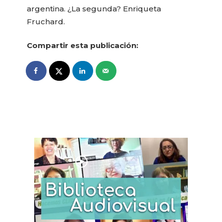
argentina. ¿La segunda? Enriqueta
Fruchard.
Compartir esta publicación: