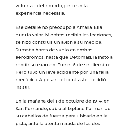
voluntad del mundo, pero sin la
experiencia necesaria.
Ese detalle no preocupó a Amalia. Ella
quería volar. Mientras recibía las lecciones,
se hizo construir un avión a su medida.
Sumaba horas de vuelo en ambos
aeródromos, hasta que Detomasi, la instó a
rendir su examen. Fue el 6 de septiembre.
Pero tuvo un leve accidente por una falla
mecánica. A pesar del contraste, decidió
insistir.
En la mañana del 1 de octubre de 1914, en
San Fernando, subió al biplano Farman de
50 caballos de fuerza para ubicarlo en la
pista, ante la atenta mirada de los dos